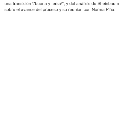
una transición \"buena y tersa\", y del análisis de Sheinbaum
sobre el avance del proceso y su reunión con Norma Piña.