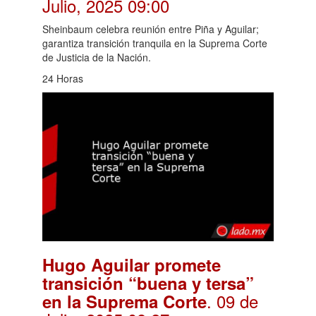
Julio, 2025 09:00
Sheinbaum celebra reunión entre Piña y Aguilar;
garantiza transición tranquila en la Suprema Corte
de Justicia de la Nación.
24 Horas
Hugo Aguilar promete
transición “buena y tersa”
. 09 de
en la Suprema Corte