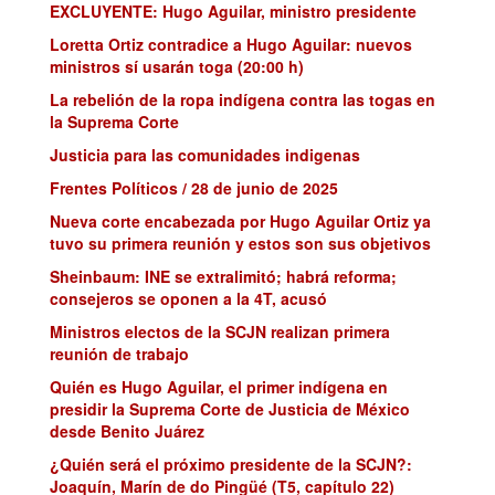
EXCLUYENTE: Hugo Aguilar, ministro presidente
Loretta Ortiz contradice a Hugo Aguilar: nuevos
ministros sí usarán toga (20:00 h)
La rebelión de la ropa indígena contra las togas en
la Suprema Corte
Justicia para las comunidades indigenas
Frentes Políticos / 28 de junio de 2025
Nueva corte encabezada por Hugo Aguilar Ortiz ya
tuvo su primera reunión y estos son sus objetivos
Sheinbaum: INE se extralimitó; habrá reforma;
consejeros se oponen a la 4T, acusó
Ministros electos de la SCJN realizan primera
reunión de trabajo
Quién es Hugo Aguilar, el primer indígena en
presidir la Suprema Corte de Justicia de México
desde Benito Juárez
¿Quién será el próximo presidente de la SCJN?:
Joaquín, Marín de do Pingüé (T5, capítulo 22)