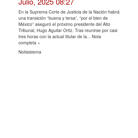
Julio, 2025 08:27
En la Suprema Corte de Justicia de la Nación habrá
una transición “buena y tersa”, “por el bien de
México” aseguró el próximo presidente del Alto
Tribunal, Hugo Aguilar Ortiz. Tras reunirse por casi
tres horas con la actual titular de la... Nota
completa »
Notisistema