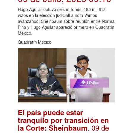
Hugo Aguilar obtuvo seis millones, 195 mil 612
votos en la elección judicialLa nota Vamos
avanzando: Sheinbaum sobre reunión entre Norma
Piña y Hugo Aguilar apareció primero en Quadratín
México.
Quadratín México
El país puede estar
tranquilo por transición en
. 09 de
la Corte: Sheinbaum