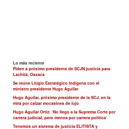
Lo más reciente
Piden a próximo presidente de SCJN justicia para
Lachitá, Oaxaca
Se reúne Litigio Estratégico Indígena con el
ministro presidente Hugo Aguilar
Hugo Aguilar, próximo presidente de la SCJ, en la
mira por calzar mocasines de lujo
Hugo Aguilar Ortiz: ‘No llego a la Suprema Corte por
carrera judicial, pero menos por carrera política’
Tenemos un sistema de justicia ELITISTA y