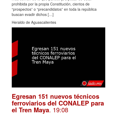
prohibida por la propia Constitución, cientos de
“prospectos” o “precandidatos” en toda la república
buscan evadir dichos […]
Heraldo de Aguascalientes
Egresan 151 nuevos técnicos
ferroviarios del CONALEP para
. 19:08
el Tren Maya