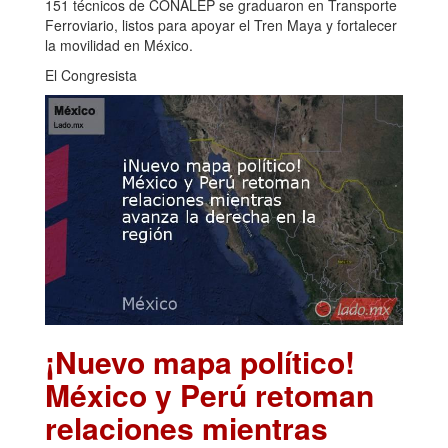
151 técnicos de CONALEP se graduaron en Transporte
Ferroviario, listos para apoyar el Tren Maya y fortalecer
la movilidad en México.
El Congresista
¡Nuevo mapa político!
México y Perú retoman
relaciones mientras