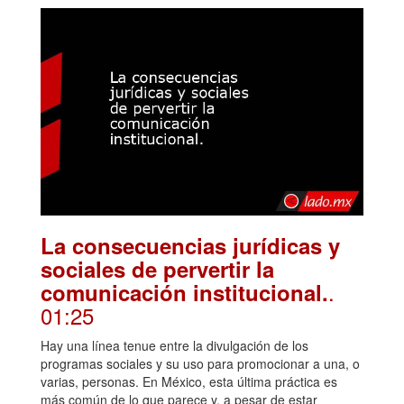
La consecuencias jurídicas y
sociales de pervertir la
.
comunicación institucional.
01:25
Hay una línea tenue entre la divulgación de los
programas sociales y su uso para promocionar a una, o
varias, personas. En México, esta última práctica es
más común de lo que parece y, a pesar de estar