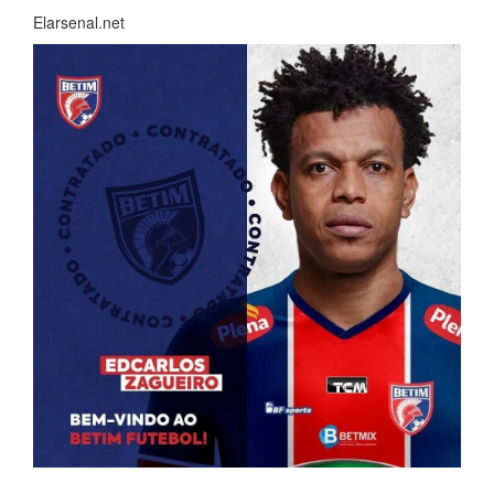
Elarsenal.net