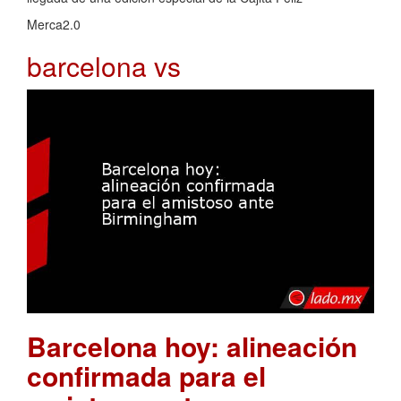
Merca2.0
barcelona vs
Barcelona hoy: alineación
confirmada para el