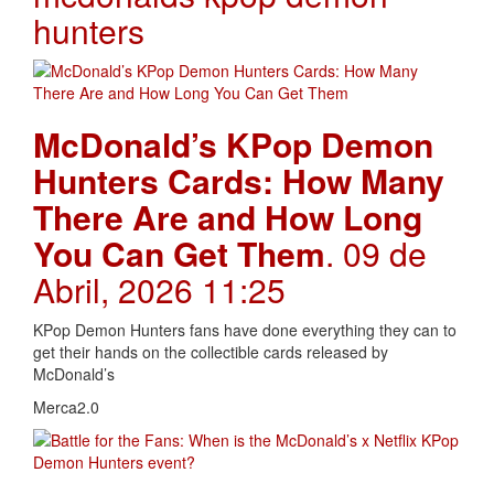
hunters
McDonald’s KPop Demon
Hunters Cards: How Many
There Are and How Long
You Can Get Them
. 09 de
Abril, 2026 11:25
KPop Demon Hunters fans have done everything they can to
get their hands on the collectible cards released by
McDonald’s
Merca2.0