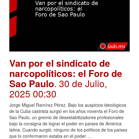
Van por el sindicato de
narcopolíticos: el Foro de
Sao Paulo
. 30 de Julio,
2025 00:30
Jorge Miguel Ramírez Pérez. Bajo los auspicios ideológicos
de la Cuba castrista surgió en los años noventa el Foro de
Sao Paulo, un gremio de desestabilizadores profesionales
bajo la consigna de lograr el poder en países de América
latina. Cuando surgió, ninguno de los políticos de los países
que lo conformaron estaba en el poder. …