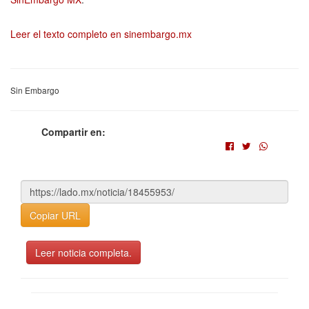
Leer el texto completo en sinembargo.mx
Sin Embargo
Compartir en:
Copiar URL
Leer noticia completa.