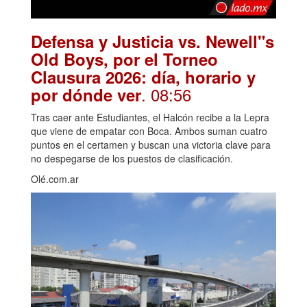
Defensa y Justicia vs. Newell"s
Old Boys, por el Torneo
Clausura 2026: día, horario y
. 08:56
por dónde ver
Tras caer ante Estudiantes, el Halcón recibe a la Lepra
que viene de empatar con Boca. Ambos suman cuatro
puntos en el certamen y buscan una victoria clave para
no despegarse de los puestos de clasificación.
Olé.com.ar