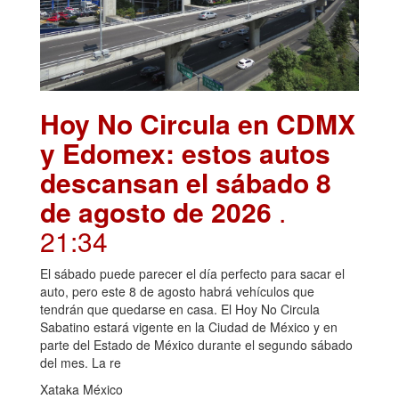
Hoy No Circula en CDMX
y Edomex: estos autos
descansan el sábado 8
de agosto de 2026
.
21:34
El sábado puede parecer el día perfecto para sacar el
auto, pero este 8 de agosto habrá vehículos que
tendrán que quedarse en casa. El Hoy No Circula
Sabatino estará vigente en la Ciudad de México y en
parte del Estado de México durante el segundo sábado
del mes. La re
Xataka México