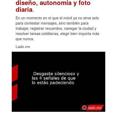
diseño, autonomía y foto
.
diaria
En un momento en el que el móvil ya no sirve solo
para contestar mensajes, sino también para
trabajar, registrar recuerdos, navegar la ciudad y
resolver tareas cotidianas, elegir bien importa más
que nunca.
Lado.mx