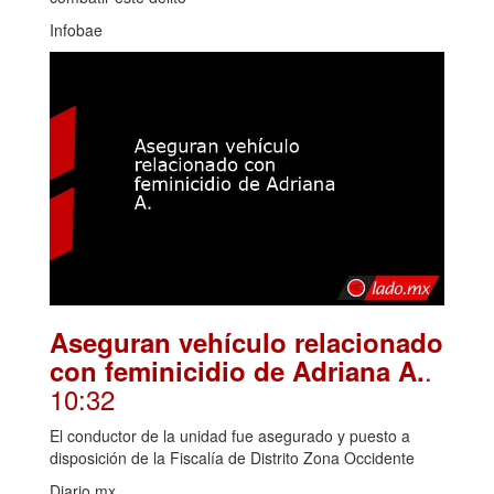
Infobae
Aseguran vehículo relacionado
.
con feminicidio de Adriana A.
10:32
El conductor de la unidad fue asegurado y puesto a
disposición de la Fiscalía de Distrito Zona Occidente
Diario.mx