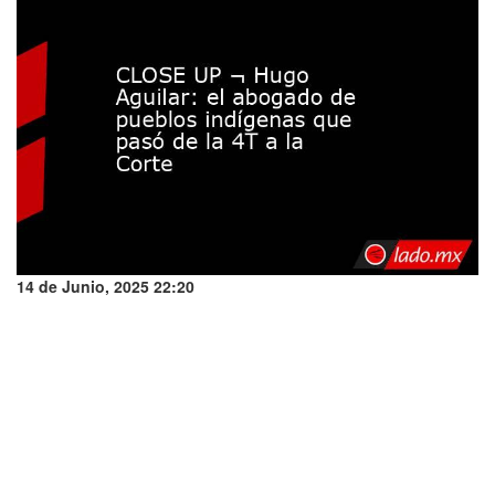
14 de Junio, 2025 22:20