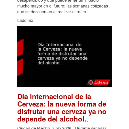
mucho mayor en el futuro: las semanas cotizadas
que se descuentan al realizar el retiro.
Lado.mx
Día Internacional de la
Cerveza: la nueva forma de
disfrutar una cerveza ya no
.
depende del alcohol.
Ciudad de México, junio 2026.- Durante décadas,