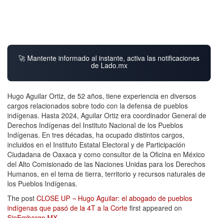
🚀 Mantente informado al instante, activa las notificaciones
de Lado.mx
Hugo Aguilar Ortiz, de 52 años, tiene experiencia en diversos
cargos relacionados sobre todo con la defensa de pueblos
indígenas. Hasta 2024, Aguilar Ortiz era coordinador General de
Derechos Indígenas del Instituto Nacional de los Pueblos
Indígenas. En tres décadas, ha ocupado distintos cargos,
incluidos en el Instituto Estatal Electoral y de Participación
Ciudadana de Oaxaca y como consultor de la Oficina en México
del Alto Comisionado de las Naciones Unidas para los Derechos
Humanos, en el tema de tierra, territorio y recursos naturales de
los Pueblos Indígenas.
The post
CLOSE UP ¬ Hugo Aguilar: el abogado de pueblos
indígenas que pasó de la 4T a la Corte
first appeared on
SinEmbargo MX
.