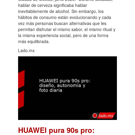
hablar de cerveza significaba hablar
inevitablemente de alcohol. Sin embargo, los
hábitos de consumo están evolucionando y cada
vez más personas buscan alternativas que les
permitan disfrutar el mismo sabor, el mismo ritual y
la misma experiencia social, pero de una forma
más equilibrada.
Lado.mx
HUAWEI pura 90s pro: