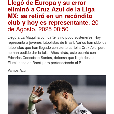
Llegó de Europa y su error
eliminó a Cruz Azul de la Liga
MX: se retiró en un recóndito
. 20
club y hoy es representante
de Agosto, 2025 08:50
Llegó a La Máquina con cartel y no pudo sostenerse. Hoy
representa a jóvenes futbolistas de Brasil. Varios han sido los
futbolistas que han llegado con cierto cartel a Cruz Azul pero
no han podido dar la talla. Años atrás, esto ocurrió con
Edcarlos Conceicao Santos, defensa que llegó desde
Fluminense de Brasil pero perteneciendo al B
Vamos Azul