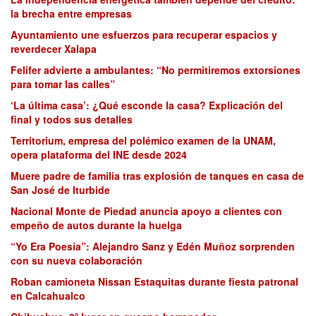
la brecha entre empresas
Ayuntamiento une esfuerzos para recuperar espacios y
reverdecer Xalapa
Felifer advierte a ambulantes: “No permitiremos extorsiones
para tomar las calles”
‘La última casa’: ¿Qué esconde la casa? Explicación del
final y todos sus detalles
Territorium, empresa del polémico examen de la UNAM,
opera plataforma del INE desde 2024
Muere padre de familia tras explosión de tanques en casa de
San José de Iturbide
Nacional Monte de Piedad anuncia apoyo a clientes con
empeño de autos durante la huelga
“Yo Era Poesía”: Alejandro Sanz y Edén Muñoz sorprenden
con su nueva colaboración
Roban camioneta Nissan Estaquitas durante fiesta patronal
en Calcahualco