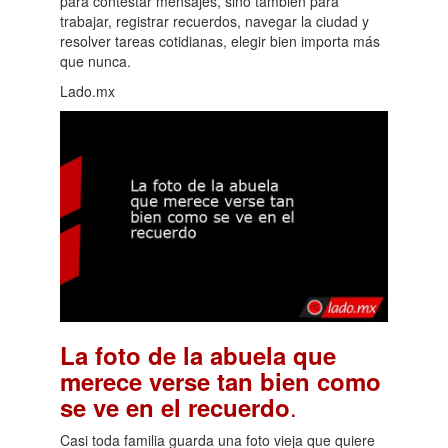
para contestar mensajes, sino también para
trabajar, registrar recuerdos, navegar la ciudad y
resolver tareas cotidianas, elegir bien importa más
que nunca.
Lado.mx
La foto de la abuela que
merece verse tan bien como
.
se ve en el recuerdo
Casi toda familia guarda una foto vieja que quiere