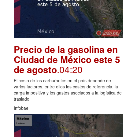
Precio de la gasolina en
Ciudad de México este 5
de agosto
.04:20
El costo de los carburantes en el país depende de
varios factores, entre ellos los costos de referencia, la
carga impositiva y los gastos asociados a la logística de
traslado
Infobae