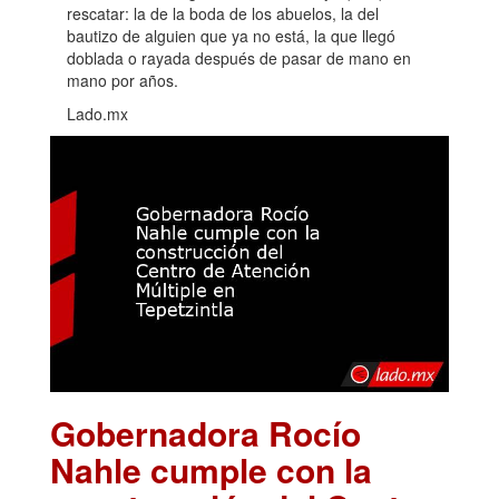
rescatar: la de la boda de los abuelos, la del
bautizo de alguien que ya no está, la que llegó
doblada o rayada después de pasar de mano en
mano por años.
Lado.mx
Gobernadora Rocío
Nahle cumple con la