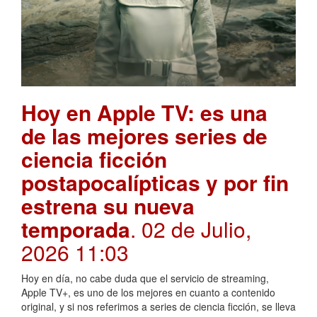
Hoy en Apple TV: es una
de las mejores series de
ciencia ficción
postapocalípticas y por fin
estrena su nueva
temporada
. 02 de Julio,
2026 11:03
Hoy en día, no cabe duda que el servicio de streaming,
Apple TV+, es uno de los mejores en cuanto a contenido
original, y si nos referimos a series de ciencia ficción, se lleva