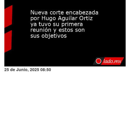
25 de Junio, 2025 08:50