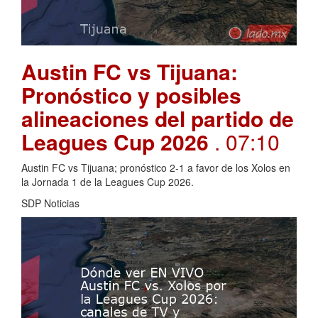
Austin FC vs Tijuana:
Pronóstico y posibles
alineaciones del partido de
Leagues Cup 2026
. 07:10
Austin FC vs Tijuana; pronóstico 2-1 a favor de los Xolos en
la Jornada 1 de la Leagues Cup 2026.
SDP Noticias