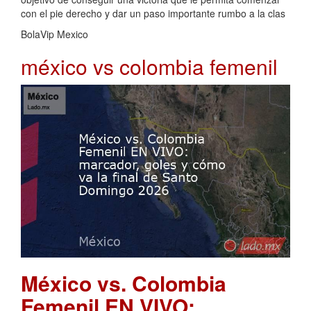
con el pie derecho y dar un paso importante rumbo a la clas
BolaVip Mexico
méxico vs colombia femenil
México vs. Colombia
Femenil EN VIVO: