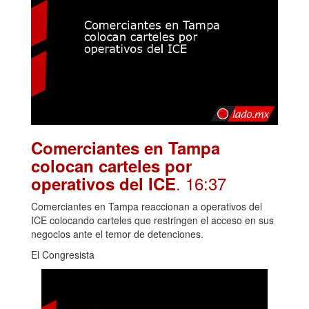
Comerciantes en Tampa
colocan carteles por
. 16:37
operativos del ICE
Comerciantes en Tampa reaccionan a operativos del
ICE colocando carteles que restringen el acceso en sus
negocios ante el temor de detenciones.
El Congresista