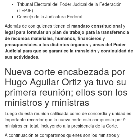
Tribunal Electoral del Poder Judicial de la Federación
(TEPJF)
Consejo de la Judicatura Federal
Además de con quienes tienen el
mandato constitucional
y
legal para formular un plan de trabajo para la transferencia
de recursos materiales
,
humanos
,
financieros
y
presupuestales a los distintos órganos
y
áreas del Poder
Judicial para que se garantice la transición
y
continuidad de
sus actividades
.
Nueva corte encabezada por
Hugo Aguilar Ortiz ya tuvo su
primera reunión; ellos son los
ministros y ministras
Luego de esta reunión calificada como de concordia y unidad es
importante recordar que la nueva corte está compuesta por 9
ministros en total, incluyendo a la presidencia de la Corte.
A continuación te compartimos quienes son los ministros y