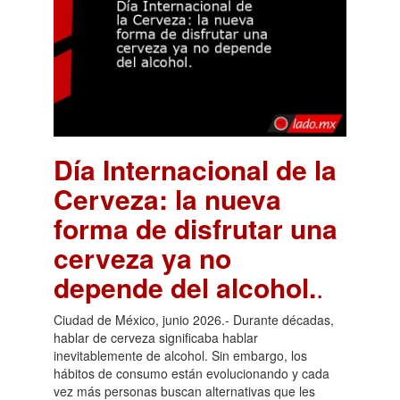
Día Internacional de la
Cerveza: la nueva
forma de disfrutar una
cerveza ya no
depende del alcohol.
.
Ciudad de México, junio 2026.- Durante décadas,
hablar de cerveza significaba hablar
inevitablemente de alcohol. Sin embargo, los
hábitos de consumo están evolucionando y cada
vez más personas buscan alternativas que les