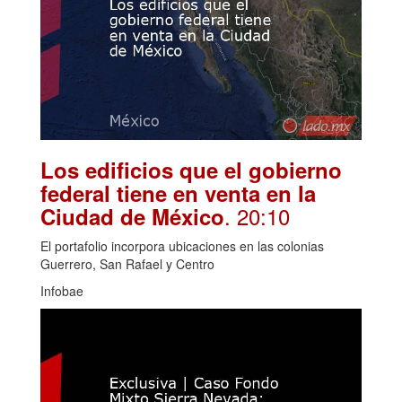
Los edificios que el gobierno
federal tiene en venta en la
. 20:10
Ciudad de México
El portafolio incorpora ubicaciones en las colonias
Guerrero, San Rafael y Centro
Infobae