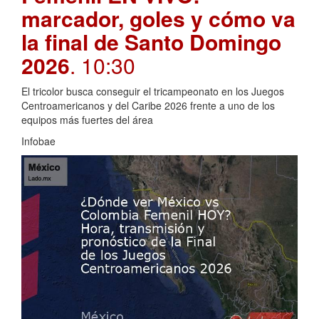
marcador, goles y cómo va
la final de Santo Domingo
2026
. 10:30
El tricolor busca conseguir el tricampeonato en los Juegos
Centroamericanos y del Caribe 2026 frente a uno de los
equipos más fuertes del área
Infobae