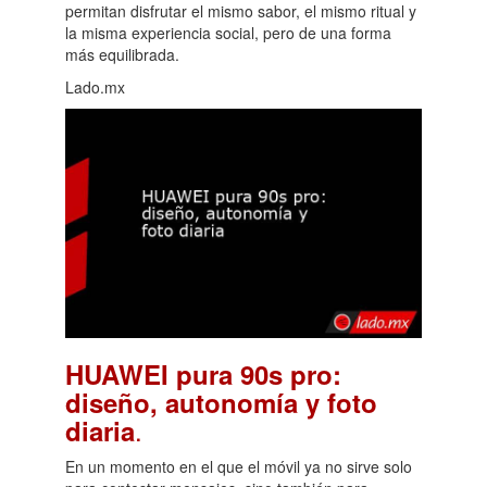
permitan disfrutar el mismo sabor, el mismo ritual y
la misma experiencia social, pero de una forma
más equilibrada.
Lado.mx
HUAWEI pura 90s pro:
diseño, autonomía y foto
.
diaria
En un momento en el que el móvil ya no sirve solo