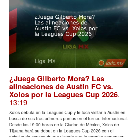
¿Juega Gilberto Mora? Las
alineaciones de Austin FC vs.
.
Xolos por la Leagues Cup 2026
13:19
Xolos debuta en la Leagues Cup y le toca visitar a Austin en
busca de sus tres primeros puntos en el torneo internacional.
Desde las 19:00 horas de la Ciudad de México, Xolos de
Tijuana hará su debut en la Leagues Cup 2026 con el
objetivo de conseguir una victoria que le permita comenzar