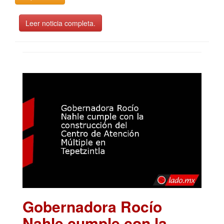
Leer noticia completa.
Gobernadora Rocío
Nahle cumple con la