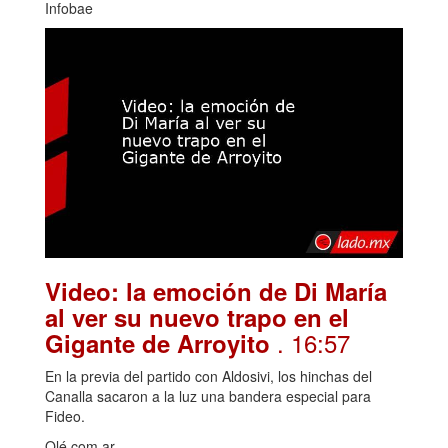
Infobae
Video: la emoción de Di María
al ver su nuevo trapo en el
. 16:57
Gigante de Arroyito
En la previa del partido con Aldosivi, los hinchas del
Canalla sacaron a la luz una bandera especial para
Fideo.
Olé.com.ar