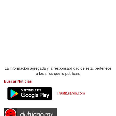
La información agregada y la responsabilidad de esta, pertenece
a los sitios que lo publican.
Buscar Noticias
Trastitulares.com