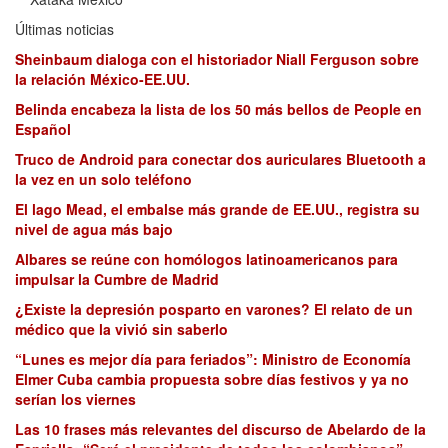
Últimas noticias
Sheinbaum dialoga con el historiador Niall Ferguson sobre
la relación México-EE.UU.
Belinda encabeza la lista de los 50 más bellos de People en
Español
Truco de Android para conectar dos auriculares Bluetooth a
la vez en un solo teléfono
El lago Mead, el embalse más grande de EE.UU., registra su
nivel de agua más bajo
Albares se reúne con homólogos latinoamericanos para
impulsar la Cumbre de Madrid
¿Existe la depresión posparto en varones? El relato de un
médico que la vivió sin saberlo
“Lunes es mejor día para feriados”: Ministro de Economía
Elmer Cuba cambia propuesta sobre días festivos y ya no
serían los viernes
Las 10 frases más relevantes del discurso de Abelardo de la