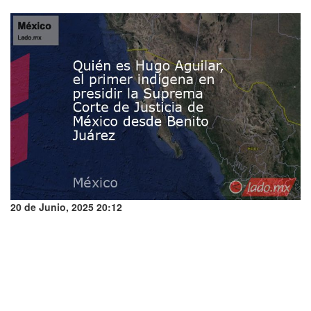
20 de Junio, 2025 20:12