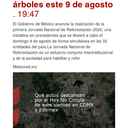
árboles este 9 de agosto
. 19:47
El Gobierno de México anuncia la realización de la
primera Jornada Nacional de Reforestación 2026, una
iniciativa sin precedentes que se llevará a cabo el
domingo 9 de agosto de forma simultánea en las 32
entidades del país.La Jornada Nacional de
Reforestación es un esfuerzo conjunto interinstitucional
y de la sociedad para habilitar y refor
Meteored.mx