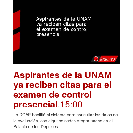
Aspirantes de la UNAM
ya reciben citas para el
examen de control
presencial
.15:00
La DGAE habilitó el sistema para consultar los datos de
la evaluación, con algunas sedes programadas en el
Palacio de los Deportes