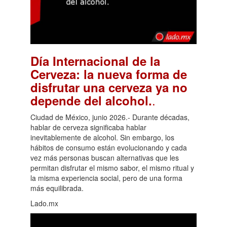
Día Internacional de la
Cerveza: la nueva forma de
disfrutar una cerveza ya no
.
depende del alcohol.
Ciudad de México, junio 2026.- Durante décadas,
hablar de cerveza significaba hablar
inevitablemente de alcohol. Sin embargo, los
hábitos de consumo están evolucionando y cada
vez más personas buscan alternativas que les
permitan disfrutar el mismo sabor, el mismo ritual y
la misma experiencia social, pero de una forma
más equilibrada.
Lado.mx