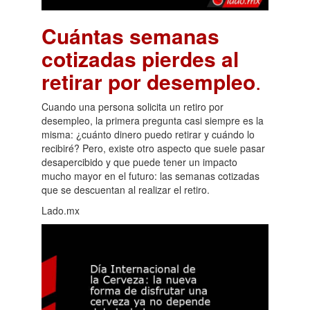
Cuántas semanas
cotizadas pierdes al
retirar por desempleo
.
Cuando una persona solicita un retiro por
desempleo, la primera pregunta casi siempre es la
misma: ¿cuánto dinero puedo retirar y cuándo lo
recibiré? Pero, existe otro aspecto que suele pasar
desapercibido y que puede tener un impacto
mucho mayor en el futuro: las semanas cotizadas
que se descuentan al realizar el retiro.
Lado.mx