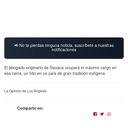
📢 No te pierdas ninguna noticia, suscríbete a nuestras
notificaciones
El abogado originario de Oaxaca ocupará el máximo cargo en
esa rama, un hito en un país de gran tradición indígena
La Opinión de Los Ángeles
Compartir en: