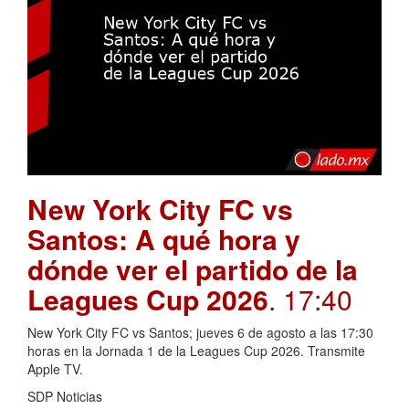
New York City FC vs
Santos: A qué hora y
dónde ver el partido de la
Leagues Cup 2026
. 17:40
New York City FC vs Santos; jueves 6 de agosto a las 17:30
horas en la Jornada 1 de la Leagues Cup 2026. Transmite
Apple TV.
SDP Noticias