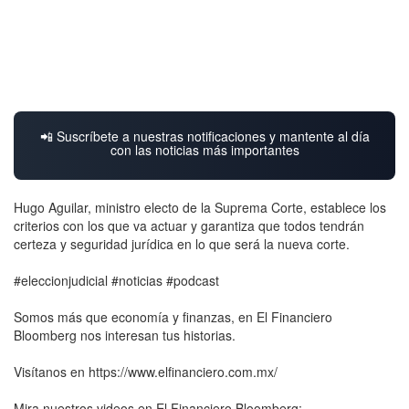
📲 Suscríbete a nuestras notificaciones y mantente al día
con las noticias más importantes
Hugo Aguilar, ministro electo de la Suprema Corte, establece los
criterios con los que va actuar y garantiza que todos tendrán
certeza y seguridad jurídica en lo que será la nueva corte.
#eleccionjudicial #noticias #podcast
Somos más que economía y finanzas, en El Financiero
Bloomberg nos interesan tus historias.
Visítanos en https://www.elfinanciero.com.mx/
Mira nuestros videos en El Financiero Bloomberg: