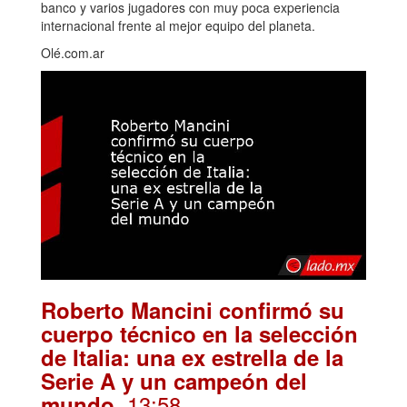
banco y varios jugadores con muy poca experiencia
internacional frente al mejor equipo del planeta.
Olé.com.ar
Roberto Mancini confirmó su
cuerpo técnico en la selección
de Italia: una ex estrella de la
Serie A y un campeón del
. 13:58
mundo