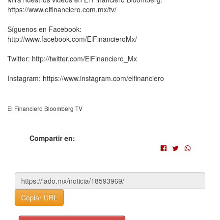
https://www.elfinanciero.com.mx/tv/
Síguenos en Facebook:
http://www.facebook.com/ElFinancieroMx/
Twitter: http://twitter.com/ElFinanciero_Mx
Instagram: https://www.instagram.com/elfinanciero
El Financiero Bloomberg TV
Compartir en:
Copiar URL