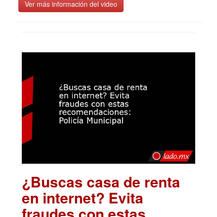
Ver más información del video
¿Buscas casa de renta
en internet? Evita
fraudes con estas