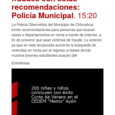
recomendaciones:
Policía Municipal
. 15:20
La Policía Cibernética del Municipio de Chihuahua,
emite recomendaciones para personas que buscan
casas o departamentos en renta a través de internet, a
fin de prevenir que sean víctimas de fraude. Lo anterior
ya que en esta temporada aumenta la búsqueda de
viviendas en renta por el regreso a clases donde
muchos jóvenes estudiantes buscan [&#
Entrelineas