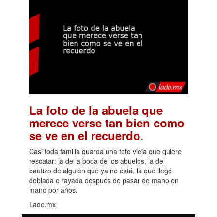
La foto de la abuela que
merece verse tan bien como
.
se ve en el recuerdo
Casi toda familia guarda una foto vieja que quiere
rescatar: la de la boda de los abuelos, la del
bautizo de alguien que ya no está, la que llegó
doblada o rayada después de pasar de mano en
mano por años.
Lado.mx