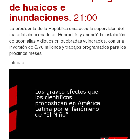
de huaicos e
inundaciones
. 21:00
La presidenta de la República encabezó la supervisión del
material almacenado en Huarochirí y anunció la instalación
de geomallas y diques en quebradas vulnerables, con una
inversión de S/70 millones y trabajos programados para los
próximos meses
Infobae