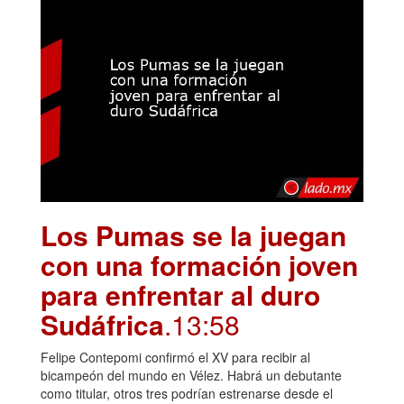
Los Pumas se la juegan
con una formación joven
para enfrentar al duro
Sudáfrica
.13:58
Felipe Contepomi confirmó el XV para recibir al
bicampeón del mundo en Vélez. Habrá un debutante
como titular, otros tres podrían estrenarse desde el