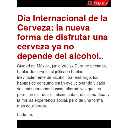
Día Internacional de la
Cerveza: la nueva
forma de disfrutar una
cerveza ya no
depende del alcohol.
.
Ciudad de México, junio 2026.- Durante décadas,
hablar de cerveza significaba hablar
inevitablemente de alcohol. Sin embargo, los
hábitos de consumo están evolucionando y cada
vez más personas buscan alternativas que les
permitan disfrutar el mismo sabor, el mismo ritual y
la misma experiencia social, pero de una forma
más equilibrada.
Lado.mx