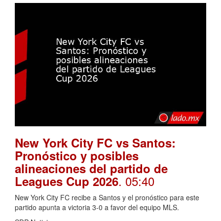
New York City FC vs Santos:
Pronóstico y posibles
alineaciones del partido de
. 05:40
Leagues Cup 2026
New York City FC recibe a Santos y el pronóstico para este
partido apunta a victoria 3-0 a favor del equipo MLS.