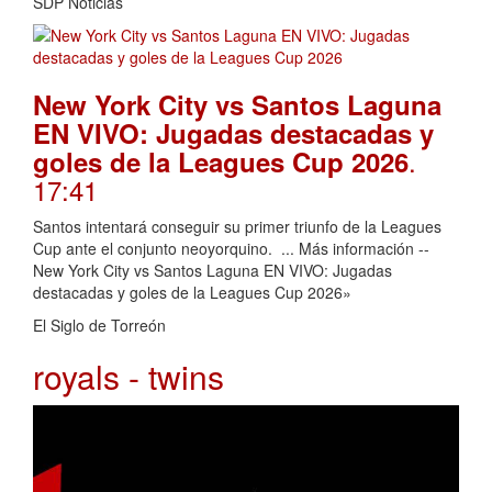
SDP Noticias
New York City vs Santos Laguna
EN VIVO: Jugadas destacadas y
.
goles de la Leagues Cup 2026
17:41
Santos intentará conseguir su primer triunfo de la Leagues
Cup ante el conjunto neoyorquino. ... Más información --
New York City vs Santos Laguna EN VIVO: Jugadas
destacadas y goles de la Leagues Cup 2026»
El Siglo de Torreón
royals - twins