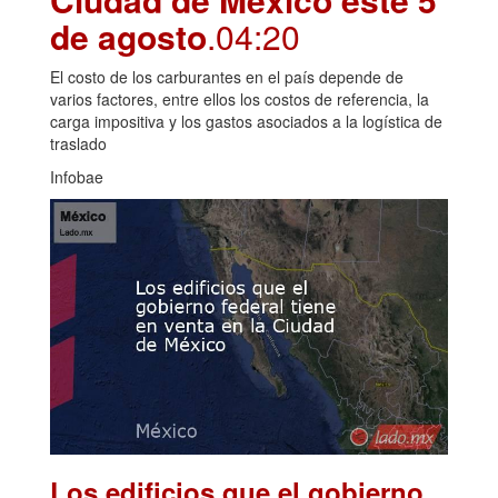
de agosto
.04:20
El costo de los carburantes en el país depende de
varios factores, entre ellos los costos de referencia, la
carga impositiva y los gastos asociados a la logística de
traslado
Infobae
Los edificios que el gobierno