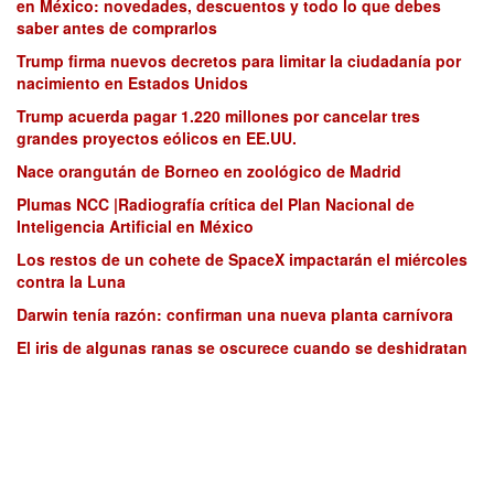
en México: novedades, descuentos y todo lo que debes
saber antes de comprarlos
Trump firma nuevos decretos para limitar la ciudadanía por
nacimiento en Estados Unidos
Trump acuerda pagar 1.220 millones por cancelar tres
grandes proyectos eólicos en EE.UU.
Nace orangután de Borneo en zoológico de Madrid
Plumas NCC |Radiografía crítica del Plan Nacional de
Inteligencia Artificial en México
Los restos de un cohete de SpaceX impactarán el miércoles
contra la Luna
Darwin tenía razón: confirman una nueva planta carnívora
El iris de algunas ranas se oscurece cuando se deshidratan