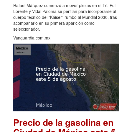
Rafael Márquez comenzó a mover piezas en el Tri. Pol
Lorente y Vidal Paloma se perfilan para incorporarse al
cuerpo técnico del “Káiser” rumbo al Mundial 2030, tras
acompañarlo en su primera aparición como
seleccionador.
Vanguardia.com.mx
Precio de la gasolina en
Ciudad de México este 5