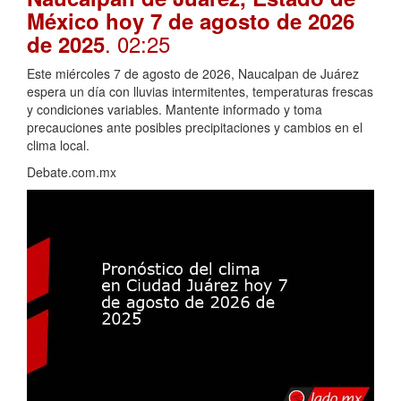
México hoy 7 de agosto de 2026
. 02:25
de 2025
Este miércoles 7 de agosto de 2026, Naucalpan de Juárez
espera un día con lluvias intermitentes, temperaturas frescas
y condiciones variables. Mantente informado y toma
precauciones ante posibles precipitaciones y cambios en el
clima local.
Debate.com.mx