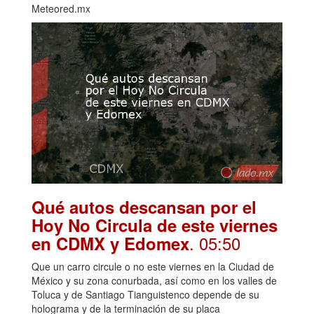
Meteored.mx
Qué autos descansan por el
Hoy No Circula de este viernes
. 05:50
en CDMX y Edomex
Que un carro circule o no este viernes en la Ciudad de
México y su zona conurbada, así como en los valles de
Toluca y de Santiago Tianguistenco depende de su
holograma y de la terminación de su placa