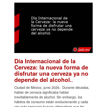
Día Internacional de la
Cerveza: la nueva forma de
disfrutar una cerveza ya no
.
depende del alcohol.
Ciudad de México, junio 2026.- Durante décadas,
hablar de cerveza significaba hablar
inevitablemente de alcohol. Sin embargo, los
hábitos de consumo están evolucionando y cada
vez más personas buscan alternativas que les