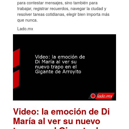
para contestar mensajes, sino también para
trabajar, registrar recuerdos, navegar la ciudad y
resolver tareas cotidianas, elegir bien importa más
que nunca.
Lado.mx
Video: la emoción de Di
María al ver su nuevo