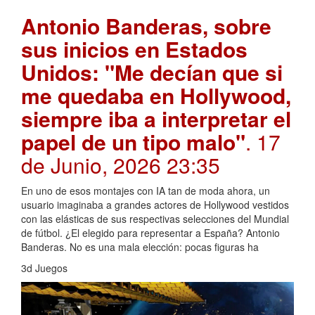
Antonio Banderas, sobre
sus inicios en Estados
Unidos: "Me decían que si
me quedaba en Hollywood,
siempre iba a interpretar el
papel de un tipo malo"
. 17
de Junio, 2026 23:35
En uno de esos montajes con IA tan de moda ahora, un
usuario imaginaba a grandes actores de Hollywood vestidos
con las elásticas de sus respectivas selecciones del Mundial
de fútbol. ¿El elegido para representar a España? Antonio
Banderas. No es una mala elección: pocas figuras ha
3d Juegos