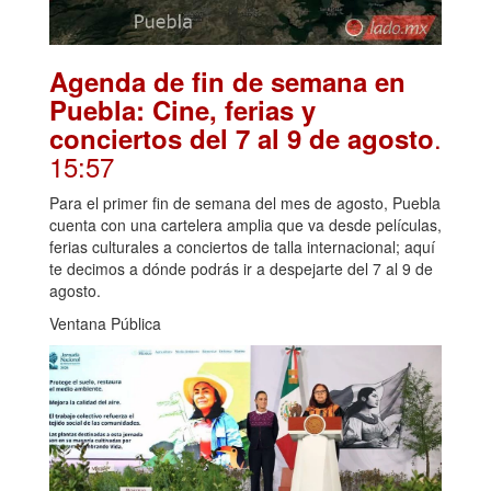
Agenda de fin de semana en
Puebla: Cine, ferias y
.
conciertos del 7 al 9 de agosto
15:57
Para el primer fin de semana del mes de agosto, Puebla
cuenta con una cartelera amplia que va desde películas,
ferias culturales a conciertos de talla internacional; aquí
te decimos a dónde podrás ir a despejarte del 7 al 9 de
agosto.
Ventana Pública