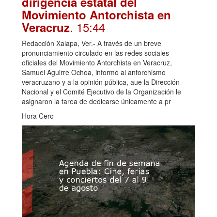
dirigencia estatal del
Movimiento Antorchista en
. 15:44
Veracruz
Redacción Xalapa, Ver.- A través de un breve
pronunciamiento circulado en las redes sociales
oficiales del Movimiento Antorchista en Veracruz,
Samuel Aguirre Ochoa, informó al antorchismo
veracruzano y a la opinión pública, aue la Dirección
Nacional y el Comité Ejecutivo de la Organización le
asignaron la tarea de dedicarse únicamente a pr
Hora Cero