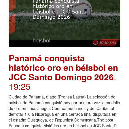
Panamá conquista
histórico oro en béisbol en
JCC Santo Domingo 2026
.
19:25
Ciudad de Panamá, 8 ago (Prensa Latina) La selección de
béisbol de Panamá conquistó hoy por primera vez la medalla
de oro en unos Juegos Centroamericanos y del Caribe, al
derrotar 1-0 a Nicaragua en una cerrada final disputada en
el estadio Quisqueya, de República Dominicana.The post
Panamá conquista histórico oro en béisbol en JCC Santo D