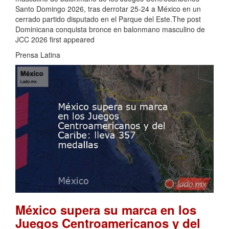
Santo Domingo 2026, tras derrotar 25-24 a México en un
cerrado partido disputado en el Parque del Este.The post
Dominicana conquista bronce en balonmano masculino de
JCC 2026 first appeared
Prensa Latina
México supera su marca en los
Juegos Centroamericanos y del