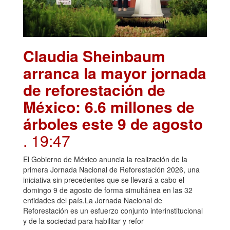
Claudia Sheinbaum
arranca la mayor jornada
de reforestación de
México: 6.6 millones de
árboles este 9 de agosto
. 19:47
El Gobierno de México anuncia la realización de la
primera Jornada Nacional de Reforestación 2026, una
iniciativa sin precedentes que se llevará a cabo el
domingo 9 de agosto de forma simultánea en las 32
entidades del país.La Jornada Nacional de
Reforestación es un esfuerzo conjunto interinstitucional
y de la sociedad para habilitar y refor