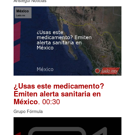
Aristegui Noticias
¿Usas este medicamento?
Emiten alerta sanitaria en
. 00:30
México
Grupo Fórmula