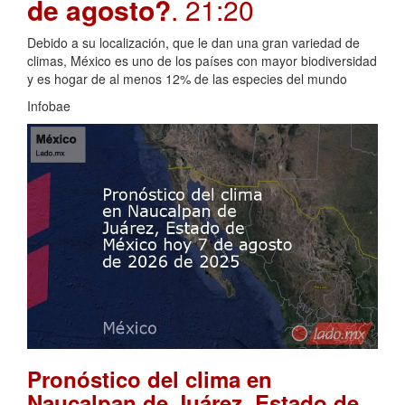
de agosto?
. 21:20
Debido a su localización, que le dan una gran variedad de
climas, México es uno de los países con mayor biodiversidad
y es hogar de al menos 12% de las especies del mundo
Infobae
Pronóstico del clima en
Naucalpan de Juárez, Estado de