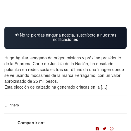
📢 No te pierdas ninguna noticia, suscríbete a nuestras
notificaciones
Hugo Aguilar, abogado de origen mixteco y próximo presidente
de la Suprema Corte de Justicia de la Nación, ha desatado
polémica en redes sociales tras ser difundida una imagen donde
se ve usando mocasines de la marca Ferragamo, con un valor
aproximado de 25 mil pesos.
Esta elección de calzado ha generado críticas en la […]
El Piñero
Compartir en: