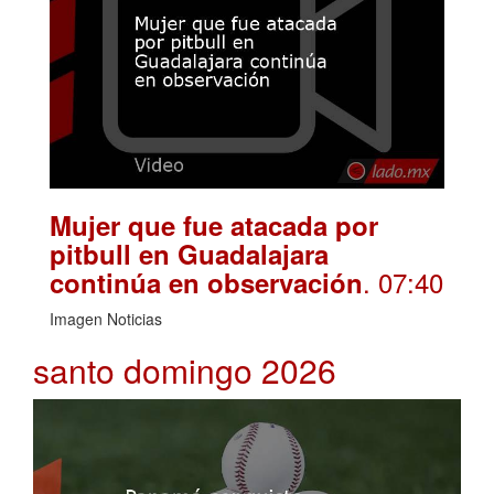
Mujer que fue atacada por
pitbull en Guadalajara
. 07:40
continúa en observación
Imagen Noticias
santo domingo 2026