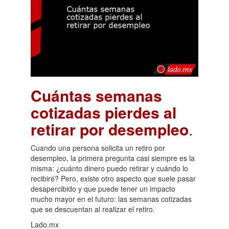
Cuántas semanas
cotizadas pierdes al
retirar por desempleo
.
Cuando una persona solicita un retiro por
desempleo, la primera pregunta casi siempre es la
misma: ¿cuánto dinero puedo retirar y cuándo lo
recibiré? Pero, existe otro aspecto que suele pasar
desapercibido y que puede tener un impacto
mucho mayor en el futuro: las semanas cotizadas
que se descuentan al realizar el retiro.
Lado.mx