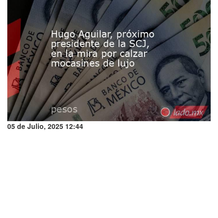
05 de Julio, 2025 12:44