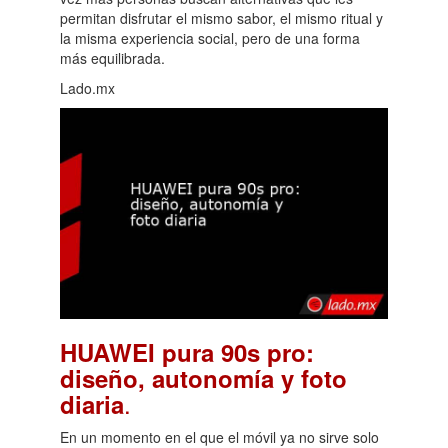
permitan disfrutar el mismo sabor, el mismo ritual y
la misma experiencia social, pero de una forma
más equilibrada.
Lado.mx
HUAWEI pura 90s pro:
diseño, autonomía y foto
.
diaria
En un momento en el que el móvil ya no sirve solo