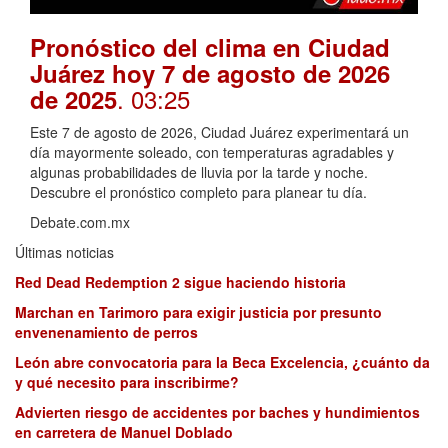
Pronóstico del clima en Ciudad
Juárez hoy 7 de agosto de 2026
. 03:25
de 2025
Este 7 de agosto de 2026, Ciudad Juárez experimentará un
día mayormente soleado, con temperaturas agradables y
algunas probabilidades de lluvia por la tarde y noche.
Descubre el pronóstico completo para planear tu día.
Debate.com.mx
Últimas noticias
Red Dead Redemption 2 sigue haciendo historia
Marchan en Tarimoro para exigir justicia por presunto
envenenamiento de perros
León abre convocatoria para la Beca Excelencia, ¿cuánto da
y qué necesito para inscribirme?
Advierten riesgo de accidentes por baches y hundimientos
en carretera de Manuel Doblado