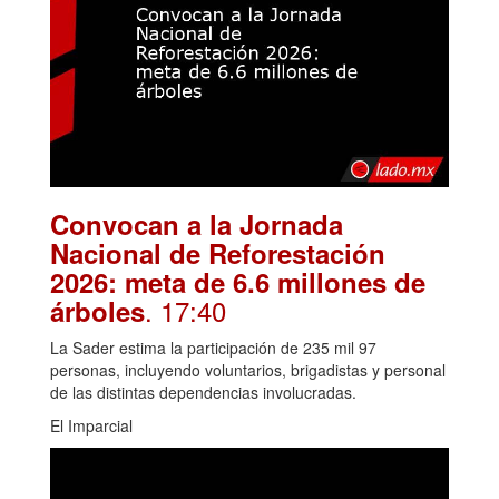
Convocan a la Jornada
Nacional de Reforestación
2026: meta de 6.6 millones de
. 17:40
árboles
La Sader estima la participación de 235 mil 97
personas, incluyendo voluntarios, brigadistas y personal
de las distintas dependencias involucradas.
El Imparcial