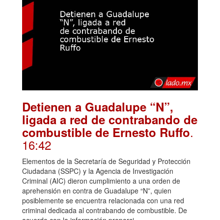
Detienen a Guadalupe “N”,
ligada a red de contrabando de
.
combustible de Ernesto Ruffo
16:42
Elementos de la Secretaría de Seguridad y Protección
Ciudadana (SSPC) y la Agencia de Investigación
Criminal (AIC) dieron cumplimiento a una orden de
aprehensión en contra de Guadalupe “N”, quien
posiblemente se encuentra relacionada con una red
criminal dedicada al contrabando de combustible. De