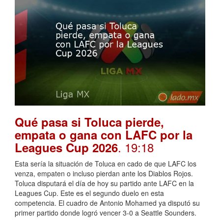
Qué pasa si Toluca pierde,
empata o gana con LAFC por la
. 19:18
Leagues Cup 2026
Esta sería la situación de Toluca en cado de que LAFC los
venza, empaten o incluso pierdan ante los Diablos Rojos.
Toluca disputará el día de hoy su partido ante LAFC en la
Leagues Cup. Este es el segundo duelo en esta
competencia. El cuadro de Antonio Mohamed ya disputó su
primer partido donde logró vencer 3-0 a Seattle Sounders.