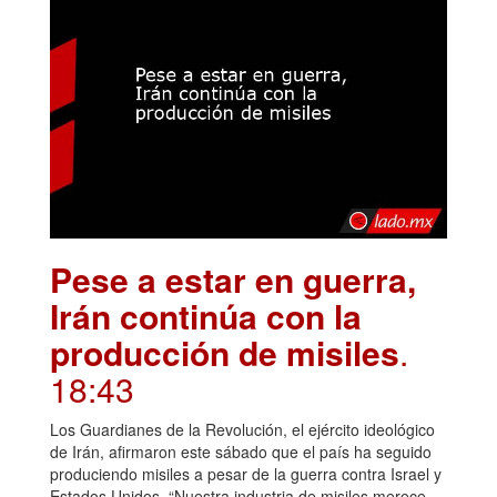
Pese a estar en guerra,
Irán continúa con la
producción de misiles
.
18:43
Los Guardianes de la Revolución, el ejército ideológico
de Irán, afirmaron este sábado que el país ha seguido
produciendo misiles a pesar de la guerra contra Israel y
Estados Unidos. “Nuestra industria de misiles merece