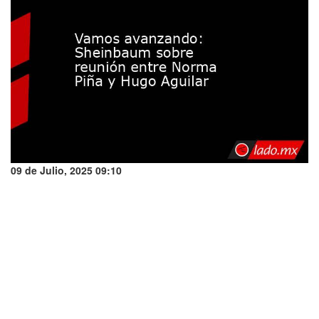
09 de Julio, 2025 09:10