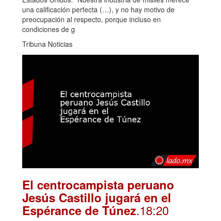
una calificación perfecta (…), y no hay motivo de
preocupación al respecto, porque incluso en
condiciones de g
Tribuna Noticias
El centrocampista peruano
Jesús Castillo jugará en el
.18:20
Espérance de Túnez