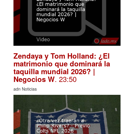
Zendaya y Tom Holland: ¿El
matrimonio que dominará la
taquilla mundial 2026? |
. 23:50
Negocios W
adn Noticias