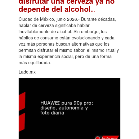
disfrutar una cerveza ya no
.
depende del alcohol.
Ciudad de México, junio 2026.- Durante décadas,
hablar de cerveza significaba hablar
inevitablemente de alcohol. Sin embargo, los
hábitos de consumo están evolucionando y cada
vez más personas buscan alternativas que les
permitan disfrutar el mismo sabor, el mismo ritual y
la misma experiencia social, pero de una forma
más equilibrada.
Lado.mx