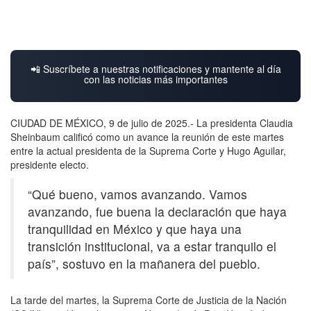
📲 Suscríbete a nuestras notificaciones y mantente al día
con las noticias más importantes
CIUDAD DE MÉXICO, 9 de julio de 2025.- La presidenta Claudia
Sheinbaum calificó como un avance la reunión de este martes
entre la actual presidenta de la Suprema Corte y Hugo Aguilar,
presidente electo.
“Qué bueno, vamos avanzando. Vamos
avanzando, fue buena la declaración que haya
tranquilidad en México y que haya una
transición institucional, va a estar tranquilo el
país”, sostuvo en la mañanera del pueblo.
La tarde del martes, la Suprema Corte de Justicia de la Nación