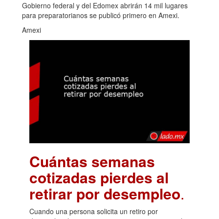
Gobierno federal y del Edomex abrirán 14 mil lugares
para preparatorianos se publicó primero en Amexi.
Amexi
Cuántas semanas
cotizadas pierdes al
retirar por desempleo
.
Cuando una persona solicita un retiro por