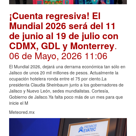
¡Cuenta regresiva! El
Mundial 2026 será del 11
de junio al 19 de julio con
CDMX, GDL y Monterrey
.
06 de Mayo, 2026 11:06
El Mundial 2026, dejará una derrama económica tan sólo en
Jalisco de unos 20 mil millones de pesos. Actualmente la
ocupación hotelera ronda entre el 75 por ciento.La
presidenta Claudia Sheinbaum junto a los gobernadores de
Jalisco y Nuevo León, sedes mundialistas. Cortesía,
Gobierno de Jalisco.Ya falta poco más de un mes para que
inicie el M
Meteored.mx