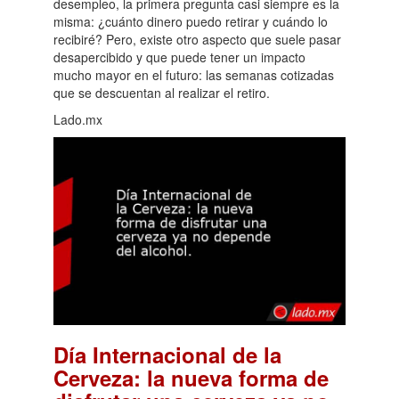
desempleo, la primera pregunta casi siempre es la
misma: ¿cuánto dinero puedo retirar y cuándo lo
recibiré? Pero, existe otro aspecto que suele pasar
desapercibido y que puede tener un impacto
mucho mayor en el futuro: las semanas cotizadas
que se descuentan al realizar el retiro.
Lado.mx
Día Internacional de la
Cerveza: la nueva forma de