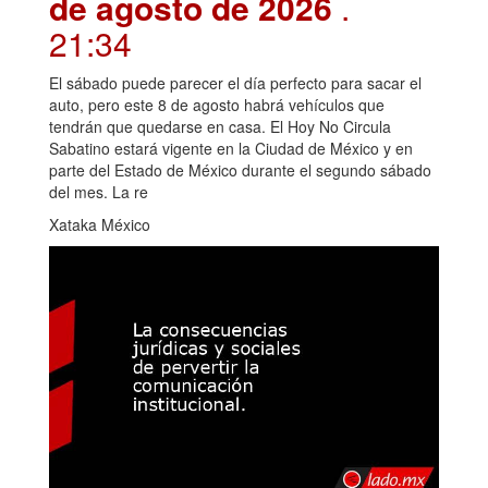
de agosto de 2026
.
21:34
El sábado puede parecer el día perfecto para sacar el
auto, pero este 8 de agosto habrá vehículos que
tendrán que quedarse en casa. El Hoy No Circula
Sabatino estará vigente en la Ciudad de México y en
parte del Estado de México durante el segundo sábado
del mes. La re
Xataka México