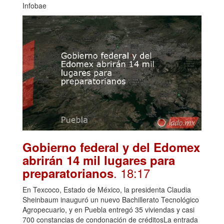
Infobae
Gobierno federal y del Edomex
abrirán 14 mil lugares para
. 18:17
preparatorianos
En Texcoco, Estado de México, la presidenta Claudia
Sheinbaum inauguró un nuevo Bachillerato Tecnológico
Agropecuario, y en Puebla entregó 35 viviendas y casi
700 constancias de condonación de créditosLa entrada