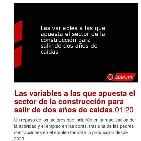
Las variables a las que apuesta el
sector de la construcción para
.01:20
salir de dos años de caídas
Un repaso de los factores que incidirán en la reactivación de
la actividad y el empleo en las obras, tras una de las peores
contracciones en el empleo formal y la producción desde
2023