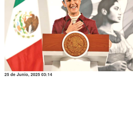
25 de Junio, 2025 03:14