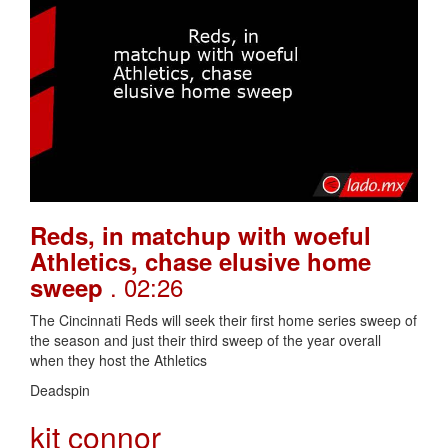
Reds, in matchup with woeful
Athletics, chase elusive home
. 02:26
sweep
The Cincinnati Reds will seek their first home series sweep of
the season and just their third sweep of the year overall
when they host the Athletics
Deadspin
kit connor