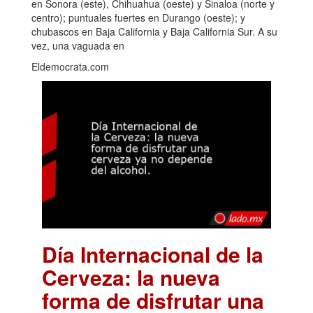
en Sonora (este), Chihuahua (oeste) y Sinaloa (norte y
centro); puntuales fuertes en Durango (oeste); y
chubascos en Baja California y Baja California Sur. A su
vez, una vaguada en
Eldemocrata.com
Día Internacional de la
Cerveza: la nueva
forma de disfrutar una