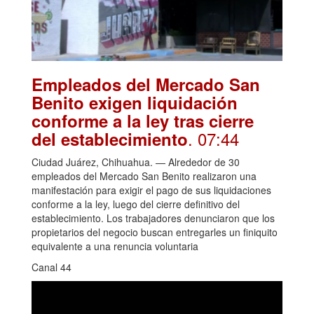
Empleados del Mercado San
Benito exigen liquidación
conforme a la ley tras cierre
. 07:44
del establecimiento
Ciudad Juárez, Chihuahua. — Alrededor de 30
empleados del Mercado San Benito realizaron una
manifestación para exigir el pago de sus liquidaciones
conforme a la ley, luego del cierre definitivo del
establecimiento. Los trabajadores denunciaron que los
propietarios del negocio buscan entregarles un finiquito
equivalente a una renuncia voluntaria
Canal 44