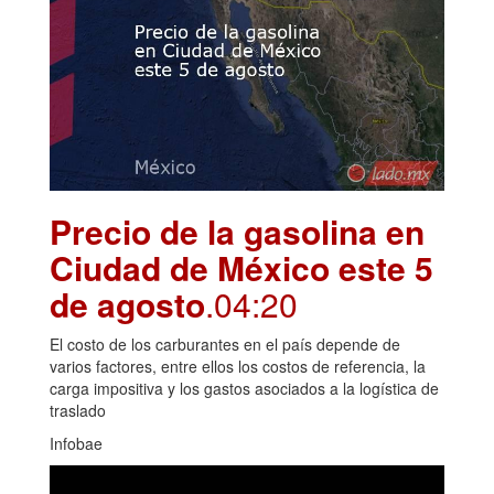
Precio de la gasolina en
Ciudad de México este 5
de agosto
.04:20
El costo de los carburantes en el país depende de
varios factores, entre ellos los costos de referencia, la
carga impositiva y los gastos asociados a la logística de
traslado
Infobae