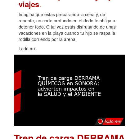
.
viajes
Imagina que estás preparando la cena y, de
repente, un corte profundo en el dedo te obliga a
detener todo. O tal vez estás disfrutando de unas
vacaciones en la playa cuando tu hijo se raspa la
rodilla corriendo por la arena.
Lado.mx
Tren de carga DERRAMA