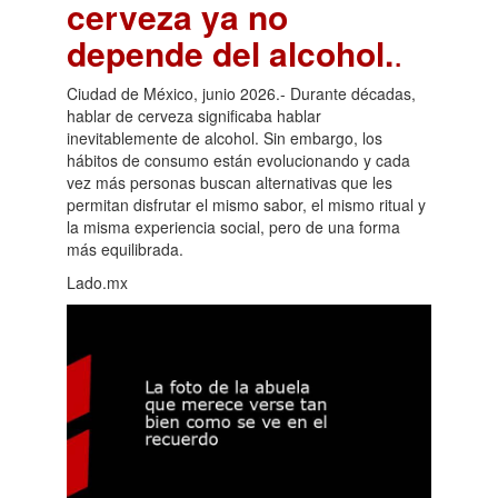
cerveza ya no
depende del alcohol.
.
Ciudad de México, junio 2026.- Durante décadas,
hablar de cerveza significaba hablar
inevitablemente de alcohol. Sin embargo, los
hábitos de consumo están evolucionando y cada
vez más personas buscan alternativas que les
permitan disfrutar el mismo sabor, el mismo ritual y
la misma experiencia social, pero de una forma
más equilibrada.
Lado.mx