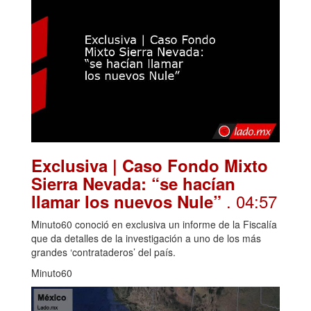
Exclusiva | Caso Fondo Mixto
Sierra Nevada: “se hacían
. 04:57
llamar los nuevos Nule”
Minuto60 conoció en exclusiva un informe de la Fiscalía
que da detalles de la investigación a uno de los más
grandes ‘contrataderos’ del país.
Minuto60