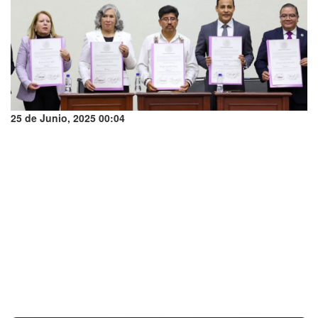
25 de Junio, 2025 00:04