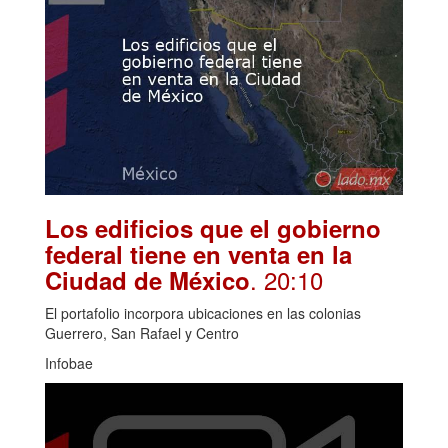
Los edificios que el gobierno
federal tiene en venta en la
. 20:10
Ciudad de México
El portafolio incorpora ubicaciones en las colonias
Guerrero, San Rafael y Centro
Infobae