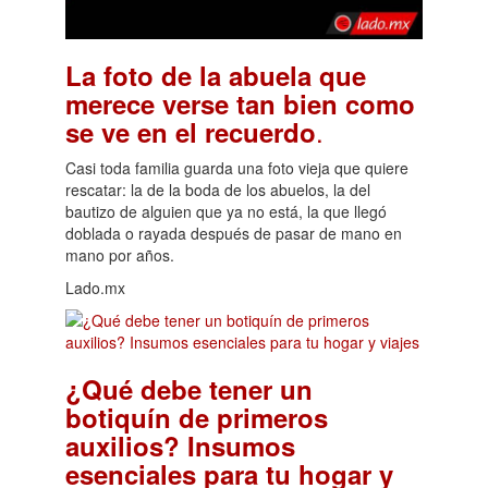
La foto de la abuela que
merece verse tan bien como
.
se ve en el recuerdo
Casi toda familia guarda una foto vieja que quiere
rescatar: la de la boda de los abuelos, la del
bautizo de alguien que ya no está, la que llegó
doblada o rayada después de pasar de mano en
mano por años.
Lado.mx
¿Qué debe tener un
botiquín de primeros
auxilios? Insumos
esenciales para tu hogar y