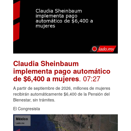
Claudia Sheinbaum
implementa pago automático
. 07:27
de $6,400 a mujeres
A partir de septiembre de 2026, millones de mujeres
recibirán automáticamente $6,400 de la Pensión del
Bienestar, sin trámites.
El Congresista