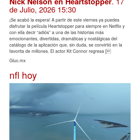
. 17
Nick Nelson en Heartstopper
de Julio, 2026 15:30
¡Se acabó la espera! A partir de este viernes ya puedes
disfrutar la película Heartstopper para siempre en Netflix y
con ella decir “adiós” a una de las historias más
emocionantes, divertidas, dramáticas y nostálgicas del
catálogo de la aplicación que, sin duda, se convirtió en la
favorita de millones. El actor Kit Connor regresa [
Gluc.mx
nfl hoy