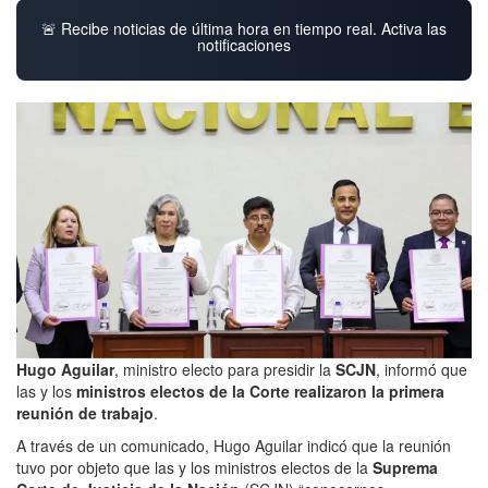
🚨 Recibe noticias de última hora en tiempo real. Activa las
notificaciones
Hugo Aguilar
, ministro electo para presidir la
SCJN
, informó que
las y los
ministros electos de la Corte
realizaron la primera
reunión de trabajo
.
A través de un comunicado, Hugo Aguilar indicó que la reunión
tuvo por objeto que las y los ministros electos de la
Suprema