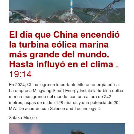
El día que China encendió
la turbina eólica marína
más grande del mundo.
Hasta influyó en el clima
.
19:14
En 2024, China logró un importante hito en energía eólica.
La empresa Mingyang Smart Energy instaló la turbina eólica
marina más grande del mundo, con una altura de 242
metros, aspas de miden 128 metros y una potencia de 20
MW. De acuerdo con Science and Technology D
Xataka México