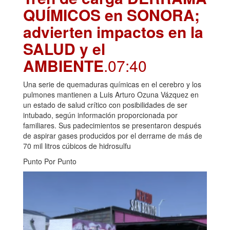
QUÍMICOS en SONORA;
advierten impactos en la
SALUD y el
AMBIENTE
.07:40
Una serie de quemaduras químicas en el cerebro y los
pulmones mantienen a Luis Arturo Ozuna Vázquez en
un estado de salud crítico con posibilidades de ser
intubado, según información proporcionada por
familiares. Sus padecimientos se presentaron después
de aspirar gases producidos por el derrame de más de
70 mil litros cúbicos de hidrosulfu
Punto Por Punto