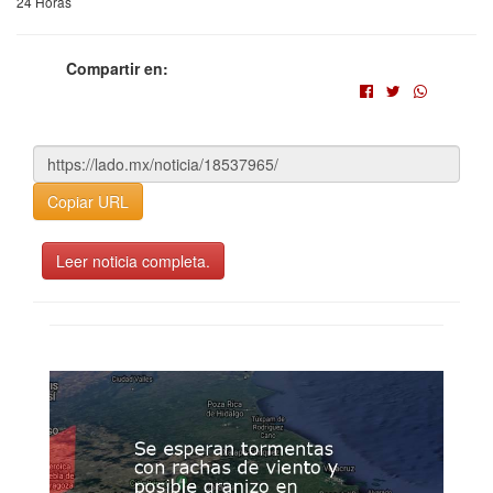
24 Horas
Compartir en:
Copiar URL
Leer noticia completa.