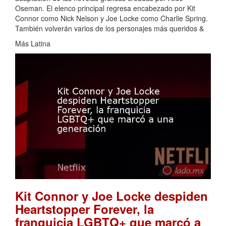
Oseman. El elenco principal regresa encabezado por Kit
Connor como Nick Nelson y Joe Locke como Charlie Spring.
También volverán varios de los personajes más queridos &
Más Latina
Kit Connor y Joe Locke despiden
Heartstopper Forever, la
franquicia LGBTQ+ que marcó a