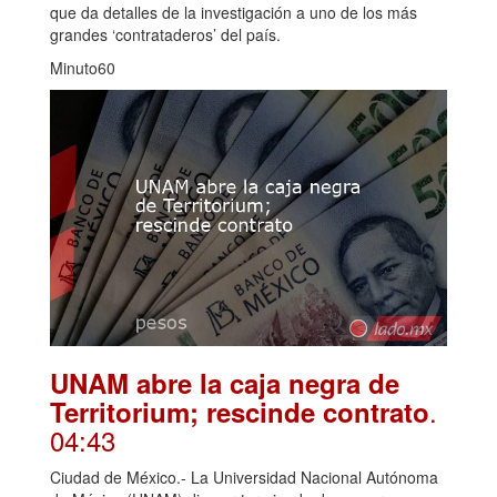
que da detalles de la investigación a uno de los más
grandes ‘contrataderos’ del país.
Minuto60
UNAM abre la caja negra de
.
Territorium; rescinde contrato
04:43
Ciudad de México.- La Universidad Nacional Autónoma