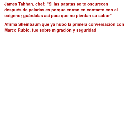
James Tahhan, chef: “Si las patatas se te oscurecen
después de pelarlas es porque entran en contacto con el
oxígeno; guárdalas así para que no pierdan su sabor”
Afirma Sheinbaum que ya hubo la primera conversación con
Marco Rubio, fue sobre migración y seguridad