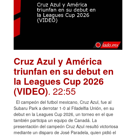
Cruz Azul y América
triunfan en su debut en
la Leagues Cup 2026
(VIDEO)
. 22:55
El campeón del futbol mexicano, Cruz Azul, fue al
Subaru Park a derrotar 1-0 al Filadelfia Unión, en su
debut en la Leagues Cup 2026, un torneo en el que
también participa un equipo de Canadá. La
presentación del campeón Cruz Azul resultó victoriosa
mediante un disparo de José Paradela, quien pidió el