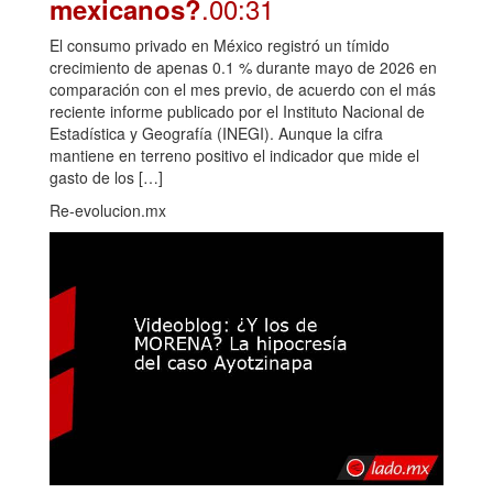
.00:31
mexicanos?
El consumo privado en México registró un tímido
crecimiento de apenas 0.1 % durante mayo de 2026 en
comparación con el mes previo, de acuerdo con el más
reciente informe publicado por el Instituto Nacional de
Estadística y Geografía (INEGI). Aunque la cifra
mantiene en terreno positivo el indicador que mide el
gasto de los […]
Re-evolucion.mx