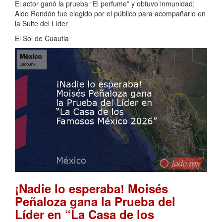
El actor ganó la prueba “El perfume” y obtuvo inmunidad;
Aldo Rendón fue elegido por el público para acompañarlo en
la Suite del Líder
El Sol de Cuautla
¡Nadie lo esperaba! Moisés
Peñaloza gana la Prueba del
Líder en “La Casa de los