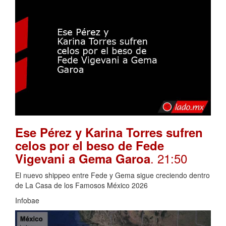
Ese Pérez y Karina Torres sufren
celos por el beso de Fede
. 21:50
Vigevani a Gema Garoa
El nuevo shippeo entre Fede y Gema sigue creciendo dentro
de La Casa de los Famosos México 2026
Infobae