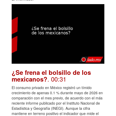
¿Se frena el bolsillo de los
. 00:31
mexicanos?
El consumo privado en México registró un tímido
crecimiento de apenas 0.1 % durante mayo de 2026 en
comparación con el mes previo, de acuerdo con el más
reciente informe publicado por el Instituto Nacional de
Estadística y Geografía (INEGI). Aunque la cifra
mantiene en terreno positivo el indicador que mide el