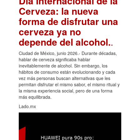
Día Internacional de la
Cerveza: la nueva
forma de disfrutar una
cerveza ya no
depende del alcohol.
.
Ciudad de México, junio 2026.- Durante décadas,
hablar de cerveza significaba hablar
inevitablemente de alcohol. Sin embargo, los
hábitos de consumo están evolucionando y cada
vez más personas buscan alternativas que les
permitan disfrutar el mismo sabor, el mismo ritual y
la misma experiencia social, pero de una forma
más equilibrada.
Lado.mx