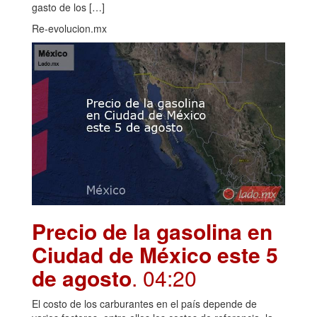
gasto de los […]
Re-evolucion.mx
Precio de la gasolina en
Ciudad de México este 5
de agosto
. 04:20
El costo de los carburantes en el país depende de