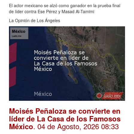
El actor mexicano se alzó como ganador en la prueba final
de líder contra Ese Pérez y Masad Al-Tamimi
La Opinión de Los Ángeles
Moisés Peñaloza se convierte en
líder de La Casa de los Famosos
. 04 de Agosto, 2026 08:33
México