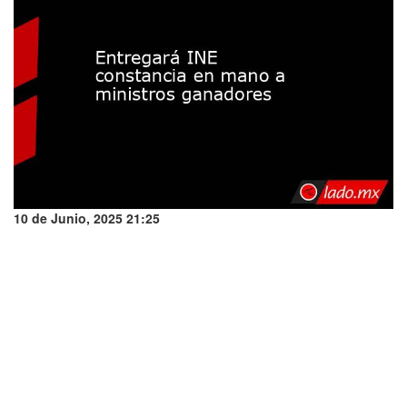
10 de Junio, 2025 21:25