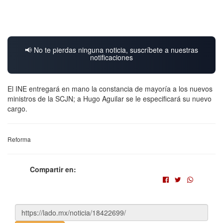
📢 No te pierdas ninguna noticia, suscríbete a nuestras
notificaciones
El INE entregará en mano la constancia de mayoría a los nuevos
ministros de la SCJN; a Hugo Aguilar se le especificará su nuevo
cargo.
Reforma
Compartir en: