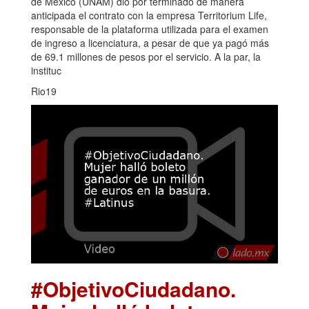
de México (UNAM) dio por terminado de manera
anticipada el contrato con la empresa Territorium Life,
responsable de la plataforma utilizada para el examen
de ingreso a licenciatura, a pesar de que ya pagó más
de 69.1 millones de pesos por el servicio. A la par, la
instituc
Rio19
#ObjetivoCiudadano.