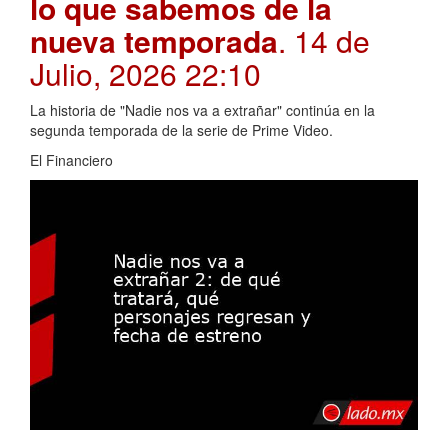
lo que sabemos de la
nueva temporada
. 14 de
Julio, 2026 22:10
La historia de "Nadie nos va a extrañar" continúa en la
segunda temporada de la serie de Prime Video.
El Financiero