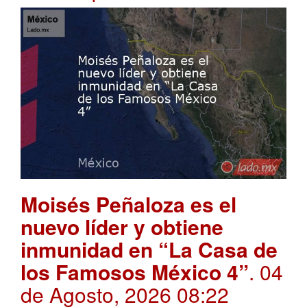
Moisés Peñaloza es el
nuevo líder y obtiene
inmunidad en “La Casa de
los Famosos México 4”
. 04
de Agosto, 2026 08:22