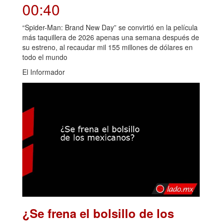
00:40
“Spider-Man: Brand New Day” se convirtió en la película
más taquillera de 2026 apenas una semana después de
su estreno, al recaudar mil 155 millones de dólares en
todo el mundo
El Informador
¿Se frena el bolsillo de los