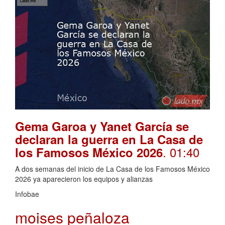
Gema Garoa y Yanet García se
declaran la guerra en La Casa de
. 01:40
los Famosos México 2026
A dos semanas del inicio de La Casa de los Famosos México
2026 ya aparecieron los equipos y alianzas
Infobae
moises peñaloza