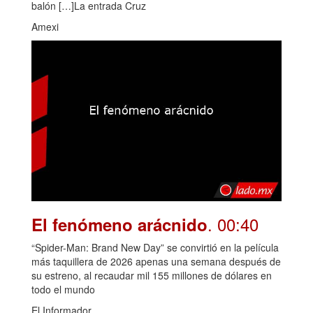
balón […]La entrada Cruz
Amexi
. 00:40
El fenómeno arácnido
“Spider-Man: Brand New Day” se convirtió en la película
más taquillera de 2026 apenas una semana después de
su estreno, al recaudar mil 155 millones de dólares en
todo el mundo
El Informador