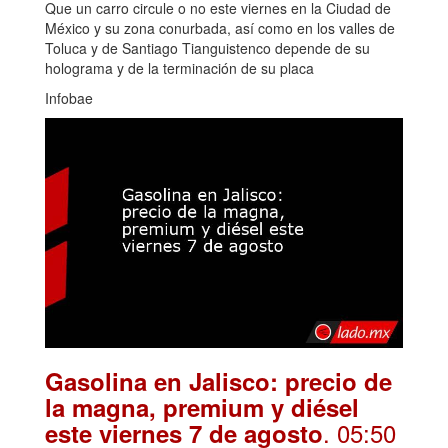
Que un carro circule o no este viernes en la Ciudad de
México y su zona conurbada, así como en los valles de
Toluca y de Santiago Tianguistenco depende de su
holograma y de la terminación de su placa
Infobae
Gasolina en Jalisco: precio de
la magna, premium y diésel
. 05:50
este viernes 7 de agosto