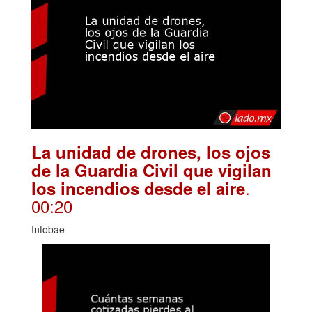
La unidad de drones, los ojos
de la Guardia Civil que vigilan
.
los incendios desde el aire
00:20
Infobae