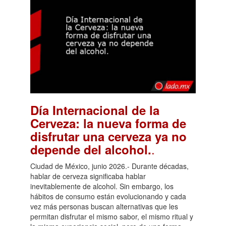
Día Internacional de la
Cerveza: la nueva forma de
disfrutar una cerveza ya no
.
depende del alcohol.
Ciudad de México, junio 2026.- Durante décadas,
hablar de cerveza significaba hablar
inevitablemente de alcohol. Sin embargo, los
hábitos de consumo están evolucionando y cada
vez más personas buscan alternativas que les
permitan disfrutar el mismo sabor, el mismo ritual y