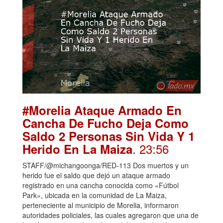
#Morelia Ataque Armado En
Cancha De Fucho Deja Como
Saldo 2 Personas Sin Vida Y 1
. 23:56
Herido En La Maiza
STAFF/@michangoonga/RED-113 Dos muertos y un
herido fue el saldo que dejó un ataque armado
registrado en una cancha conocida como «Fútbol
Park», ubicada en la comunidad de La Maiza,
perteneciente al municipio de Morelia, informaron
autoridades policiales, las cuales agregaron que una de