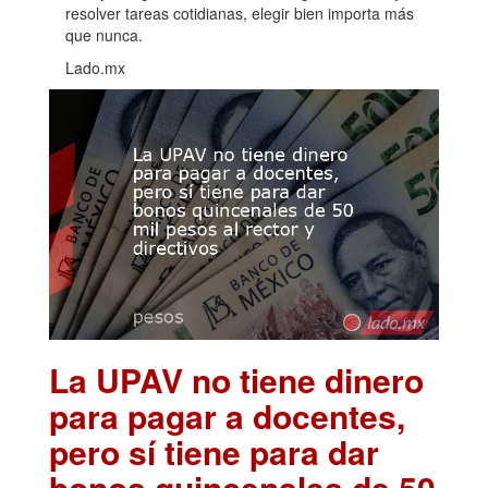
resolver tareas cotidianas, elegir bien importa más
que nunca.
Lado.mx
La UPAV no tiene dinero
para pagar a docentes,
pero sí tiene para dar
bonos quincenales de 50