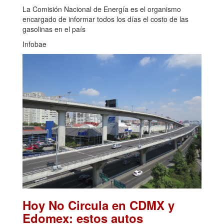
La Comisión Nacional de Energía es el organismo
encargado de informar todos los días el costo de las
gasolinas en el país
Infobae
Hoy No Circula en CDMX y
Edomex: estos autos