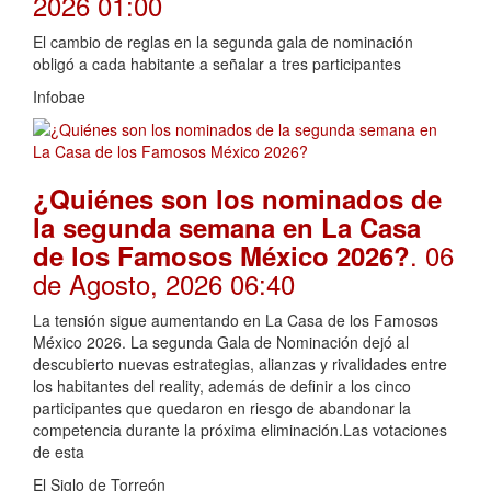
2026 01:00
El cambio de reglas en la segunda gala de nominación
obligó a cada habitante a señalar a tres participantes
Infobae
¿Quiénes son los nominados de
la segunda semana en La Casa
. 06
de los Famosos México 2026?
de Agosto, 2026 06:40
La tensión sigue aumentando en La Casa de los Famosos
México 2026. La segunda Gala de Nominación dejó al
descubierto nuevas estrategias, alianzas y rivalidades entre
los habitantes del reality, además de definir a los cinco
participantes que quedaron en riesgo de abandonar la
competencia durante la próxima eliminación.Las votaciones
de esta
El Siglo de Torreón