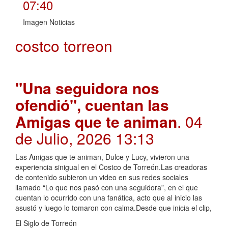
07:40
Imagen Noticias
costco torreon
"Una seguidora nos
ofendió", cuentan las
Amigas que te animan
. 04
de Julio, 2026 13:13
Las Amigas que te animan, Dulce y Lucy, vivieron una
experiencia sinigual en el Costco de Torreón.Las creadoras
de contenido subieron un video en sus redes sociales
llamado “Lo que nos pasó con una seguidora”, en el que
cuentan lo ocurrido con una fanática, acto que al inicio las
asustó y luego lo tomaron con calma.Desde que inicia el clip,
El Siglo de Torreón