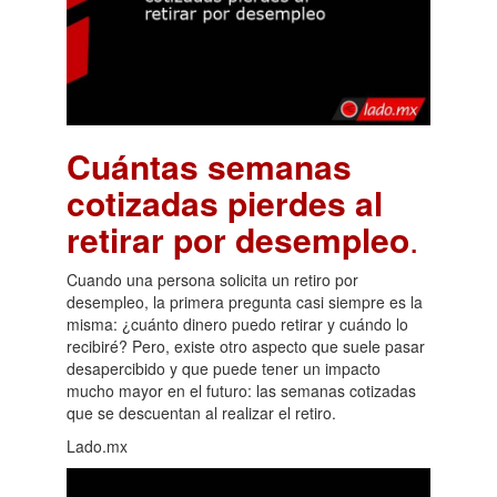
Cuántas semanas
cotizadas pierdes al
retirar por desempleo
.
Cuando una persona solicita un retiro por
desempleo, la primera pregunta casi siempre es la
misma: ¿cuánto dinero puedo retirar y cuándo lo
recibiré? Pero, existe otro aspecto que suele pasar
desapercibido y que puede tener un impacto
mucho mayor en el futuro: las semanas cotizadas
que se descuentan al realizar el retiro.
Lado.mx