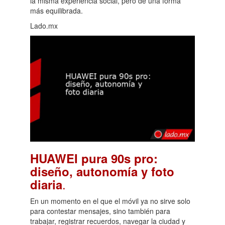
la misma experiencia social, pero de una forma
más equilibrada.
Lado.mx
HUAWEI pura 90s pro:
diseño, autonomía y foto
.
diaria
En un momento en el que el móvil ya no sirve solo
para contestar mensajes, sino también para
trabajar, registrar recuerdos, navegar la ciudad y