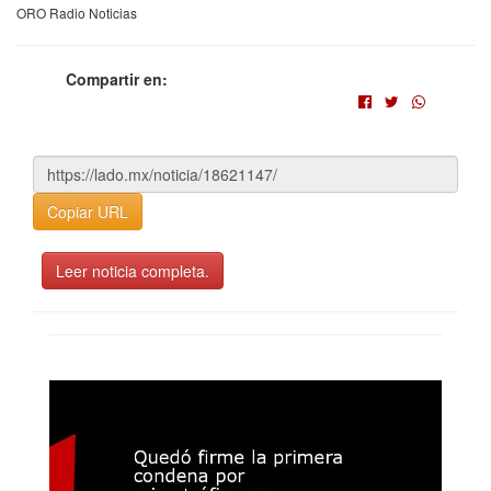
ORO Radio Noticias
Compartir en:
Copiar URL
Leer noticia completa.