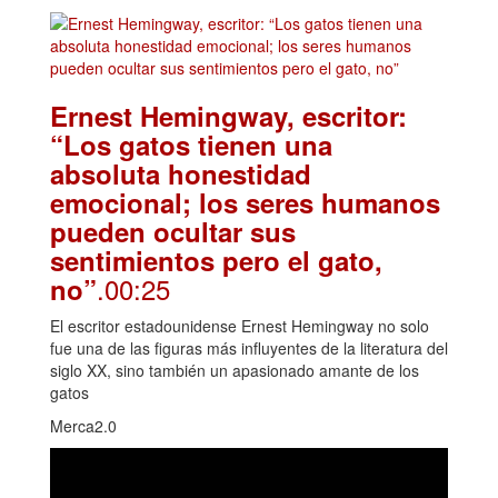
Ernest Hemingway, escritor:
“Los gatos tienen una
absoluta honestidad
emocional; los seres humanos
pueden ocultar sus
sentimientos pero el gato,
.00:25
no”
El escritor estadounidense Ernest Hemingway no solo
fue una de las figuras más influyentes de la literatura del
siglo XX, sino también un apasionado amante de los
gatos
Merca2.0