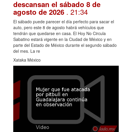
descansan el sábado 8 de
. 21:34
agosto de 2026
El sábado puede parecer el día perfecto para sacar el
auto, pero este 8 de agosto habrá vehículos que
tendrán que quedarse en casa. El Hoy No Circula
Sabatino estará vigente en la Ciudad de México y en
parte del Estado de México durante el segundo sábado
del mes. La re
Xataka México