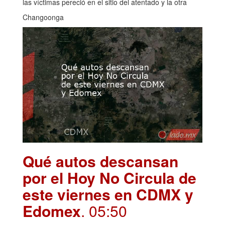
las víctimas pereció en el sitio del atentado y la otra
Changoonga
Qué autos descansan
por el Hoy No Circula de
este viernes en CDMX y
Edomex
. 05:50