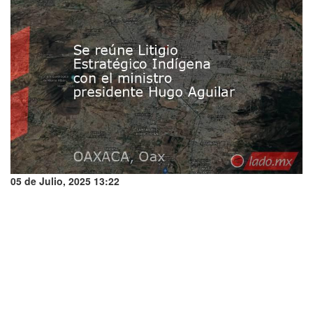
05 de Julio, 2025 13:22