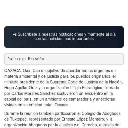
📲 Suscríbete a nuestras notificaciones y mantente al día
con las noticias más importantes
Patricia Briseño
OAXACA, Oax. Con el objetivo de abordar temas urgentes en
materia ambiental y de justicia para los pueblos originarios, el
ministro presidente de la Suprema Corte de Justicia de la Nación,
Hugo Aguilar Ortiz y la organización Litigio Estratégico, liderado
por Carlos Morales Sánchez sostuvieron un encuentro en la
capital del país, en un ambiente de camaraderia y anécdotas
vividas en su entidad natal, Oaxaca.
Durante la reunión también participaron el Colegio de Abogados
de Tuxtepec, representado por Ernesto López Montero, y la
organización Abogados por la Justicia y el Derecho, a través de