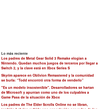
Lo más reciente
Los padres de Metal Gear Solid 3 Remake elogian a
Nintendo. Quedan muchos juegos de terceros por llegar a
Switch 2, y la clave está en Xbox Series S
Skyrim aparece en Oblivion Remastered y la comunidad
se burla: “Todd encontró otra forma de venderlo”
"Es un modelo insostenible". Desarrolladores se hartan
de Microsoft y apuntan como uno de los culpables a
Game Pass de la situación de Xbox
Los padres de The Elder Scrolls Online no se libran,