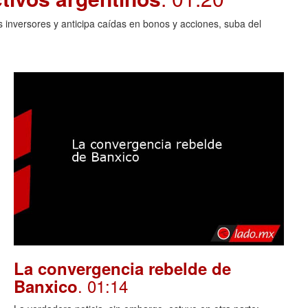
 inversores y anticipa caídas en bonos y acciones, suba del
La convergencia rebelde de
. 01:14
Banxico