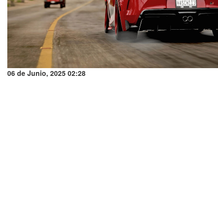
06 de Junio, 2025 02:28