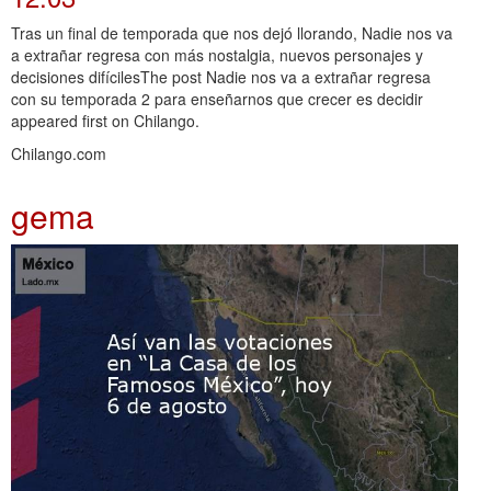
Tras un final de temporada que nos dejó llorando, Nadie nos va
a extrañar regresa con más nostalgia, nuevos personajes y
decisiones difícilesThe post Nadie nos va a extrañar regresa
con su temporada 2 para enseñarnos que crecer es decidir
appeared first on Chilango.
Chilango.com
gema