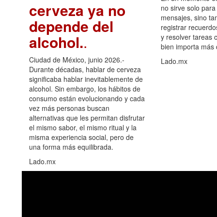
cerveza ya no
no sirve solo para
mensajes, sino ta
depende del
registrar recuerdo
alcohol.
.
y resolver tareas c
bien importa más
Ciudad de México, junio 2026.-
Lado.mx
Durante décadas, hablar de cerveza
significaba hablar inevitablemente de
alcohol. Sin embargo, los hábitos de
consumo están evolucionando y cada
vez más personas buscan
alternativas que les permitan disfrutar
el mismo sabor, el mismo ritual y la
misma experiencia social, pero de
una forma más equilibrada.
Lado.mx