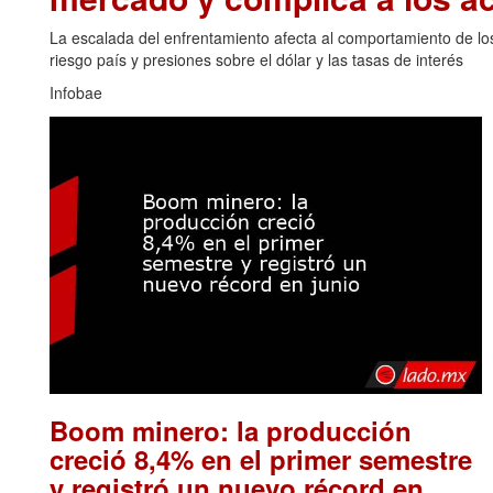
La escalada del enfrentamiento afecta al comportamiento de los
riesgo país y presiones sobre el dólar y las tasas de interés
Infobae
Boom minero: la producción
creció 8,4% en el primer semestre
y registró un nuevo récord en