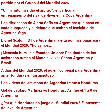
partido por el Grupo J del Mundial 2026
"Un minuto más dio el árbitro": el particular
entrenamiento del rival de River en la Copa Argentina
Los diez casos de Alerta Sofía en Argentina: qué pasó en
cada búsqueda y el debate que reabrió el femicidio de
Agostina Vega
Lionel Scaloni, DT de Argentina, alerta por más bajas para
el Mundial 2026: “No vamos…”
¡Alemania humilla a Estados Unidos! Resultados de los
amistosos rumbo al Mundial 2026: Ganan Argentina y
Brasil
A días del Mundial 2026, el polémico penal para Argentina
ante Honduras en un amistoso
Los videos del amistoso de Argentina frente a Honduras
Gol de Lautaro Martínez vs Honduras: Así fue el 1 a 0 de
Argentina
¿Por qué Honduras no juega el Mundial 2026? El presente
del rival de Argentina