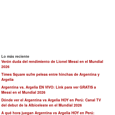
Lo más reciente
Verón duda del rendimiento de Lionel Messi en el Mundial
2026
Times Square sufre peleas entre hinchas de Argentina y
Argelia
Argentina vs. Argelia EN VIVO: Link para ver GRATIS a
Messi en el Mundial 2026
Dónde ver el Argentina vs Argelia HOY en Perú: Canal TV
del debut de la Albiceleste en el Mundial 2026
A qué hora juegan Argentina vs Argelia HOY en Perú: