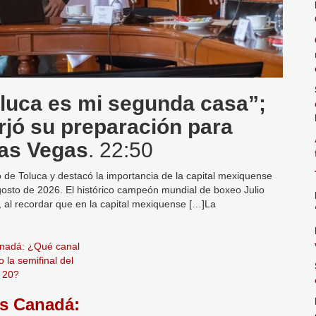
oluca es mi segunda casa”;
rjó su preparación para
Las Vegas
. 22:50
 de Toluca y destacó la importancia de la capital mexiquense
gosto de 2026. El histórico campeón mundial de boxeo Julio
al recordar que en la capital mexiquense […]La
s Canadá: