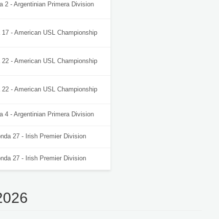
 2 - Argentinian Primera Division
 17 - American USL Championship
 22 - American USL Championship
 22 - American USL Championship
 4 - Argentinian Primera Division
nda 27 - Irish Premier Division
nda 27 - Irish Premier Division
 2026