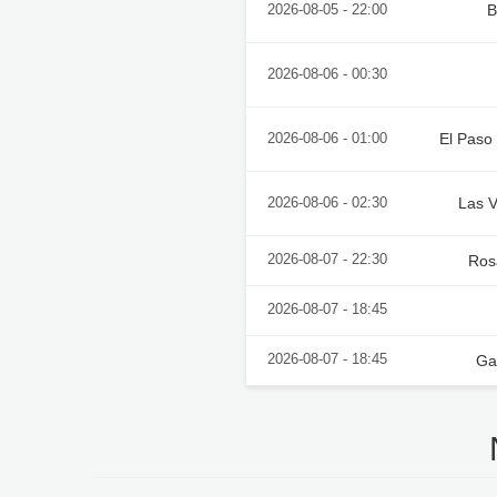
B
2026-08-05 - 22:00
2026-08-06 - 00:30
El Paso
2026-08-06 - 01:00
Las V
2026-08-06 - 02:30
2026-08-07 - 22:30
Ros
2026-08-07 - 18:45
2026-08-07 - 18:45
Ga