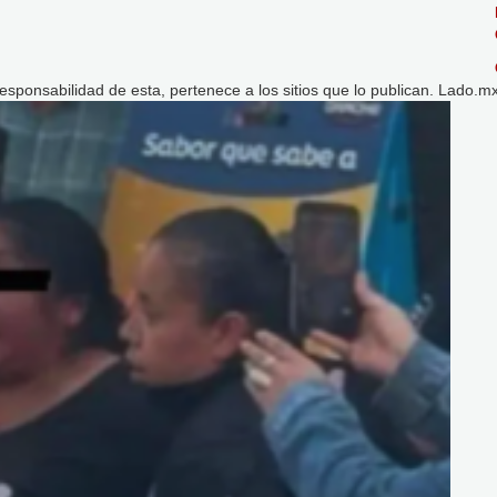
esponsabilidad de esta, pertenece a los sitios que lo publican. Lado.mx