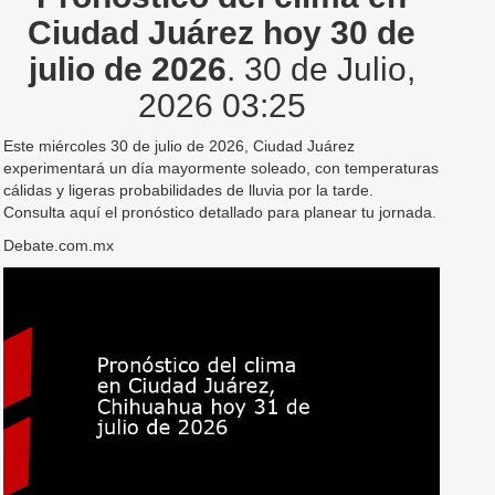
Ciudad Juárez hoy 30 de
julio de 2026
. 30 de Julio,
2026 03:25
Este miércoles 30 de julio de 2026, Ciudad Juárez
experimentará un día mayormente soleado, con temperaturas
cálidas y ligeras probabilidades de lluvia por la tarde.
Consulta aquí el pronóstico detallado para planear tu jornada.
Debate.com.mx