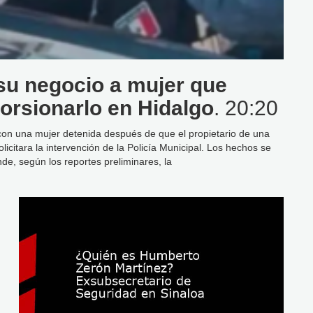
su negocio a mujer que
orsionarlo en Hidalgo
. 20:20
 con una mujer detenida después de que el propietario de una
licitara la intervención de la Policía Municipal. Los hechos se
de, según los reportes preliminares, la