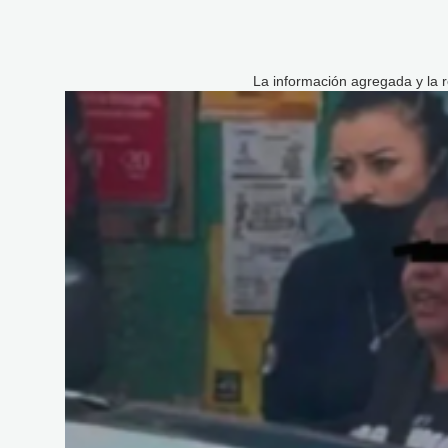
La información agregada y la r