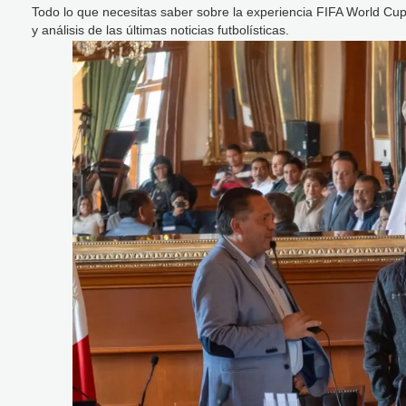
Todo lo que necesitas saber sobre la experiencia FIFA World Cu
y análisis de las últimas noticias futbolísticas.