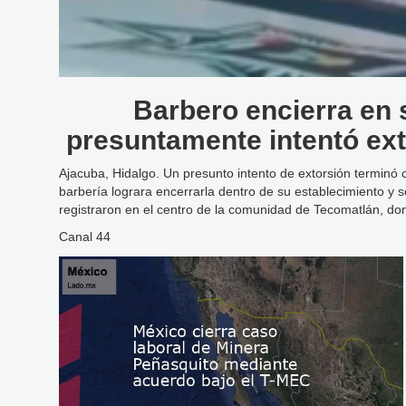
Barbero encierra en 
presuntamente intentó ext
Ajacuba, Hidalgo. Un presunto intento de extorsión terminó
barbería lograra encerrarla dentro de su establecimiento y so
registraron en el centro de la comunidad de Tecomatlán, don
Canal 44