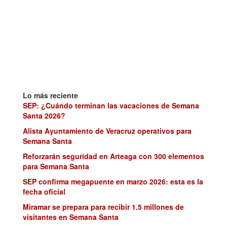
Lo más reciente
SEP: ¿Cuándo terminan las vacaciones de Semana
Santa 2026?
Alista Ayuntamiento de Veracruz operativos para
Semana Santa
Reforzarán seguridad en Arteaga con 300 elementos
para Semana Santa
SEP confirma megapuente en marzo 2026: esta es la
fecha oficial
Miramar se prepara para recibir 1.5 millones de
visitantes en Semana Santa