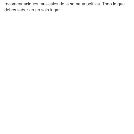
recomendaciones musicales de la semana política. Todo lo que
debes saber en un solo lugar.