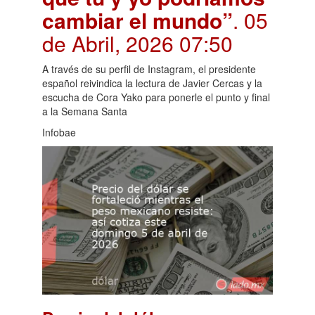
cambiar el mundo”
. 05
de Abril, 2026 07:50
A través de su perfil de Instagram, el presidente
español reivindica la lectura de Javier Cercas y la
escucha de Cora Yako para ponerle el punto y final
a la Semana Santa
Infobae