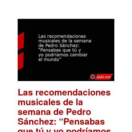
Las recomendaciones
musicales de la
semana de Pedro
Sánchez: “Pensabas
que tú y yo podríamos