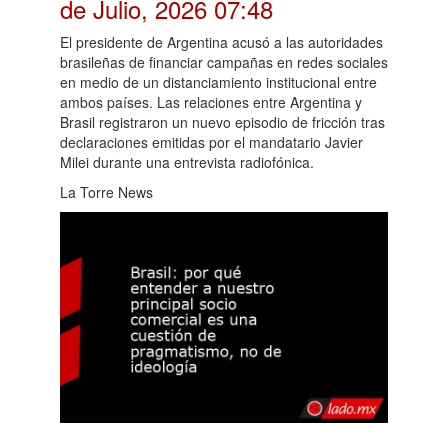
de Julio, 2026 07:48
El presidente de Argentina acusó a las autoridades
brasileñas de financiar campañas en redes sociales
en medio de un distanciamiento institucional entre
ambos países. Las relaciones entre Argentina y
Brasil registraron un nuevo episodio de fricción tras
declaraciones emitidas por el mandatario Javier
Milei durante una entrevista radiofónica.
La Torre News