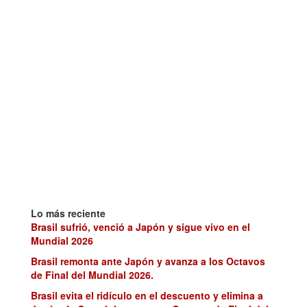
Lo más reciente
Brasil sufrió, venció a Japón y sigue vivo en el
Mundial 2026
Brasil remonta ante Japón y avanza a los Octavos
de Final del Mundial 2026.
Brasil evita el ridículo en el descuento y elimina a