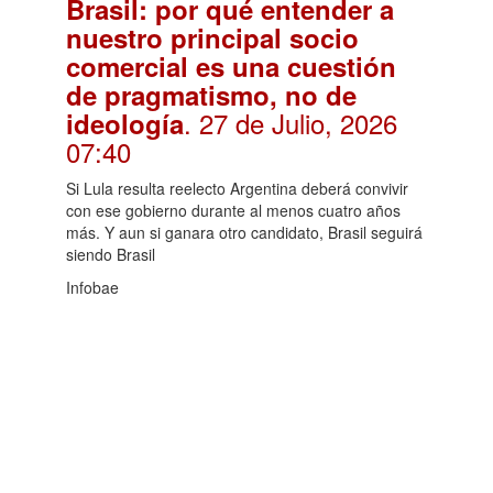
Brasil: por qué entender a
nuestro principal socio
comercial es una cuestión
de pragmatismo, no de
. 27 de Julio, 2026
ideología
07:40
Si Lula resulta reelecto Argentina deberá convivir
con ese gobierno durante al menos cuatro años
más. Y aun si ganara otro candidato, Brasil seguirá
siendo Brasil
Infobae