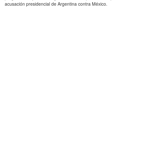
acusación presidencial de Argentina contra México.