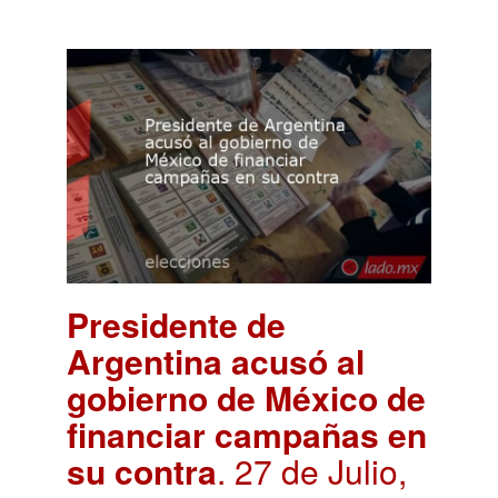
Presidente de
Argentina acusó al
gobierno de México de
financiar campañas en
su contra
. 27 de Julio,