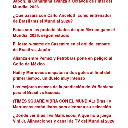
Japón; la Canarinha avanza a Octavos de Final del
Mundial 2026
¿Qué pasará con Carlo Ancelotti como entrenador
de Brasil tras el Mundial 2026?
Estas son las probabilidades de que México gane el
Mundial 2026, según estudio
El festejo-meme de Casemiro en el gol del empate
de Brasil vs. Japón
Alianza entre Pemex y Petrobras pone en peligro al
Golfo de México
Haití y Marruecos empatan a dos goles al final del
primer tiempo; un duelo muy intenso
Los mejores memes de la predicción de Vó Bahiana
para el Brasil vs Escocia
¡TIMES SQUARE VIBRA CON EL MUNDIAL! Brasil y
Marruecos están listos para alentar a su selección
¿Dónde ver Brasil vs Marruecos: A qué hora juega
Vini Jr. Alineaciones y canal de TV del Mundial 2026