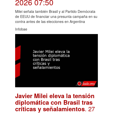
2026 07:50
Milei señala también Brasil y al Partido Demócrata
de EEUU de financiar una presunta campaña en su
contra antes de las elecciones en Argentina
Infobae
Javier Milei eleva la tensión
diplomática con Brasil tras
. 27
críticas y señalamientos