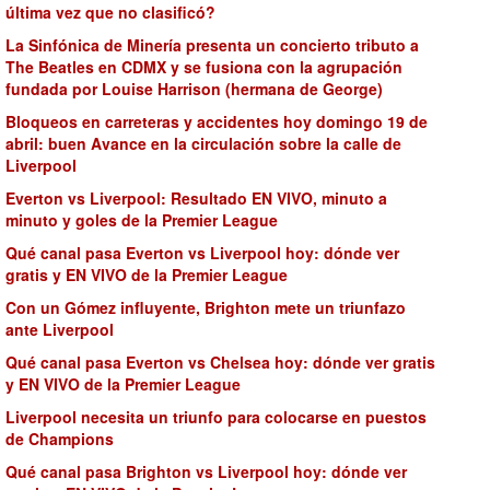
última vez que no clasificó?
La Sinfónica de Minería presenta un concierto tributo a
The Beatles en CDMX y se fusiona con la agrupación
fundada por Louise Harrison (hermana de George)
Bloqueos en carreteras y accidentes hoy domingo 19 de
abril: buen Avance en la circulación sobre la calle de
Liverpool
Everton vs Liverpool: Resultado EN VIVO, minuto a
minuto y goles de la Premier League
Qué canal pasa Everton vs Liverpool hoy: dónde ver
gratis y EN VIVO de la Premier League
Con un Gómez influyente, Brighton mete un triunfazo
ante Liverpool
Qué canal pasa Everton vs Chelsea hoy: dónde ver gratis
y EN VIVO de la Premier League
Liverpool necesita un triunfo para colocarse en puestos
de Champions
Qué canal pasa Brighton vs Liverpool hoy: dónde ver