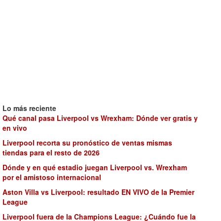
Lo más reciente
Qué canal pasa Liverpool vs Wrexham: Dónde ver gratis y
en vivo
Liverpool recorta su pronóstico de ventas mismas
tiendas para el resto de 2026
Dónde y en qué estadio juegan Liverpool vs. Wrexham
por el amistoso internacional
Aston Villa vs Liverpool: resultado EN VIVO de la Premier
League
Liverpool fuera de la Champions League: ¿Cuándo fue la