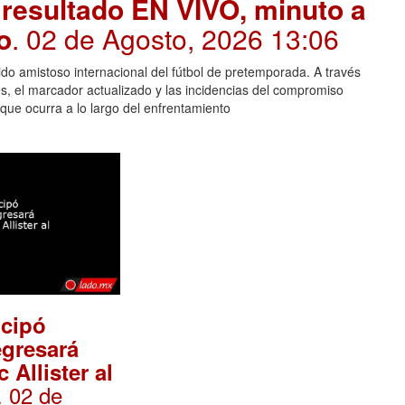
 resultado EN VIVO, minuto a
o
. 02 de Agosto, 2026 13:06
ido amistoso internacional del fútbol de pretemporada. A través
es, el marcador actualizado y las incidencias del compromiso
que ocurra a lo largo del enfrentamiento
icipó
gresará
 Allister al
. 02 de