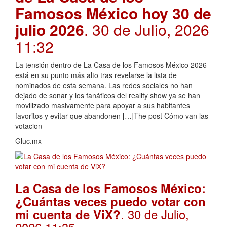
Famosos México hoy 30 de
julio 2026
. 30 de Julio, 2026
11:32
La tensión dentro de La Casa de los Famosos México 2026
está en su punto más alto tras revelarse la lista de
nominados de esta semana. Las redes sociales no han
dejado de sonar y los fanáticos del reality show ya se han
movilizado masivamente para apoyar a sus habitantes
favoritos y evitar que abandonen […]The post Cómo van las
votacion
Gluc.mx
La Casa de los Famosos México:
¿Cuántas veces puedo votar con
. 30 de Julio,
mi cuenta de ViX?