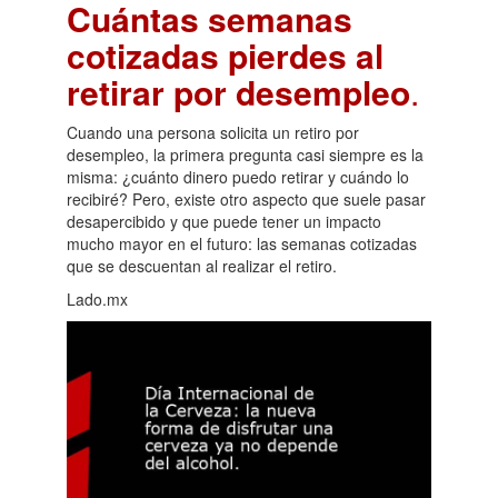
Cuántas semanas
cotizadas pierdes al
retirar por desempleo
.
Cuando una persona solicita un retiro por
desempleo, la primera pregunta casi siempre es la
misma: ¿cuánto dinero puedo retirar y cuándo lo
recibiré? Pero, existe otro aspecto que suele pasar
desapercibido y que puede tener un impacto
mucho mayor en el futuro: las semanas cotizadas
que se descuentan al realizar el retiro.
Lado.mx