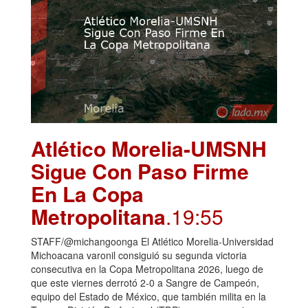
Atlético Morelia-UMSNH
Sigue Con Paso Firme
En La Copa
Metropolitana
.19:55
STAFF/@michangoonga El Atlético Morelia-Universidad
Michoacana varonil consiguió su segunda victoria
consecutiva en la Copa Metropolitana 2026, luego de
que este viernes derrotó 2-0 a Sangre de Campeón,
equipo del Estado de México, que también milita en la