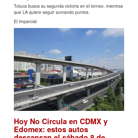
Toluca busca su segunda victoria en el torneo, mientras
que LA quiere seguir sumando puntos.
El Imparcial
Hoy No Circula en CDMX y
Edomex: estos autos
descansan el sábado 8 de