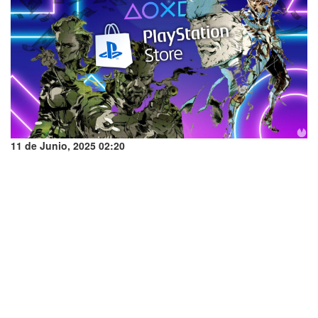
11 de Junio, 2025 02:20