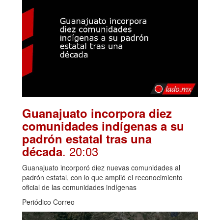
Guanajuato incorpora diez
comunidades indígenas a su
padrón estatal tras una
. 20:03
década
Guanajuato incorporó diez nuevas comunidades al
padrón estatal, con lo que amplió el reconocimiento
oficial de las comunidades indígenas
Periódico Correo