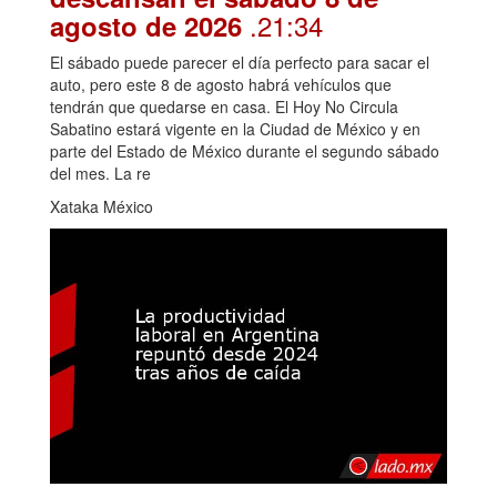
.21:34
agosto de 2026
El sábado puede parecer el día perfecto para sacar el
auto, pero este 8 de agosto habrá vehículos que
tendrán que quedarse en casa. El Hoy No Circula
Sabatino estará vigente en la Ciudad de México y en
parte del Estado de México durante el segundo sábado
del mes. La re
Xataka México