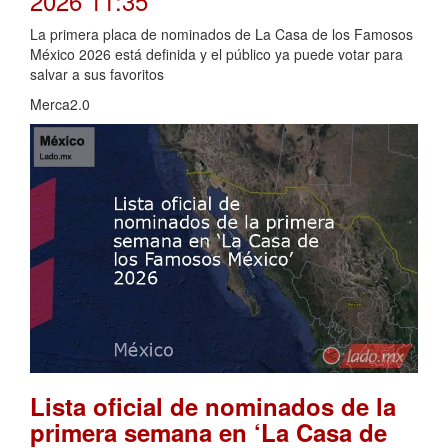
2026 11:35
La primera placa de nominados de La Casa de los Famosos
México 2026 está definida y el público ya puede votar para
salvar a sus favoritos
Merca2.0
Lista oficial de nominados de la
primera semana en ‘La Casa de