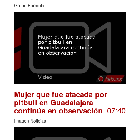
Grupo Fórmula
Mujer que fue atacada por
pitbull en Guadalajara
. 07:40
continúa en observación
Imagen Noticias