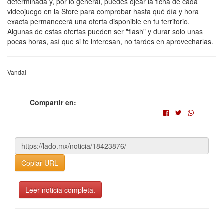
determinada y, por lo general, puedes ojear la ficha de cada
videojuego en la Store para comprobar hasta qué día y hora
exacta permanecerá una oferta disponible en tu territorio.
Algunas de estas ofertas pueden ser "flash" y durar solo unas
pocas horas, así que si te interesan, no tardes en aprovecharlas.
Vandal
Compartir en:
Copiar URL
Leer noticia completa.