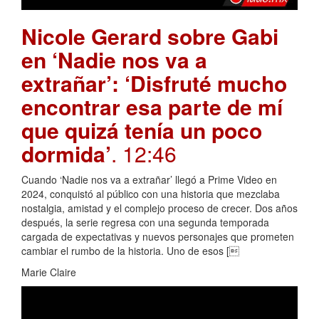
Nicole Gerard sobre Gabi
en ‘Nadie nos va a
extrañar’: ‘Disfruté mucho
encontrar esa parte de mí
que quizá tenía un poco
dormida’
. 12:46
Cuando ‘Nadie nos va a extrañar’ llegó a Prime Video en
2024, conquistó al público con una historia que mezclaba
nostalgia, amistad y el complejo proceso de crecer. Dos años
después, la serie regresa con una segunda temporada
cargada de expectativas y nuevos personajes que prometen
cambiar el rumbo de la historia. Uno de esos [
Marie Claire