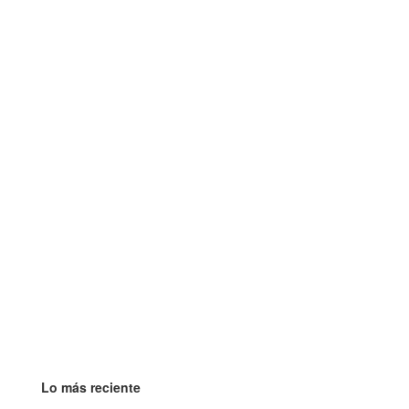
Lo más reciente