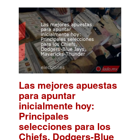
Las mejores apuestas
para apuntar
inicialmente hoy:
Principales
selecciones para los
Chiefs, Dodgers-Blue