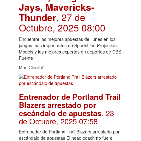
Jays, Mavericks-
Thunder
. 27 de
Octubre, 2025 08:00
Encuentre las mejores apuestas del lunes en los
juegos más importantes de SportsLine Projection
Models y los mejores expertos en deportes de CBS
Fuente
Mas Cipolleti
Entrenador de Portland Trail
Blazers arrestado por
. 23
escándalo de apuestas
de Octubre, 2025 07:58
Entrenador de Portland Trail Blazers arrestado por
escándalo de apuestas El head coach no fue el