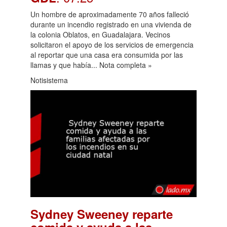
Un hombre de aproximadamente 70 años falleció
durante un incendio registrado en una vivienda de
la colonia Oblatos, en Guadalajara. Vecinos
solicitaron el apoyo de los servicios de emergencia
al reportar que una casa era consumida por las
llamas y que había... Nota completa »
Notisistema
Sydney Sweeney reparte
comida y ayuda a las