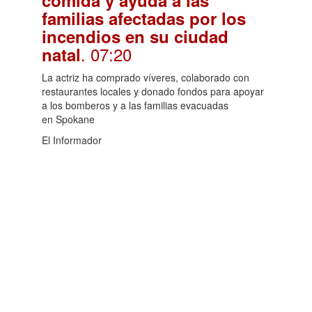
familias afectadas por los
incendios en su ciudad
. 07:20
natal
La actriz ha comprado víveres, colaborado con
restaurantes locales y donado fondos para apoyar
a los bomberos y a las familias evacuadas
en Spokane
El Informador