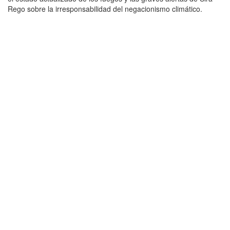
Rego sobre la irresponsabilidad del negacionismo climático.