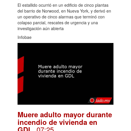
El estallido ocurrió en un edificio de cinco plantas
del barrio de Norwood, en Nueva York, y derivó en
un operativo de cinco alarmas que terminó con
colapso parcial, rescates de urgencia y una
investigación aún abierta
Infobae
Muere adulto mayor durante
incendio de vivienda en
. 07:25
GDL