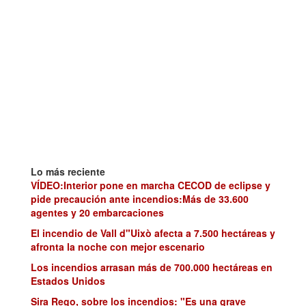
Lo más reciente
VÍDEO:Interior pone en marcha CECOD de eclipse y
pide precaución ante incendios:Más de 33.600
agentes y 20 embarcaciones
El incendio de Vall d"Uixò afecta a 7.500 hectáreas y
afronta la noche con mejor escenario
Los incendios arrasan más de 700.000 hectáreas en
Estados Unidos
Sira Rego, sobre los incendios: "Es una grave