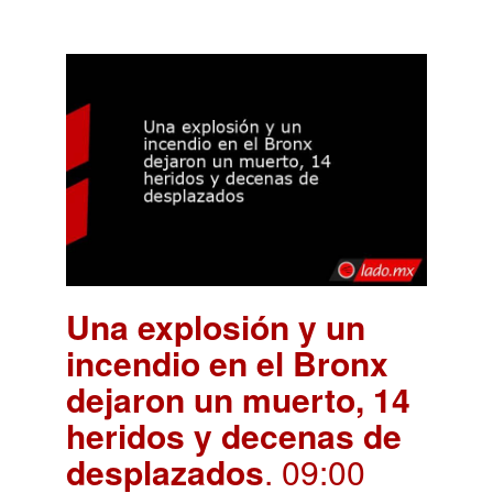
Una explosión y un
incendio en el Bronx
dejaron un muerto, 14
heridos y decenas de
desplazados
. 09:00