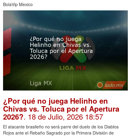
BolaVip Mexico
¿Por qué no juega Helinho en
Chivas vs. Toluca por el Apertura
. 18 de Julio, 2026 18:57
2026?
El atacante brasileño no será parre del duelo de los Diablos
Rojos ante el Rebaño Sagrado por la Primera División de