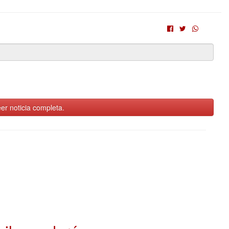
er noticia completa.