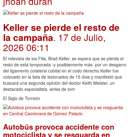
jhoan durán
Keller se pierde el resto de
la campaña
. 17 de Julio,
2026 06:11
El relevista de los Filis, Brad Keller, se espera que se pierda el
resto de esta temporada -y posiblemente más- por un desgarro
del ligamento colateral cubital en el codo derecho.Keller fue
colocado en la lista de lesionados de 15 días y manifestó que
buscará una segunda opinión del doctor Keith Meister, un
destacado especialista, antes de tom
El Siglo de Torreón
Autobús provoca accidente con
motociclista y se resguarda en