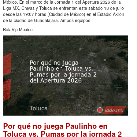
México. En el marco de la Jornada 1 del Apertura 2026 de la
Liga MX, Chivas y Toluca se enfrentan este sábado 18 de julio
desde las 19:07 horas (Ciudad de México) en el Estadio Akron
de la ciudad de Guadalajara. Ambos equipos
BolaVip Mexico
Por qué no juega Paulinho en
Toluca vs. Pumas por la jornada 2