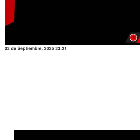
02 de Septiembre, 2025 23:21