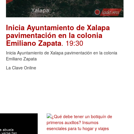
Inicia Ayuntamiento de Xalapa
pavimentación en la colonia
. 19:30
Emiliano Zapata
Inicia Ayuntamiento de Xalapa pavimentación en la colonia
Emiliano Zapata
La Clave Online