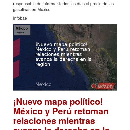
responsable de informar todos los días el precio de las
gasolinas en México
Infobae
¡Nuevo mapa político!
México y Perú retoman
relaciones mientras
avanza la derecha en la