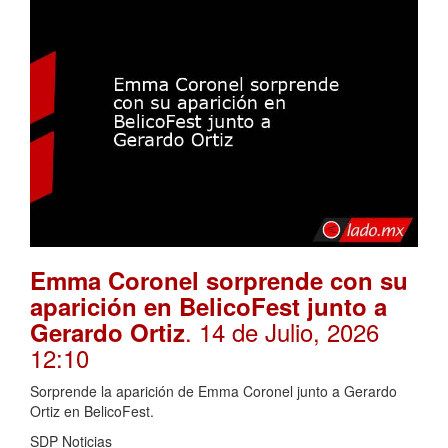
Emma Coronel sorprende con su
aparición en BelicoFest junto a
. 14 de Julio, 2026
Gerardo Ortiz
12:10
Sorprende la aparición de Emma Coronel junto a Gerardo
Ortiz en BelicoFest.
SDP Noticias