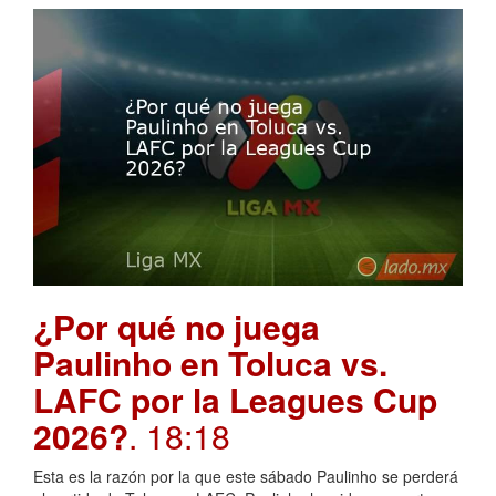
¿Por qué no juega
Paulinho en Toluca vs.
LAFC por la Leagues Cup
2026?
. 18:18
Esta es la razón por la que este sábado Paulinho se perderá