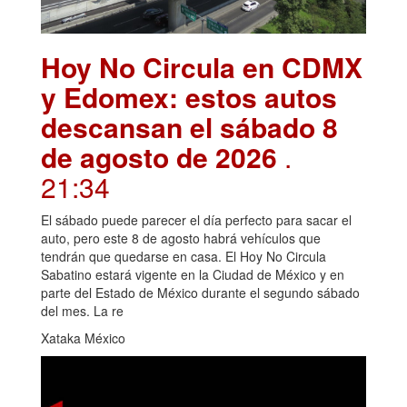
Hoy No Circula en CDMX
y Edomex: estos autos
descansan el sábado 8
de agosto de 2026
.
21:34
El sábado puede parecer el día perfecto para sacar el
auto, pero este 8 de agosto habrá vehículos que
tendrán que quedarse en casa. El Hoy No Circula
Sabatino estará vigente en la Ciudad de México y en
parte del Estado de México durante el segundo sábado
del mes. La re
Xataka México