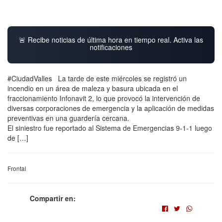
🚨 Recibe noticias de última hora en tiempo real. Activa las
notificaciones
#CiudadValles La tarde de este miércoles se registró un
incendio en un área de maleza y basura ubicada en el
fraccionamiento Infonavit 2, lo que provocó la intervención de
diversas corporaciones de emergencia y la aplicación de medidas
preventivas en una guardería cercana.
El siniestro fue reportado al Sistema de Emergencias 9-1-1 luego
de […]
Frontal
Compartir en: