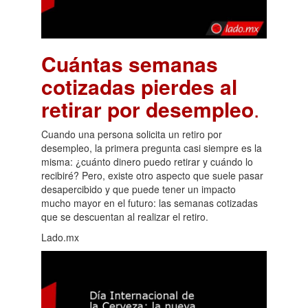
Cuántas semanas
cotizadas pierdes al
retirar por desempleo
.
Cuando una persona solicita un retiro por
desempleo, la primera pregunta casi siempre es la
misma: ¿cuánto dinero puedo retirar y cuándo lo
recibiré? Pero, existe otro aspecto que suele pasar
desapercibido y que puede tener un impacto
mucho mayor en el futuro: las semanas cotizadas
que se descuentan al realizar el retiro.
Lado.mx