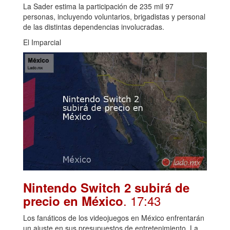
La Sader estima la participación de 235 mil 97
personas, incluyendo voluntarios, brigadistas y personal
de las distintas dependencias involucradas.
El Imparcial
Nintendo Switch 2 subirá de
. 17:43
precio en México
Los fanáticos de los videojuegos en México enfrentarán
un ajuste en sus presupuestos de entretenimiento. La