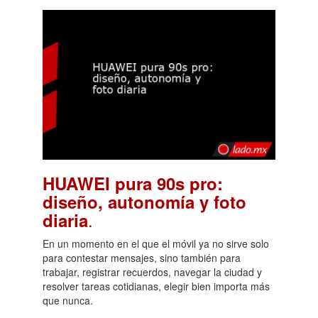
HUAWEI pura 90s pro:
diseño, autonomía y foto
.
diaria
En un momento en el que el móvil ya no sirve solo
para contestar mensajes, sino también para
trabajar, registrar recuerdos, navegar la ciudad y
resolver tareas cotidianas, elegir bien importa más
que nunca.