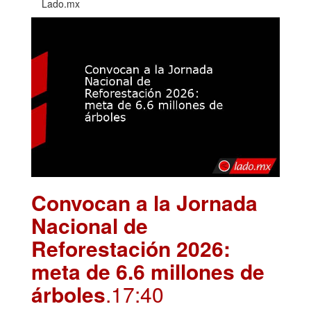
Lado.mx
Convocan a la Jornada
Nacional de
Reforestación 2026:
meta de 6.6 millones de
árboles
.17:40