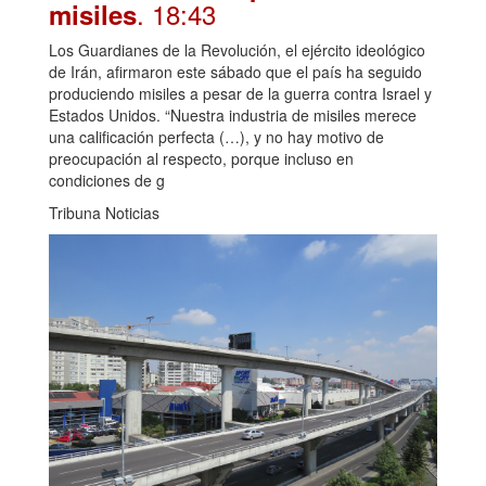
. 18:43
misiles
Los Guardianes de la Revolución, el ejército ideológico
de Irán, afirmaron este sábado que el país ha seguido
produciendo misiles a pesar de la guerra contra Israel y
Estados Unidos. “Nuestra industria de misiles merece
una calificación perfecta (…), y no hay motivo de
preocupación al respecto, porque incluso en
condiciones de g
Tribuna Noticias