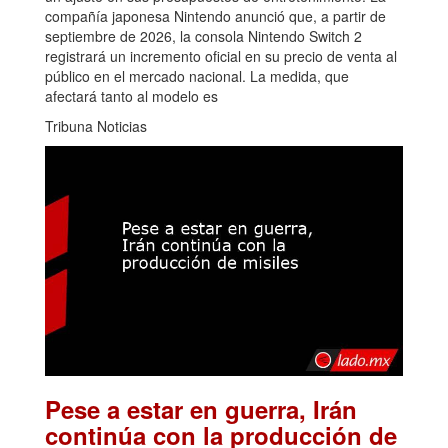
compañía japonesa Nintendo anunció que, a partir de
septiembre de 2026, la consola Nintendo Switch 2
registrará un incremento oficial en su precio de venta al
público en el mercado nacional. La medida, que
afectará tanto al modelo es
Tribuna Noticias
Pese a estar en guerra, Irán
continúa con la producción de