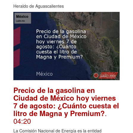
Heraldo de Aguascalientes
Precio de la gasolina en
Ciudad de México hoy viernes
7 de agosto: ¿Cuánto cuesta el
.
litro de Magna y Premium?
04:20
La Comisión Nacional de Energía es la entidad