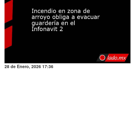
28 de Enero, 2026 17:36