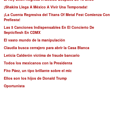
¡Shakira Llega A México A Vivir Una Temporada!
¡La Cuenta Regresiva del Titans Of Metal Fest Comienza Con
Prefiesta!
Las 5 Canciones Indispensables En El Concierto De
Septicflesh En CDMX
El vasto mundo de la manipulación
Claudia busca cerrajero para abrir la Casa Blanca
Leticia Calderón víctima de fraude bancario
Todos los mexicanos con la Presidenta
Fito Páez, un tipo brillante sobre el mic
Ellos son los hijos de Donald Trump
Oportunista