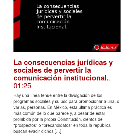
La consecuencias jurídicas y
sociales de pervertir la
.
comunicación institucional.
01:25
Hay una línea tenue entre la divulgación de los
programas sociales y su uso para promocionar a una, o
varias, personas. En México, esta última práctica es
más común de lo que parece y, a pesar de estar
prohibida por la propia Constitución, cientos de
“prospectos” o “precandidatos” en toda la república
buscan evadir dichos […]