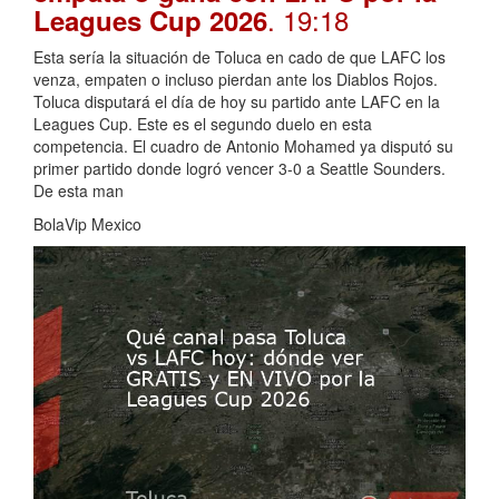
. 19:18
Leagues Cup 2026
Esta sería la situación de Toluca en cado de que LAFC los
venza, empaten o incluso pierdan ante los Diablos Rojos.
Toluca disputará el día de hoy su partido ante LAFC en la
Leagues Cup. Este es el segundo duelo en esta
competencia. El cuadro de Antonio Mohamed ya disputó su
primer partido donde logró vencer 3-0 a Seattle Sounders.
De esta man
BolaVip Mexico