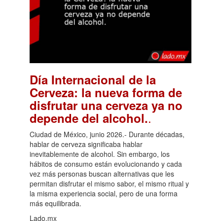
Día Internacional de la
Cerveza: la nueva forma de
disfrutar una cerveza ya no
.
depende del alcohol.
Ciudad de México, junio 2026.- Durante décadas,
hablar de cerveza significaba hablar
inevitablemente de alcohol. Sin embargo, los
hábitos de consumo están evolucionando y cada
vez más personas buscan alternativas que les
permitan disfrutar el mismo sabor, el mismo ritual y
la misma experiencia social, pero de una forma
más equilibrada.
Lado.mx