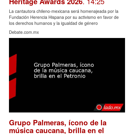
. 14:25
Heritage Awards 2026
La cantautora chileno-mexicana será homenajeada por la
Fundación Herencia Hispana por su activismo en favor de
los derechos humanos y la igualdad de género
Debate.com.mx
Grupo Palmeras, ícono de la
música caucana, brilla en el