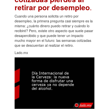
retirar por desempleo
.
Cuando una persona solicita un retiro por
desempleo, la primera pregunta casi siempre es la
misma: ¿cuánto dinero puedo retirar y cuándo lo
recibiré? Pero, existe otro aspecto que suele pasar
desapercibido y que puede tener un impacto
mucho mayor en el futuro: las semanas cotizadas
que se descuentan al realizar el retiro.
Lado.mx