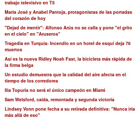
trabajo televisivo en T5
María José y Anabel Pantoja, protagonistas de las portadas
del corazón de hoy
"Dejad de mentir": Alfonso Arús no se calla y pone "el grito
en el cielo" en "Aruseros"
Tragedia en Turquía: Incendio en un hotel de esquí deja 76
muertos
Así es la nueva Ridley Noah Fast, la bicicleta más rápida de
la firma belga
Un estudio demuestra que la calidad del aire afecta en el
tiempo de los corredores
Ilia Topuria no será el único campeón en Miami
Sam Welsford, caída, remontada y segunda victoria
Lindsey Vonn pone fecha a su retirada definitiva: "Nunca iría
más allá de eso"