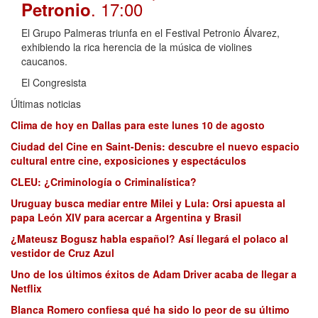
. 17:00
Petronio
El Grupo Palmeras triunfa en el Festival Petronio Álvarez,
exhibiendo la rica herencia de la música de violines
caucanos.
El Congresista
Últimas noticias
Clima de hoy en Dallas para este lunes 10 de agosto
Ciudad del Cine en Saint-Denis: descubre el nuevo espacio
cultural entre cine, exposiciones y espectáculos
CLEU: ¿Criminología o Criminalística?
Uruguay busca mediar entre Milei y Lula: Orsi apuesta al
papa León XIV para acercar a Argentina y Brasil
¿Mateusz Bogusz habla español? Así llegará el polaco al
vestidor de Cruz Azul
Uno de los últimos éxitos de Adam Driver acaba de llegar a
Netflix
Blanca Romero confiesa qué ha sido lo peor de su último