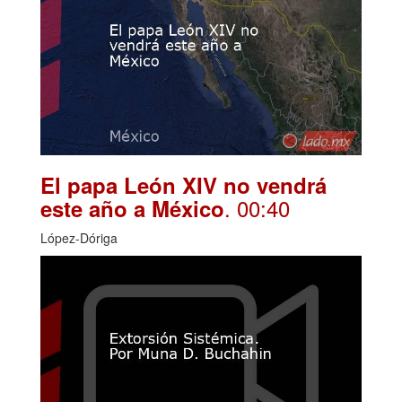
El papa León XIV no vendrá
. 00:40
este año a México
López-Dóriga