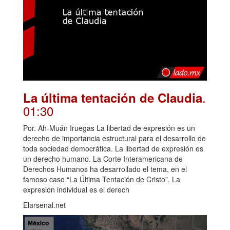
.
La última tentación de Claudia
01:30
Por. Ah-Muán Iruegas La libertad de expresión es un
derecho de importancia estructural para el desarrollo de
toda sociedad democrática. La libertad de expresión es
un derecho humano. La Corte Interamericana de
Derechos Humanos ha desarrollado el tema, en el
famoso caso “La Última Tentación de Cristo”. La
expresión individual es el derech
Elarsenal.net