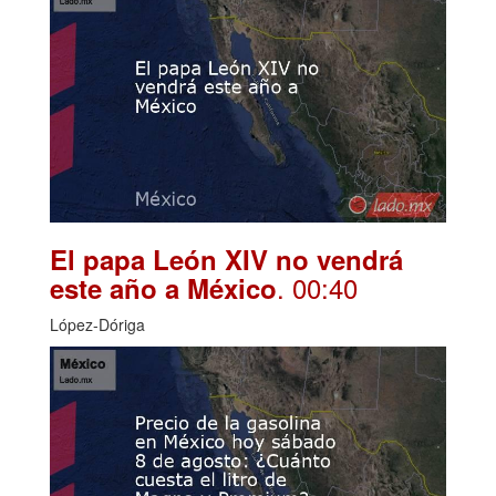
El papa León XIV no vendrá
. 00:40
este año a México
López-Dóriga