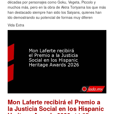
décadas por personajes como Goku, Vegeta, Piccolo y
muchos más, pero en la obra de Akira Toriyama los que más
han destacado siempre han sido los Saiyans, quienes han
ido demostrando su potencial de formas muy diferen
Vida Extra
Mon Laferte recibirá el Premio a
la Justicia Social en los Hispanic