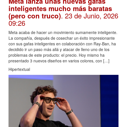
Meta lanza unas nuevas gafas
inteligentes mucho más baratas
. 23 de Junio, 2026
(pero con truco)
09:26
Meta acaba de hacer un movimiento sumamente inteligente.
La compañía, después de cosechar un éxito impresionante
con sus gafas inteligentes en colaboración con Ray-Ban, ha
decidido ir un paso más allá y atacar de lleno uno de los
problemas de este producto: el precio. Hoy mismo ha
presentado 3 nuevos diseños en varios colores, con […]
Hipertextual