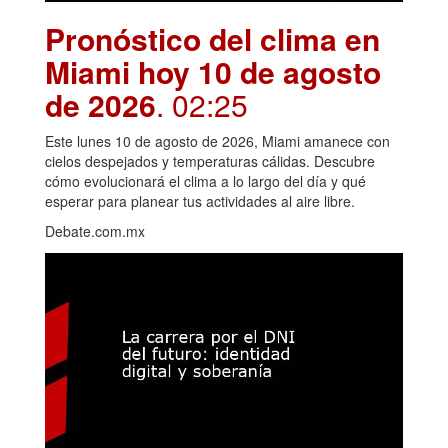
Pronóstico del clima en
Miami hoy 10 de agosto
de 2026
. 02:25
Este lunes 10 de agosto de 2026, Miami amanece con
cielos despejados y temperaturas cálidas. Descubre
cómo evolucionará el clima a lo largo del día y qué
esperar para planear tus actividades al aire libre.
Debate.com.mx