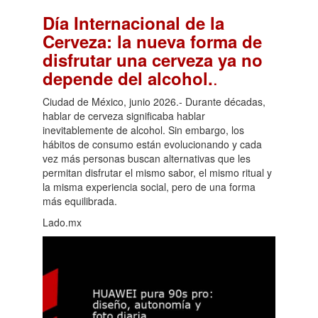
Día Internacional de la
Cerveza: la nueva forma de
disfrutar una cerveza ya no
.
depende del alcohol.
Ciudad de México, junio 2026.- Durante décadas,
hablar de cerveza significaba hablar
inevitablemente de alcohol. Sin embargo, los
hábitos de consumo están evolucionando y cada
vez más personas buscan alternativas que les
permitan disfrutar el mismo sabor, el mismo ritual y
la misma experiencia social, pero de una forma
más equilibrada.
Lado.mx