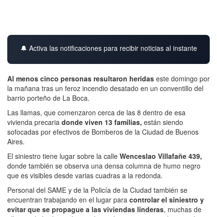
🔔 Activa las notificaciones para recibir noticias al instante
Al menos cinco personas resultaron heridas
este domingo por
la mañana tras un feroz incendio desatado en un conventillo del
barrio porteño de La Boca.
Las llamas, que comenzaron cerca de las 8 dentro de esa
vivienda precaria
donde viven 13 familias,
están siendo
sofocadas por efectivos de Bomberos de la Ciudad de Buenos
Aires.
El siniestro tiene lugar sobre la calle
Wenceslao Villafañe 439,
donde también se observa una densa columna de humo negro
que es visibles desde varias cuadras a la redonda.
Personal del SAME y de la Policía de la Ciudad también se
encuentran trabajando en el lugar para
controlar el siniestro y
evitar que se propague a las viviendas linderas
, muchas de