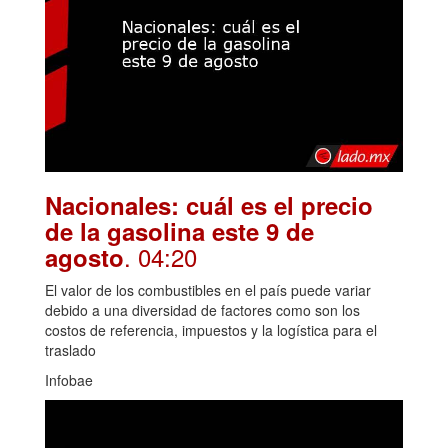
Nacionales: cuál es el precio
de la gasolina este 9 de
. 04:20
agosto
El valor de los combustibles en el país puede variar
debido a una diversidad de factores como son los
costos de referencia, impuestos y la logística para el
traslado
Infobae