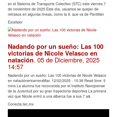
en el Sistema de Transporte Colectivo (STC) este viernes 7
de noviembre de 2025.Este día, usuarios se quejan de
retrasos en algunas líneas, como la 9, que va de Pantitlán
Excelsior
Nadando por un sueño: Las 100
victorias de Nicole Velasco en
. 05 de Diciembre, 2025
natación
14:57
Nadando por un sueño: Las 100 victorias de Nicole Velasco
en nataciónericarreraMar, 12/02/2025 - 15:36 Read time: 5
mins La alumna fue reconocida por el Instituto Navojoense
de la Juventud por su gran trayectoria deportiva La primera
vez que Nicole entró a una alberca fue a sus 7 a&
Conecta.tec.mx