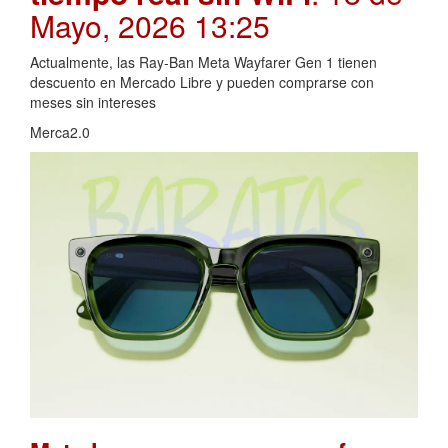
Mayo, 2026 13:25
Actualmente, las Ray-Ban Meta Wayfarer Gen 1 tienen
descuento en Mercado Libre y pueden comprarse con
meses sin intereses
Merca2.0