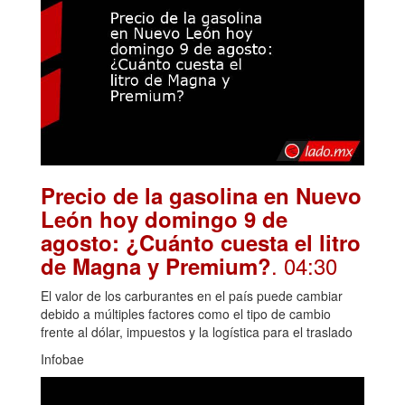
Precio de la gasolina en Nuevo
León hoy domingo 9 de
agosto: ¿Cuánto cuesta el litro
. 04:30
de Magna y Premium?
El valor de los carburantes en el país puede cambiar
debido a múltiples factores como el tipo de cambio
frente al dólar, impuestos y la logística para el traslado
Infobae