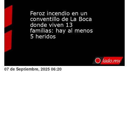
07 de Septiembre, 2025 06:20