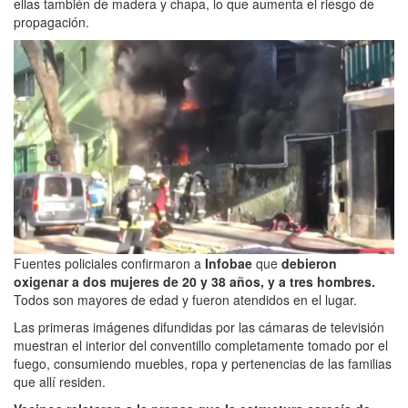
ellas también de madera y chapa, lo que aumenta el riesgo de
propagación.
Fuentes policiales confirmaron a
Infobae
que
debieron
oxigenar a dos mujeres de 20 y 38 años, y a tres hombres.
Todos son mayores de edad y fueron atendidos en el lugar.
Las primeras imágenes difundidas por las cámaras de televisión
muestran el interior del conventillo completamente tomado por el
fuego, consumiendo muebles, ropa y pertenencias de las familias
que allí residen.