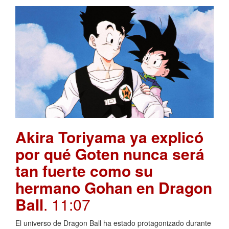
Akira Toriyama ya explicó
por qué Goten nunca será
tan fuerte como su
hermano Gohan en Dragon
Ball
. 11:07
El universo de Dragon Ball ha estado protagonizado durante