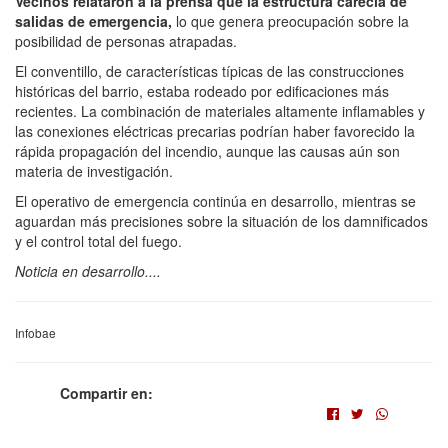
Vecinos relataron a la prensa que la estructura carecía de
salidas de emergencia,
lo que genera preocupación sobre la
posibilidad de personas atrapadas.
El conventillo, de características típicas de las construcciones
históricas del barrio, estaba rodeado por edificaciones más
recientes. La combinación de materiales altamente inflamables y
las conexiones eléctricas precarias podrían haber favorecido la
rápida propagación del incendio, aunque las causas aún son
materia de investigación.
El operativo de emergencia continúa en desarrollo, mientras se
aguardan más precisiones sobre la situación de los damnificados
y el control total del fuego.
Noticia en desarrollo....
Infobae
Compartir en: