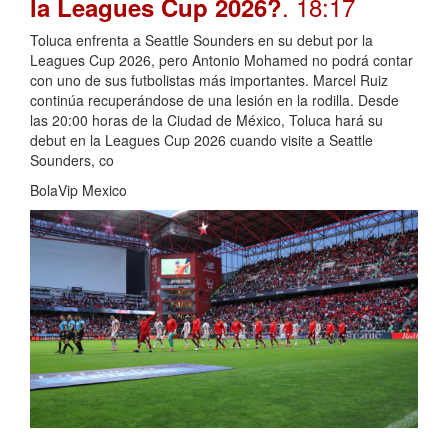
. 18:17
la Leagues Cup 2026?
Toluca enfrenta a Seattle Sounders en su debut por la
Leagues Cup 2026, pero Antonio Mohamed no podrá contar
con uno de sus futbolistas más importantes. Marcel Ruiz
continúa recuperándose de una lesión en la rodilla. Desde
las 20:00 horas de la Ciudad de México, Toluca hará su
debut en la Leagues Cup 2026 cuando visite a Seattle
Sounders, co
BolaVip Mexico