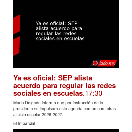
Ya es oficial: SEP alista
acuerdo para regular las redes
.17:30
sociales en escuelas
Mario Delgado informó que por instrucción de la
presidenta se impulsará esta agenda común con miras
al ciclo escolar 2026-2027.
El Imparcial