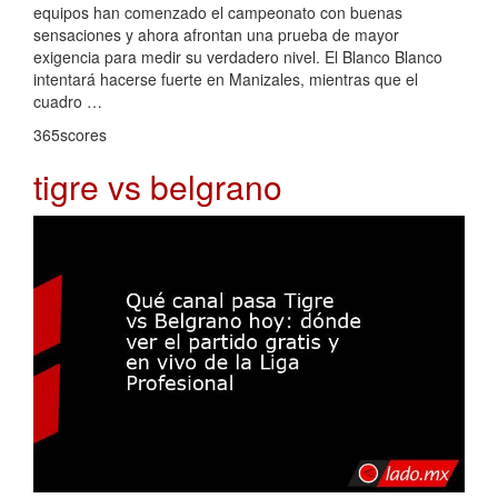
equipos han comenzado el campeonato con buenas
sensaciones y ahora afrontan una prueba de mayor
exigencia para medir su verdadero nivel. El Blanco Blanco
intentará hacerse fuerte en Manizales, mientras que el
cuadro …
365scores
tigre vs belgrano