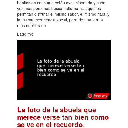
hábitos de consumo están evolucionando y cada
vez más personas buscan alternativas que les
permitan disfrutar el mismo sabor, el mismo ritual y
la misma experiencia social, pero de una forma
más equilibrada.
Lado.mx
La foto de la abuela que
merece verse tan bien como
.
se ve en el recuerdo