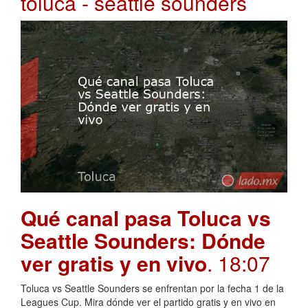
toluca - seattle sounders
Qué canal pasa Toluca vs
Seattle Sounders: Dónde
ver gratis y en vivo
. 18:07
Toluca vs Seattle Sounders se enfrentan por la fecha 1 de la
Leagues Cup. Mira dónde ver el partido gratis y en vivo en