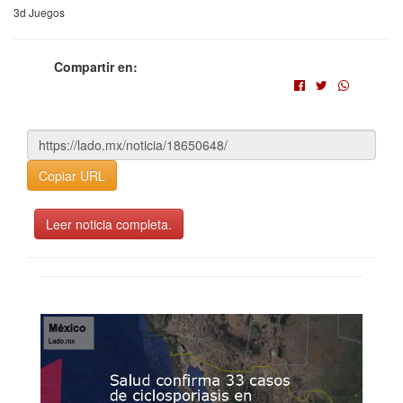
3d Juegos
Compartir en:
Copiar URL
Leer noticia completa.