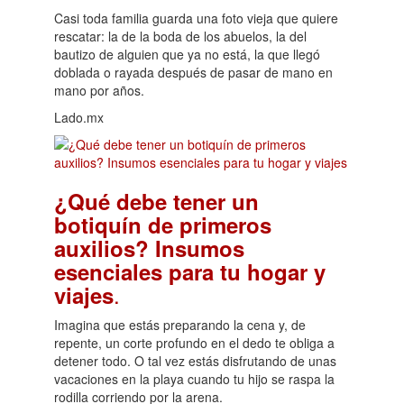
Casi toda familia guarda una foto vieja que quiere
rescatar: la de la boda de los abuelos, la del
bautizo de alguien que ya no está, la que llegó
doblada o rayada después de pasar de mano en
mano por años.
Lado.mx
¿Qué debe tener un
botiquín de primeros
auxilios? Insumos
esenciales para tu hogar y
.
viajes
Imagina que estás preparando la cena y, de
repente, un corte profundo en el dedo te obliga a
detener todo. O tal vez estás disfrutando de unas
vacaciones en la playa cuando tu hijo se raspa la
rodilla corriendo por la arena.