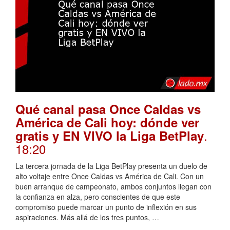
Qué canal pasa Once Caldas vs
América de Cali hoy: dónde ver
.
gratis y EN VIVO la Liga BetPlay
18:20
La tercera jornada de la Liga BetPlay presenta un duelo de
alto voltaje entre Once Caldas vs América de Cali. Con un
buen arranque de campeonato, ambos conjuntos llegan con
la confianza en alza, pero conscientes de que este
compromiso puede marcar un punto de inflexión en sus
aspiraciones. Más allá de los tres puntos, …