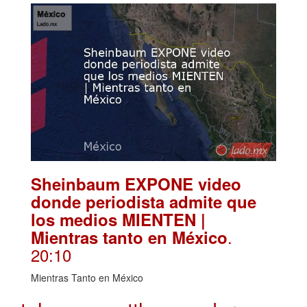
Sheinbaum EXPONE video
donde periodista admite que
los medios MIENTEN |
.
Mientras tanto en México
20:10
Mientras Tanto en México