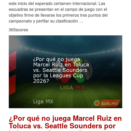
este inicio del esperado certamen internacional. Las
escuadras se presentan en el campo de juego con el
objetivo firme de llevarse los primeros tres puntos del
campeonato y perfilar su clasificación …
365scores
¿Por qué no juega Marcel Ruiz en
Toluca vs. Seattle Sounders por