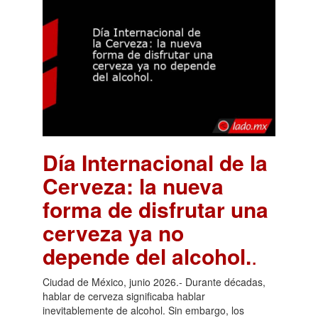
Día Internacional de la
Cerveza: la nueva
forma de disfrutar una
cerveza ya no
depende del alcohol.
.
Ciudad de México, junio 2026.- Durante décadas,
hablar de cerveza significaba hablar
inevitablemente de alcohol. Sin embargo, los