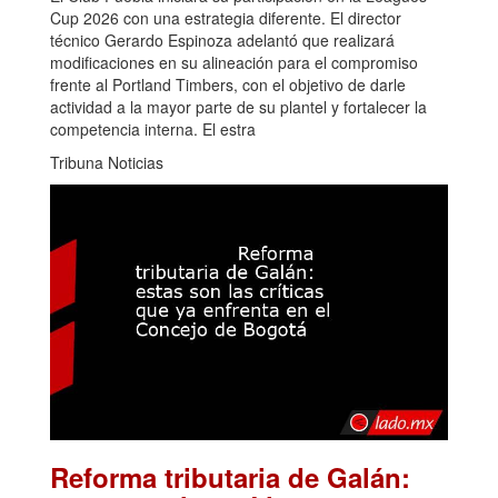
Cup 2026 con una estrategia diferente. El director
técnico Gerardo Espinoza adelantó que realizará
modificaciones en su alineación para el compromiso
frente al Portland Timbers, con el objetivo de darle
actividad a la mayor parte de su plantel y fortalecer la
competencia interna. El estra
Tribuna Noticias
Reforma tributaria de Galán: