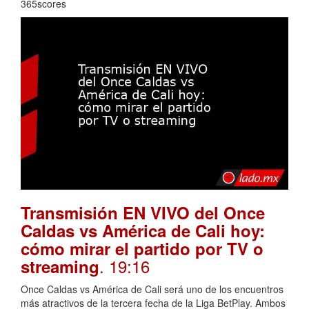
365scores
Transmisión EN VIVO del Once
Caldas vs América de Cali hoy:
cómo mirar el partido por TV o
. 19:16
streaming
Once Caldas vs América de Cali será uno de los encuentros
más atractivos de la tercera fecha de la Liga BetPlay. Ambos