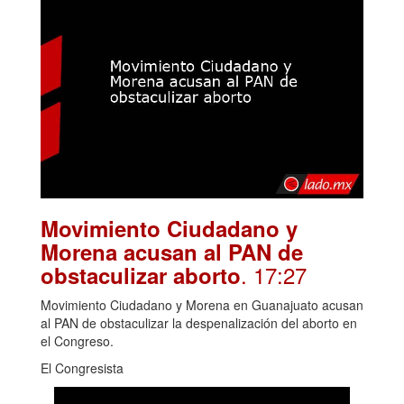
Movimiento Ciudadano y
Morena acusan al PAN de
. 17:27
obstaculizar aborto
Movimiento Ciudadano y Morena en Guanajuato acusan
al PAN de obstaculizar la despenalización del aborto en
el Congreso.
El Congresista