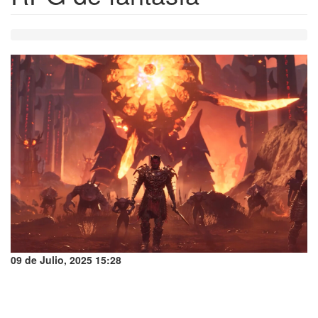
09 de Julio, 2025 15:28