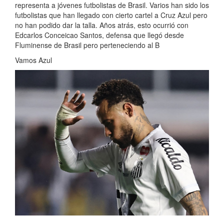
representa a jóvenes futbolistas de Brasil. Varios han sido los
futbolistas que han llegado con cierto cartel a Cruz Azul pero
no han podido dar la talla. Años atrás, esto ocurrió con
Edcarlos Conceicao Santos, defensa que llegó desde
Fluminense de Brasil pero perteneciendo al B
Vamos Azul