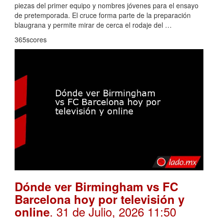
piezas del primer equipo y nombres jóvenes para el ensayo
de pretemporada. El cruce forma parte de la preparación
blaugrana y permite mirar de cerca el rodaje del …
365scores
Dónde ver Birmingham vs FC
Barcelona hoy por televisión y
. 31 de Julio, 2026 11:50
online