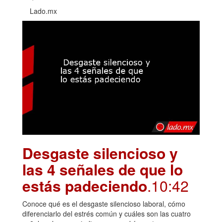
Lado.mx
Desgaste silencioso y
las 4 señales de que lo
estás padeciendo
.10:42
Conoce qué es el desgaste silencioso laboral, cómo
diferenciarlo del estrés común y cuáles son las cuatro