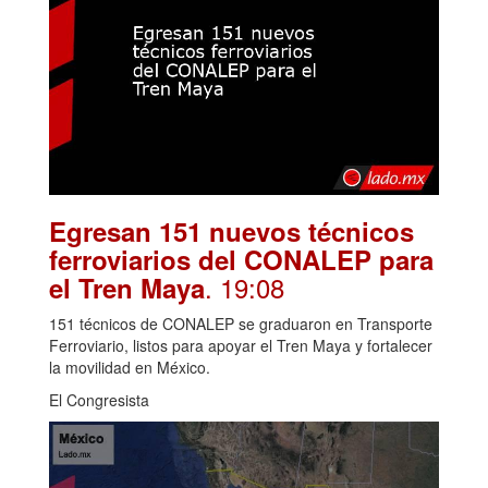
Egresan 151 nuevos técnicos
ferroviarios del CONALEP para
. 19:08
el Tren Maya
151 técnicos de CONALEP se graduaron en Transporte
Ferroviario, listos para apoyar el Tren Maya y fortalecer
la movilidad en México.
El Congresista