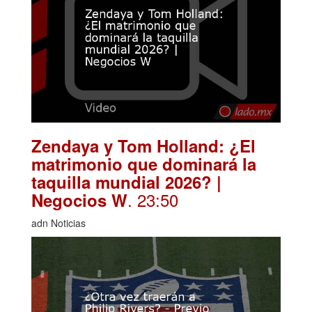
Zendaya y Tom Holland: ¿El
matrimonio que dominará la
taquilla mundial 2026? |
. 23:50
Negocios W
adn Noticias