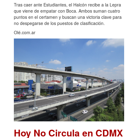
Tras caer ante Estudiantes, el Halcón recibe a la Lepra
que viene de empatar con Boca. Ambos suman cuatro
puntos en el certamen y buscan una victoria clave para
no despegarse de los puestos de clasificación.
Olé.com.ar
Hoy No Circula en CDMX