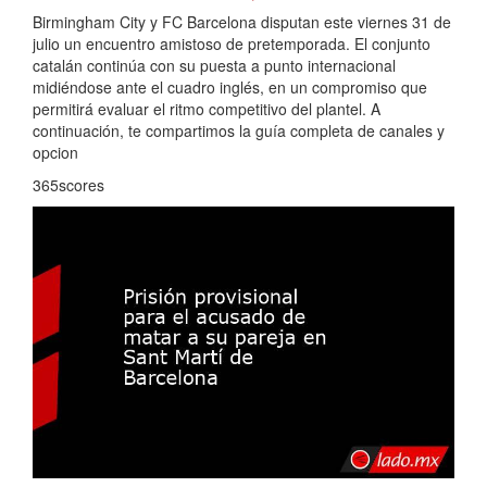
Birmingham City y FC Barcelona disputan este viernes 31 de
julio un encuentro amistoso de pretemporada. El conjunto
catalán continúa con su puesta a punto internacional
midiéndose ante el cuadro inglés, en un compromiso que
permitirá evaluar el ritmo competitivo del plantel. A
continuación, te compartimos la guía completa de canales y
opcion
365scores