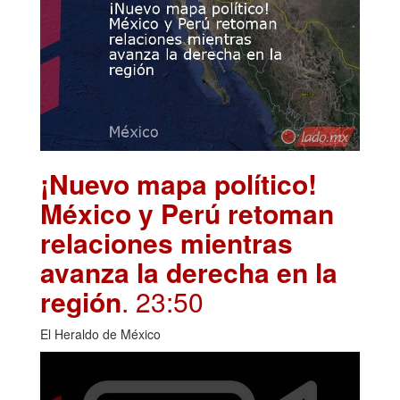
¡Nuevo mapa político!
México y Perú retoman
relaciones mientras
avanza la derecha en la
región
. 23:50
El Heraldo de México