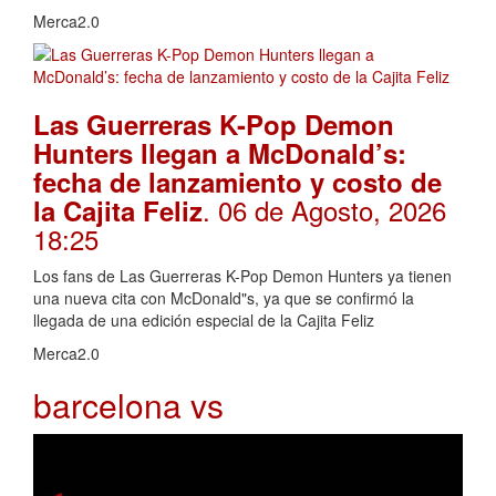
Merca2.0
Las Guerreras K-Pop Demon
Hunters llegan a McDonald’s:
fecha de lanzamiento y costo de
. 06 de Agosto, 2026
la Cajita Feliz
18:25
Los fans de Las Guerreras K-Pop Demon Hunters ya tienen
una nueva cita con McDonald"s, ya que se confirmó la
llegada de una edición especial de la Cajita Feliz
Merca2.0
barcelona vs