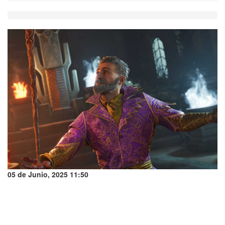
05 de Junio, 2025 11:50