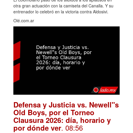
otra gran actuación con la camiseta del Canalla. Y su
entrenador lo celebró en la victoria contra Aldosivi.
Olé.com.ar
Defensa y Justicia vs. Newell"s
Old Boys, por el Torneo
Clausura 2026: día, horario y
. 08:56
por dónde ver