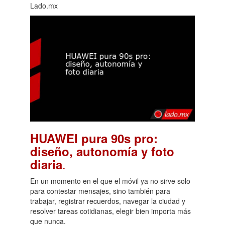
Lado.mx
HUAWEI pura 90s pro:
diseño, autonomía y foto
.
diaria
En un momento en el que el móvil ya no sirve solo
para contestar mensajes, sino también para
trabajar, registrar recuerdos, navegar la ciudad y
resolver tareas cotidianas, elegir bien importa más
que nunca.