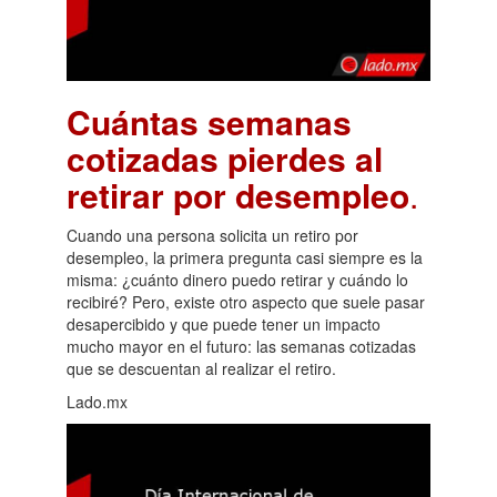
Cuántas semanas
cotizadas pierdes al
retirar por desempleo
.
Cuando una persona solicita un retiro por
desempleo, la primera pregunta casi siempre es la
misma: ¿cuánto dinero puedo retirar y cuándo lo
recibiré? Pero, existe otro aspecto que suele pasar
desapercibido y que puede tener un impacto
mucho mayor en el futuro: las semanas cotizadas
que se descuentan al realizar el retiro.
Lado.mx