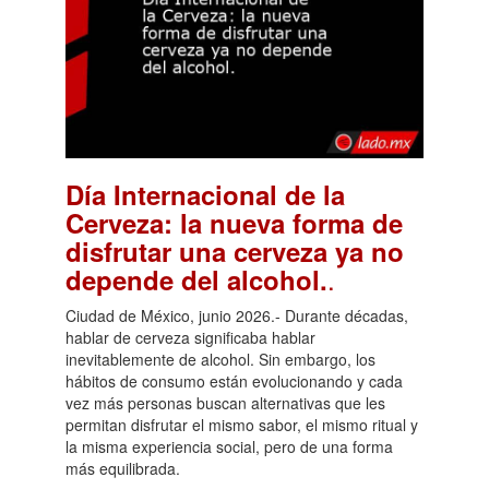
Día Internacional de la
Cerveza: la nueva forma de
disfrutar una cerveza ya no
.
depende del alcohol.
Ciudad de México, junio 2026.- Durante décadas,
hablar de cerveza significaba hablar
inevitablemente de alcohol. Sin embargo, los
hábitos de consumo están evolucionando y cada
vez más personas buscan alternativas que les
permitan disfrutar el mismo sabor, el mismo ritual y
la misma experiencia social, pero de una forma
más equilibrada.