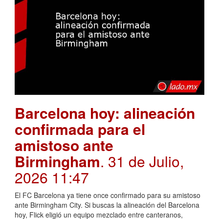
Barcelona hoy: alineación
confirmada para el
amistoso ante
Birmingham
. 31 de Julio,
2026 11:47
El FC Barcelona ya tiene once confirmado para su amistoso
ante Birmingham City. Si buscas la alineación del Barcelona
hoy, Flick eligió un equipo mezclado entre canteranos,