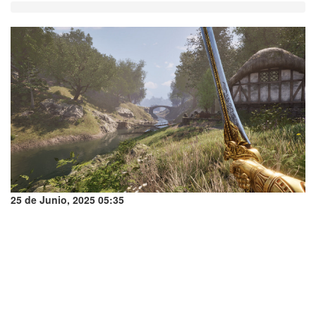
25 de Junio, 2025 05:35