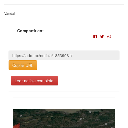
Vandal
Compartir en:
Copiar URL
Leer noticia completa.