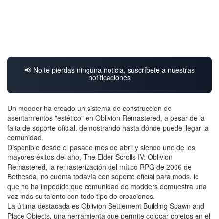
📢 No te pierdas ninguna noticia, suscríbete a nuestras
notificaciones
Un modder ha creado un sistema de construcción de
asentamientos "estético" en Oblivion Remastered, a pesar de la
falta de soporte oficial, demostrando hasta dónde puede llegar la
comunidad.
Disponible desde el pasado mes de abril y siendo uno de los
mayores éxitos del año, The Elder Scrolls IV: Oblivion
Remastered, la remasterización del mítico RPG de 2006 de
Bethesda, no cuenta todavía con soporte oficial para mods, lo
que no ha impedido que comunidad de modders demuestra una
vez más su talento con todo tipo de creaciones.
La última destacada es Oblivion Settlement Building Spawn and
Place Objects, una herramienta que permite colocar objetos en el