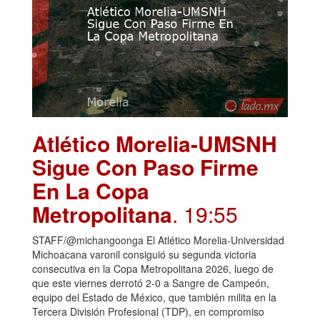
Atlético Morelia-UMSNH
Sigue Con Paso Firme
En La Copa
Metropolitana
. 19:55
STAFF/@michangoonga El Atlético Morelia-Universidad
Michoacana varonil consiguió su segunda victoria
consecutiva en la Copa Metropolitana 2026, luego de
que este viernes derrotó 2-0 a Sangre de Campeón,
equipo del Estado de México, que también milita en la
Tercera División Profesional (TDP), en compromiso