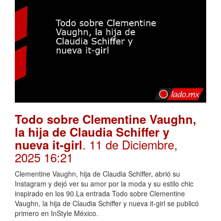
Todo sobre Clementine Vaughn,
la hija de Claudia Schiffer y
. 11 de Diciembre,
nueva it-girl
2025 16:21
Clementine Vaughn, hija de Claudia Schiffer, abrió su
Instagram y dejó ver su amor por la moda y su estilo chic
inspirado en los 90.La entrada Todo sobre Clementine
Vaughn, la hija de Claudia Schiffer y nueva it-girl se publicó
primero en InStyle México.