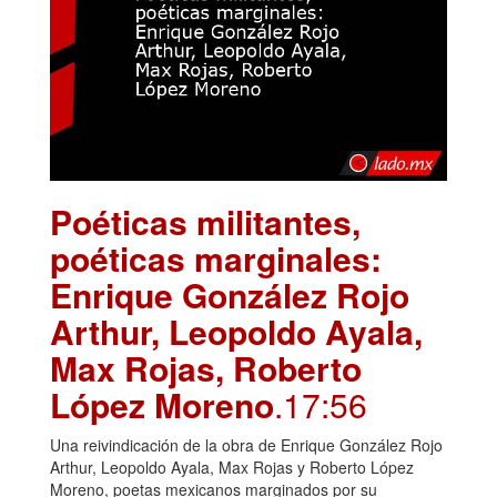
Poéticas militantes,
poéticas marginales:
Enrique González Rojo
Arthur, Leopoldo Ayala,
Max Rojas, Roberto
López Moreno
.17:56
Una reivindicación de la obra de Enrique González Rojo
Arthur, Leopoldo Ayala, Max Rojas y Roberto López
Moreno, poetas mexicanos marginados por su