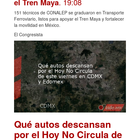
. 19:08
el Tren Maya
151 técnicos de CONALEP se graduaron en Transporte
Ferroviario, listos para apoyar el Tren Maya y fortalecer
la movilidad en México.
El Congresista
Qué autos descansan
por el Hoy No Circula de