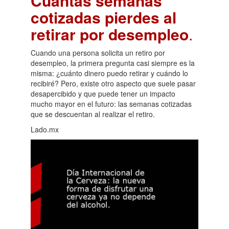
Cuántas semanas
cotizadas pierdes al
retirar por desempleo
.
Cuando una persona solicita un retiro por
desempleo, la primera pregunta casi siempre es la
misma: ¿cuánto dinero puedo retirar y cuándo lo
recibiré? Pero, existe otro aspecto que suele pasar
desapercibido y que puede tener un impacto
mucho mayor en el futuro: las semanas cotizadas
que se descuentan al realizar el retiro.
Lado.mx