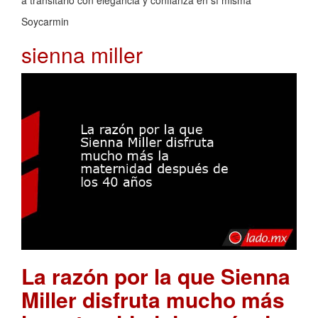
Soycarmin
sienna miller
La razón por la que Sienna
Miller disfruta mucho más