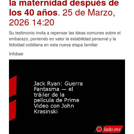
la maternidad después de
los 40 años
. 25 de Marzo,
2026 14:20
Su testimonio invita a repensar las ideas comunes sobre el
embarazo, poniendo en valor la estabilidad personal y la
felicidad cotidiana en esta nueva etapa familiar
Infobae