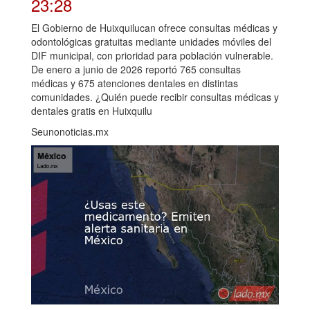
23:28
El Gobierno de Huixquilucan ofrece consultas médicas y
odontológicas gratuitas mediante unidades móviles del
DIF municipal, con prioridad para población vulnerable.
De enero a junio de 2026 reportó 765 consultas
médicas y 675 atenciones dentales en distintas
comunidades. ¿Quién puede recibir consultas médicas y
dentales gratis en Huixquilu
Seunonoticias.mx