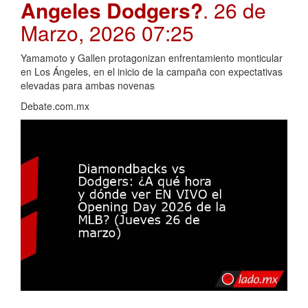
Angeles Dodgers?
. 26 de
Marzo, 2026 07:25
Yamamoto y Gallen protagonizan enfrentamiento monticular
en Los Ángeles, en el inicio de la campaña con expectativas
elevadas para ambas novenas
Debate.com.mx