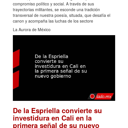
compromiso político y social. A través de sus
trayectorias militantes, se esconde una tradición
transversal de nuestra poesía, situada, que desafía el
canon y acompaña las luchas de los sectore
La Aurora de México
De la Espriella convierte su
investidura en Cali en la
primera señal de su nuevo