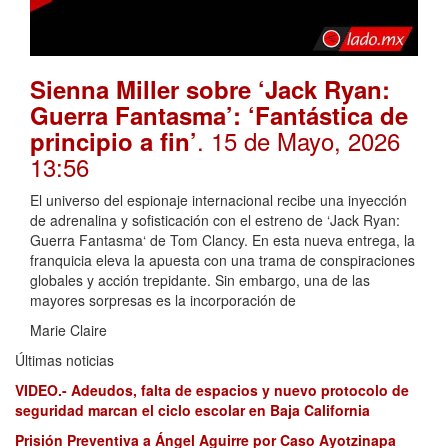
Sienna Miller sobre ‘Jack Ryan:
Guerra Fantasma’: ‘Fantástica de
. 15 de Mayo, 2026
principio a fin’
13:56
El universo del espionaje internacional recibe una inyección
de adrenalina y sofisticación con el estreno de ‘Jack Ryan:
Guerra Fantasma‘ de Tom Clancy. En esta nueva entrega, la
franquicia eleva la apuesta con una trama de conspiraciones
globales y acción trepidante. Sin embargo, una de las
mayores sorpresas es la incorporación de
Marie Claire
Últimas noticias
VIDEO.- Adeudos, falta de espacios y nuevo protocolo de
seguridad marcan el ciclo escolar en Baja California
Prisión Preventiva a Ángel Aguirre por Caso Ayotzinapa