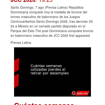
Santo Domingo, 7 ago (Prensa Latina) República
Dominicana conquistó hoy la medalla de bronce del
torneo masculino de balonmano de los Juegos
Centrocaribeños Santo Domingo 2026, tras derrotar 25-
24 a México en un cerrado partido disputado en el
Parque del Este.The post Dominicana conquista bronce
en balonmano masculino de JCC 2026 first appeared
Prensa Latina