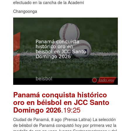
efectuado en la cancha de la Academi
Changoonga
Panamá conquista histórico
oro en béisbol en JCC Santo
.19:25
Domingo 2026
Ciudad de Panamá, 8 ago (Prensa Latina) La selección
de béisbol de Panamá conquistó hoy por primera vez la