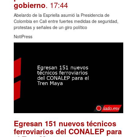
. 17:44
gobierno
Abelardo de la Espriella asumió la Presidencia de
Colombia en Cali entre fuertes medidas de seguridad,
protestas y señales de un giro político
NotiPress
Egresan 151 nuevos técnicos
ferroviarios del CONALEP para