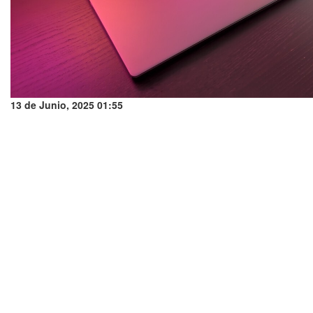
13 de Junio, 2025 01:55