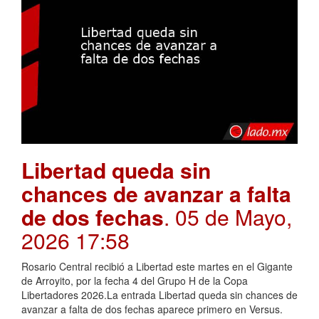
Libertad queda sin
chances de avanzar a falta
de dos fechas
. 05 de Mayo,
2026 17:58
Rosario Central recibió a Libertad este martes en el Gigante
de Arroyito, por la fecha 4 del Grupo H de la Copa
Libertadores 2026.La entrada Libertad queda sin chances de
avanzar a falta de dos fechas aparece primero en Versus.