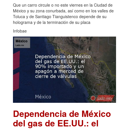
Que un carro circule o no este viernes en la Ciudad de
México y su zona conurbada, así como en los valles de
Toluca y de Santiago Tianguistenco depende de su
holograma y de la terminación de su placa
Infobae
Dependencia de México
del gas de EE.UU.: el