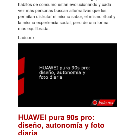
hábitos de consumo están evolucionando y cada
vez más personas buscan alternativas que les
permitan disfrutar el mismo sabor, el mismo ritual y
la misma experiencia social, pero de una forma
más equilibrada.
Lado.mx
HUAWEI pura 90s pro:
diseño, autonomía y foto
.
diaria