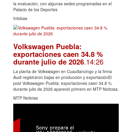
la evaluación, con algunas sedes programadas en el
Palacio de los Deportes
Infobae
Volkswagen Puebla:
exportaciones caen 34.8 %
.14:26
durante julio de 2026
La planta de Volkswagen en Cuautlancingo y la firma
Audi registraron bajas en producción y exportaciónEl
post Volkswagen Puebla: exportaciones caen 34.8 %
durante julio de 2026 apareció primero en MTP Noticias.
MTP Noticias