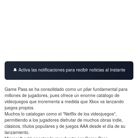
🔔 Activa las notificaciones para recibir noticias al instante
Game Pass se ha consolidado como un pilar fundamental para
millones de jugadores, pues ofrece un enorme catálogo de
videojuegos que incrementa a medida que Xbox va lanzando
juegos propios.
Muchos lo catalogan como el "Netflix de los videojuegos",
permitiendo a los jugadores disfrutar de muchos obras indie,
clásicos, títulos populares y de juegos AAA desde el día de su
lanzamiento.