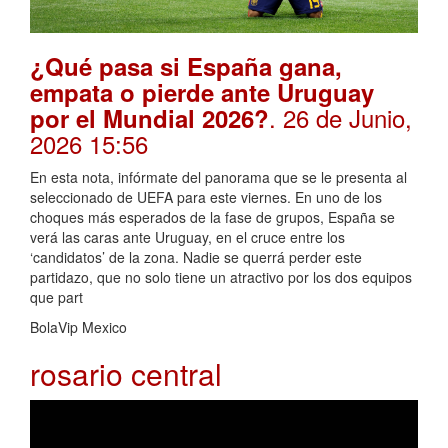
¿Qué pasa si España gana,
empata o pierde ante Uruguay
. 26 de Junio,
por el Mundial 2026?
2026 15:56
En esta nota, infórmate del panorama que se le presenta al
seleccionado de UEFA para este viernes. En uno de los
choques más esperados de la fase de grupos, España se
verá las caras ante Uruguay, en el cruce entre los
‘candidatos’ de la zona. Nadie se querrá perder este
partidazo, que no solo tiene un atractivo por los dos equipos
que part
BolaVip Mexico
rosario central