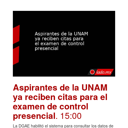
Aspirantes de la UNAM
ya reciben citas para el
examen de control
presencial
. 15:00
La DGAE habilitó el sistema para consultar los datos de