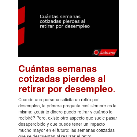
Cuántas semanas
cotizadas pierdes al
retirar por desempleo
.
Cuando una persona solicita un retiro por
desempleo, la primera pregunta casi siempre es la
misma: ¿cuánto dinero puedo retirar y cuándo lo
recibiré? Pero, existe otro aspecto que suele pasar
desapercibido y que puede tener un impacto
mucho mayor en el futuro: las semanas cotizadas
que se descuentan al realizar el retiro.