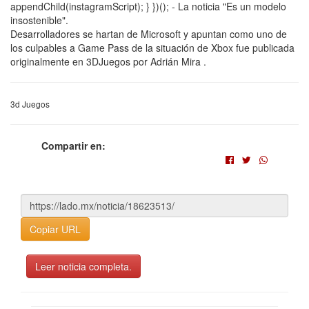
appendChild(instagramScript); } })(); - La noticia "Es un modelo
insostenible".
Desarrolladores se hartan de Microsoft y apuntan como uno de
los culpables a Game Pass de la situación de Xbox fue publicada
originalmente en 3DJuegos por Adrián Mira .
3d Juegos
Compartir en:
Copiar URL
Leer noticia completa.