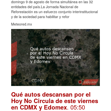
domingo 9 de agosto de forma simultánea en las 32
entidades del país.La Jornada Nacional de
Reforestación es un esfuerzo conjunto interinstitucional
y de la sociedad para habilitar y refor
Meteored.mx
Qué autos descansan por el
Hoy No Circula de este viernes
. 05:50
en CDMX y Edomex