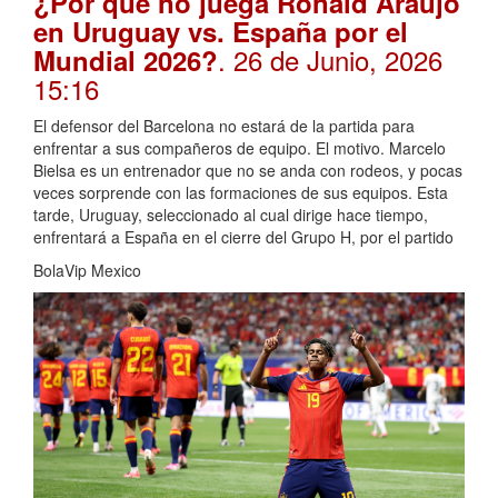
¿Por qué no juega Ronald Araújo
en Uruguay vs. España por el
. 26 de Junio, 2026
Mundial 2026?
15:16
El defensor del Barcelona no estará de la partida para
enfrentar a sus compañeros de equipo. El motivo. Marcelo
Bielsa es un entrenador que no se anda con rodeos, y pocas
veces sorprende con las formaciones de sus equipos. Esta
tarde, Uruguay, seleccionado al cual dirige hace tiempo,
enfrentará a España en el cierre del Grupo H, por el partido
BolaVip Mexico