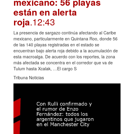
mexicano: 56 playas
están en alerta
roja
.12:43
La presencia de sargazo continúa afectando al Caribe
mexicano, particularmente en Quintana Roo, donde 56
de las 140 playas registradas en el estado se
encuentran bajo alerta roja debido a la acumulación de
esta macroalga. De acuerdo con los reportes, la zona
más afectada se concentra en el corredor que va de
Tulum hasta Xcalak, …El cargo S
Tribuna Noticias