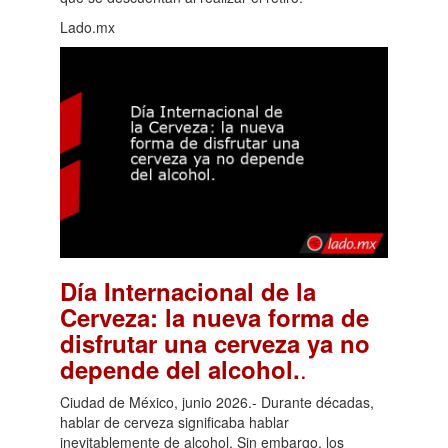
Lado.mx
Día Internacional de la
Cerveza: la nueva forma de
disfrutar una cerveza ya no
.
depende del alcohol.
Ciudad de México, junio 2026.- Durante décadas,
hablar de cerveza significaba hablar
inevitablemente de alcohol. Sin embargo, los