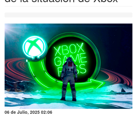
06 de Julio, 2025 02:06