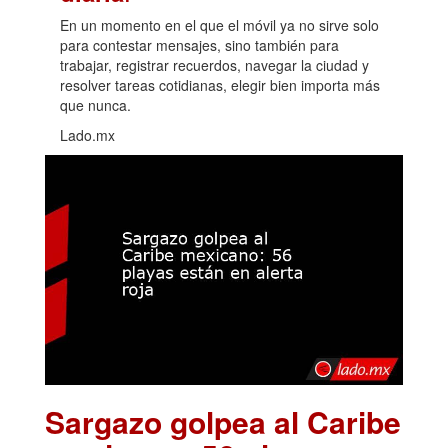
En un momento en el que el móvil ya no sirve solo
para contestar mensajes, sino también para
trabajar, registrar recuerdos, navegar la ciudad y
resolver tareas cotidianas, elegir bien importa más
que nunca.
Lado.mx
Sargazo golpea al Caribe