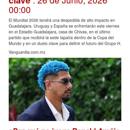
00:00
El Mundial 2026 tendrá una despedida de alto impacto en
Guadalajara. Uruguay y España se enfrentarán este viernes
en el Estadio Guadalajara, casa de Chivas, en el último
partido que recibirá la sede tapatía dentro de la Copa del
Mundo y en un duelo clave para definir el futuro del Grupo H.
Vanguardia.com.mx