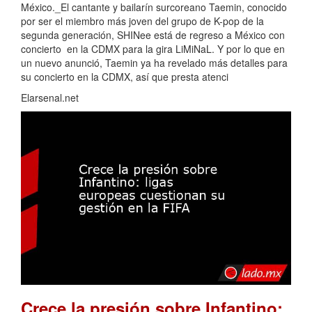
México._El cantante y bailarín surcoreano Taemin, conocido
por ser el miembro más joven del grupo de K-pop de la
segunda generación, SHINee está de regreso a México con
concierto en la CDMX para la gira LiMiNaL. Y por lo que en
un nuevo anunció, Taemin ya ha revelado más detalles para
su concierto en la CDMX, así que presta atenci
Elarsenal.net
Crece la presión sobre Infantino: