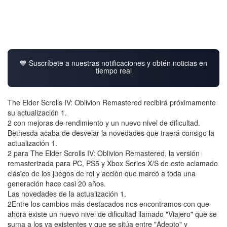
💙 Suscríbete a nuestras notificaciones y obtén noticias en
tiempo real
The Elder Scrolls IV: Oblivion Remastered recibirá próximamente
su actualización 1.
2 con mejoras de rendimiento y un nuevo nivel de dificultad.
Bethesda acaba de desvelar la novedades que traerá consigo la
actualización 1.
2 para The Elder Scrolls IV: Oblivion Remastered, la versión
remasterizada para PC, PS5 y Xbox Series X/S de este aclamado
clásico de los juegos de rol y acción que marcó a toda una
generación hace casi 20 años.
Las novedades de la actualización 1.
2Entre los cambios más destacados nos encontramos con que
ahora existe un nuevo nivel de dificultad llamado "Viajero" que se
suma a los ya existentes y que se sitúa entre "Adepto" y