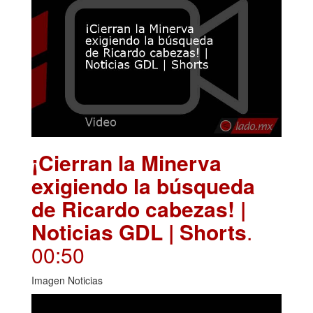
¡Cierran la Minerva
exigiendo la búsqueda
de Ricardo cabezas! |
Noticias GDL | Shorts
.
00:50
Imagen Noticias