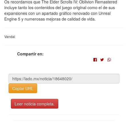
Os recordamos que The Elder Scrolls IV: Oblivion Remastered
incluye tanto los contenidos del juego original como el de sus
expansiones con un apartado gráfico renovado con Unreal
Engine 5 y numerosas mejoras de calidad de vida.
Vandal
Compartir en:
Copiar URL
Leer noticia completa.