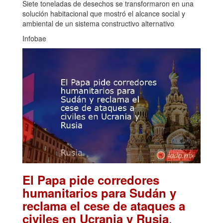
Siete toneladas de desechos se transformaron en una
solución habitacional que mostró el alcance social y
ambiental de un sistema constructivo alternativo
Infobae
El Papa pide corredores
humanitarios para Sudán y
reclama el cese de ataques a
.
civiles en Ucrania y Rusia