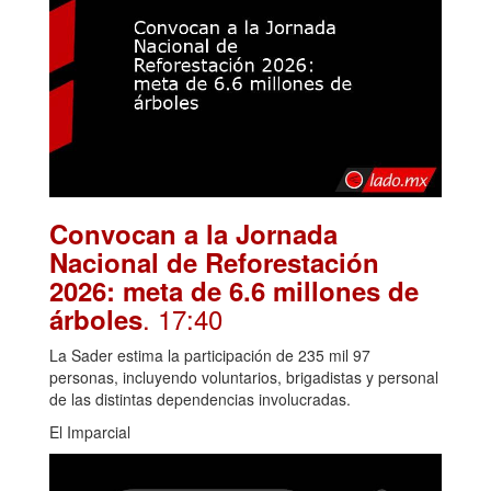
Convocan a la Jornada
Nacional de Reforestación
2026: meta de 6.6 millones de
. 17:40
árboles
La Sader estima la participación de 235 mil 97
personas, incluyendo voluntarios, brigadistas y personal
de las distintas dependencias involucradas.
El Imparcial