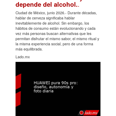
.
depende del alcohol.
Ciudad de México, junio 2026.- Durante décadas,
hablar de cerveza significaba hablar
inevitablemente de alcohol. Sin embargo, los
hábitos de consumo están evolucionando y cada
vez más personas buscan alternativas que les
permitan disfrutar el mismo sabor, el mismo ritual y
la misma experiencia social, pero de una forma
más equilibrada.
Lado.mx