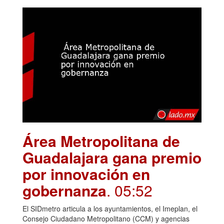
Área Metropolitana de
Guadalajara gana premio
por innovación en
gobernanza
. 05:52
El SIDmetro articula a los ayuntamientos, el Imeplan, el
Consejo Ciudadano Metropolitano (CCM) y agencias