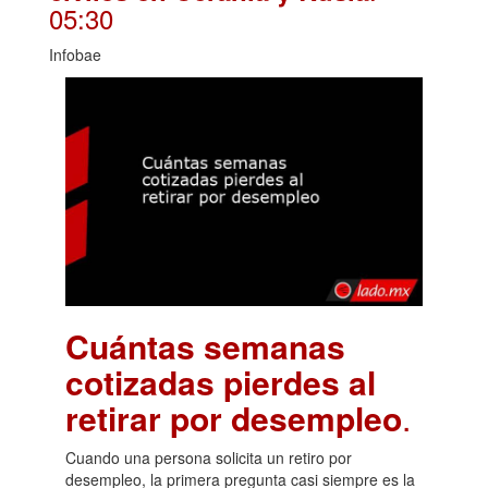
05:30
Infobae
Cuántas semanas
cotizadas pierdes al
retirar por desempleo
.
Cuando una persona solicita un retiro por
desempleo, la primera pregunta casi siempre es la