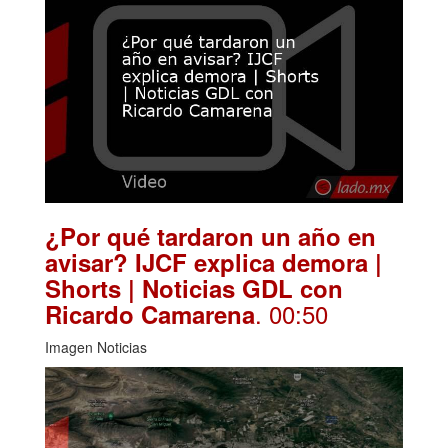
¿Por qué tardaron un año en
avisar? IJCF explica demora |
Shorts | Noticias GDL con
. 00:50
Ricardo Camarena
Imagen Noticias