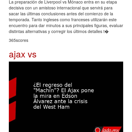
La preparación de Liverpool vs Mónaco entra en su etapa
decisiva con un amistoso internacional que servirá para
sacar las últimas conclusiones antes del comienzo de la
temporada. Tanto ingleses como franceses utilizarán este
encuentro para dar minutos a sus principales figuras, evaluar
distintas alternativas y corregir los últimos detalles t�
365scores
ajax vs