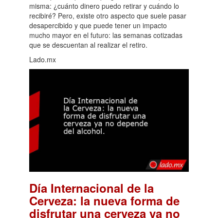
misma: ¿cuánto dinero puedo retirar y cuándo lo
recibiré? Pero, existe otro aspecto que suele pasar
desapercibido y que puede tener un impacto
mucho mayor en el futuro: las semanas cotizadas
que se descuentan al realizar el retiro.
Lado.mx
Día Internacional de la
Cerveza: la nueva forma de
disfrutar una cerveza ya no