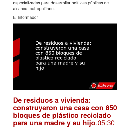
especializadas para desarrollar políticas públicas de
alcance metropolitano.
El Informador
De residuos a vivienda:
construyeron una casa con 850
bloques de plástico reciclado
.05:30
para una madre y su hijo