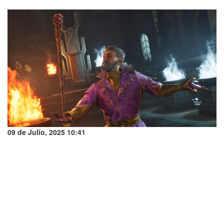
09 de Julio, 2025 10:41