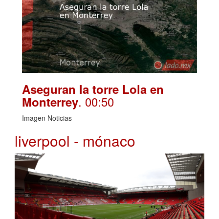
Aseguran la torre Lola en
. 00:50
Monterrey
Imagen Noticias
liverpool - mónaco