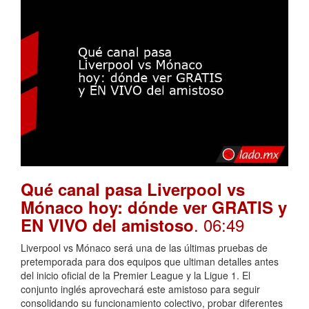
Qué canal pasa Liverpool vs
Mónaco hoy: dónde ver GRATIS y
. 06:49
EN VIVO del amistoso
Liverpool vs Mónaco será una de las últimas pruebas de
pretemporada para dos equipos que ultiman detalles antes
del inicio oficial de la Premier League y la Ligue 1. El
conjunto inglés aprovechará este amistoso para seguir
consolidando su funcionamiento colectivo, probar diferentes