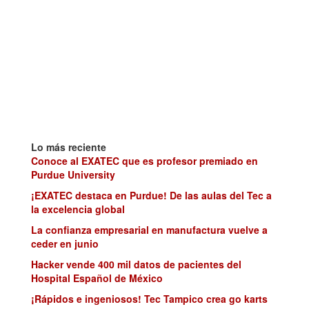
Lo más reciente
Conoce al EXATEC que es profesor premiado en
Purdue University
¡EXATEC destaca en Purdue! De las aulas del Tec a
la excelencia global
La confianza empresarial en manufactura vuelve a
ceder en junio
Hacker vende 400 mil datos de pacientes del
Hospital Español de México
¡Rápidos e ingeniosos! Tec Tampico crea go karts