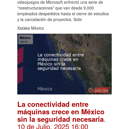
videojuegos de Microsoft enfrentó una serie de
"reestructuraciones" que van desde 9,000
empleados despedidos hasta el cierre de estudios
y la cancelación de proyectos. Sobr
Xataka México
La conectividad entre
máquinas crece en México
.
sin la seguridad necesaria
10 de Julio, 2025 16:00