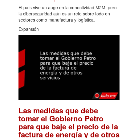
El país vive un auge en la conectividad M2M, pero
la ciberseguridad aún es un reto sobre todo en
sectores como manufactura y logística.
Expansión
Las medidas que debe
tomar el Gobierno Petro
para que baje el precio de la
factura de energía y de otros