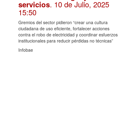
. 10 de Julio, 2025
servicios
15:50
Gremios del sector pidieron “crear una cultura
ciudadana de uso eficiente, fortalecer acciones
contra el robo de electricidad y coordinar esfuerzos
institucionales para reducir pérdidas no técnicas”
Infobae