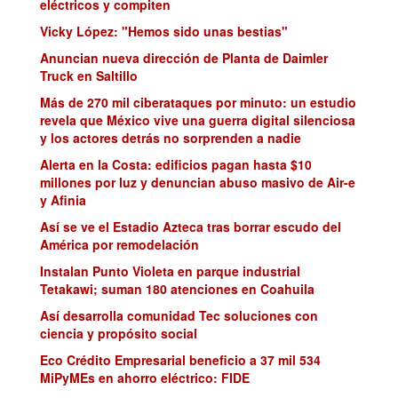
eléctricos y compiten
Vicky López: "Hemos sido unas bestias"
Anuncian nueva dirección de Planta de Daimler
Truck en Saltillo
Más de 270 mil ciberataques por minuto: un estudio
revela que México vive una guerra digital silenciosa
y los actores detrás no sorprenden a nadie
Alerta en la Costa: edificios pagan hasta $10
millones por luz y denuncian abuso masivo de Air-e
y Afinia
Así se ve el Estadio Azteca tras borrar escudo del
América por remodelación
Instalan Punto Violeta en parque industrial
Tetakawi; suman 180 atenciones en Coahuila
Así desarrolla comunidad Tec soluciones con
ciencia y propósito social
Eco Crédito Empresarial beneficio a 37 mil 534
MiPyMEs en ahorro eléctrico: FIDE