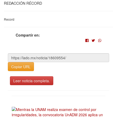
REDACCIÓN RÉCORD
Record
Compartir en:
Copiar URL
Leer noticia completa.