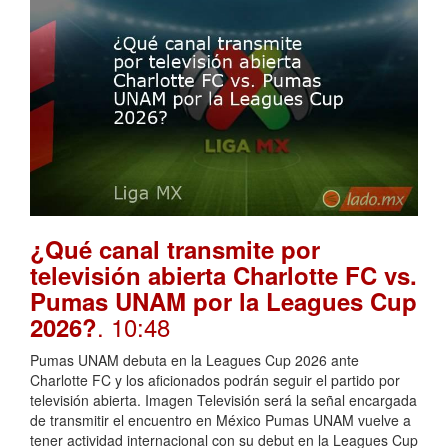
¿Qué canal transmite por
televisión abierta Charlotte FC vs.
Pumas UNAM por la Leagues Cup
. 10:48
2026?
Pumas UNAM debuta en la Leagues Cup 2026 ante
Charlotte FC y los aficionados podrán seguir el partido por
televisión abierta. Imagen Televisión será la señal encargada
de transmitir el encuentro en México Pumas UNAM vuelve a
tener actividad internacional con su debut en la Leagues Cup