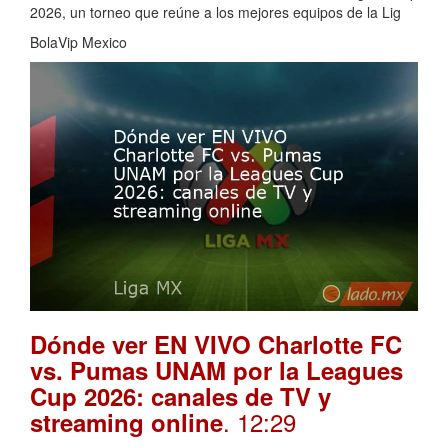
2026, un torneo que reúne a los mejores equipos de la Lig
BolaVip Mexico
Dónde ver EN VIVO Charlotte FC
vs. Pumas UNAM por la Leagues
Cup 2026: canales de TV y
. 12:29
streaming online