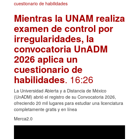
Mientras la UNAM realiza
examen de control por
irregularidades, la
convocatoria UnADM
2026 aplica un
cuestionario de
habilidades
. 16:26
La Universidad Abierta y a Distancia de México
(UnADM) abrió el registro de su Convocatoria 2026,
ofreciendo 20 mil lugares para estudiar una licenciatura
completamente gratis y en línea
Merca2.0