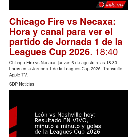
Chicago Fire vs Necaxa:
Hora y canal para ver el
partido de Jornada 1 de la
Leagues Cup 2026
. 18:40
Chicago Fire vs Necaxa; jueves 6 de agosto a las 18:30
horas en la Jornada 1 de la Leagues Cup 2026. Transmite
Apple TV.
SDP Noticias