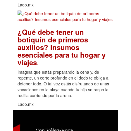
Lado.mx
¿Qué debe tener un
botiquín de primeros
auxilios? Insumos
esenciales para tu hogar y
.
viajes
Imagina que estás preparando la cena y, de
repente, un corte profundo en el dedo te obliga a
detener todo. O tal vez estás disfrutando de unas
vacaciones en la playa cuando tu hijo se raspa la
rodilla corriendo por la arena.
Lado.mx