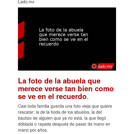
Lado.mx
La foto de la abuela que
merece verse tan bien como
.
se ve en el recuerdo
Casi toda familia guarda una foto vieja que quiere
rescatar: la de la boda de los abuelos, la del
bautizo de alguien que ya no está, la que llegó
doblada o rayada después de pasar de mano en
mano por años.