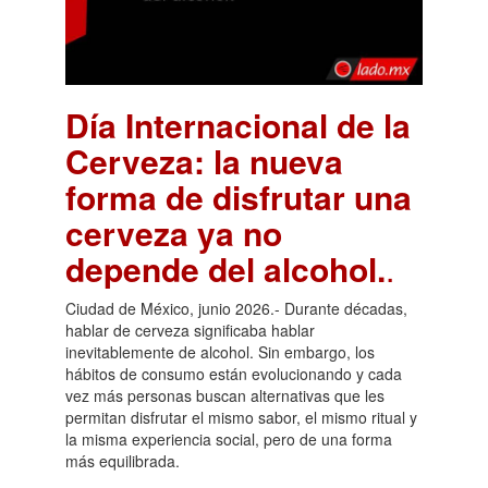
Día Internacional de la
Cerveza: la nueva
forma de disfrutar una
cerveza ya no
depende del alcohol.
.
Ciudad de México, junio 2026.- Durante décadas,
hablar de cerveza significaba hablar
inevitablemente de alcohol. Sin embargo, los
hábitos de consumo están evolucionando y cada
vez más personas buscan alternativas que les
permitan disfrutar el mismo sabor, el mismo ritual y
la misma experiencia social, pero de una forma
más equilibrada.