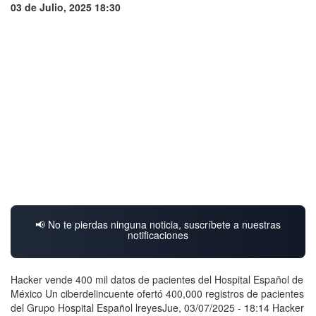
03 de Julio, 2025 18:30
📢 No te pierdas ninguna noticia, suscríbete a nuestras
notificaciones
Hacker vende 400 mil datos de pacientes del Hospital Español de
México Un ciberdelincuente ofertó 400,000 registros de pacientes
del Grupo Hospital Español lreyesJue, 03/07/2025 - 18:14 Hacker