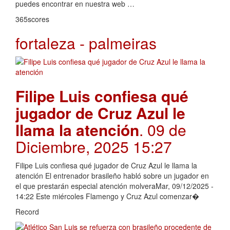
puedes encontrar en nuestra web …
365scores
fortaleza - palmeiras
Filipe Luis confiesa qué
jugador de Cruz Azul le
llama la atención
. 09 de
Diciembre, 2025 15:27
Filipe Luis confiesa qué jugador de Cruz Azul le llama la
atención El entrenador brasileño habló sobre un jugador en
el que prestarán especial atención molveraMar, 09/12/2025 -
14:22 Este miércoles Flamengo y Cruz Azul comenzar�
Record