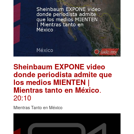
Sheinbaum EXPONE video
donde periodista admite que
los medios MIENTEN |
.
Mientras tanto en México
20:10
Mientras Tanto en México