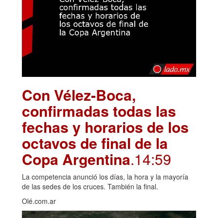
Con Vélez-Boca,
confirmadas todas las
fechas y horarios de los
octavos de final de la
Copa Argentina
.14:59
La competencia anunció los días, la hora y la mayoría
de las sedes de los cruces. También la final.
Olé.com.ar