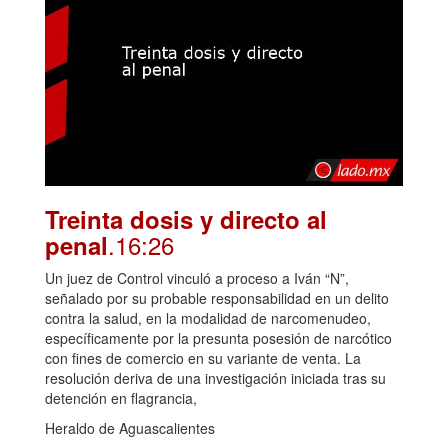
Treinta dosis y directo al
.16:26
penal
Un juez de Control vinculó a proceso a Iván “N”,
señalado por su probable responsabilidad en un delito
contra la salud, en la modalidad de narcomenudeo,
específicamente por la presunta posesión de narcótico
con fines de comercio en su variante de venta. La
resolución deriva de una investigación iniciada tras su
detención en flagrancia,
Heraldo de Aguascalientes