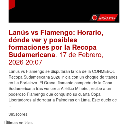
Lanús vs Flamengo: Horario,
dónde ver y posibles
formaciones por la Recopa
. 17 de Febrero,
Sudamericana
2026 20:07
Lanus vs Flamengo se disputarán la ida de la CONMEBOL
Recopa Sudamericana 2026 inicia con un choque de titanes
en La Fortaleza. El Grana, flamante campeón de la Copa
Sudamericana tras vencer a Atlético Mineiro, recibe a un
poderoso Flamengo que conquistó su cuarta Copa
Libertadores al derrotar a Palmeiras en Lima. Este duelo de
…
365scores
Últimas noticias