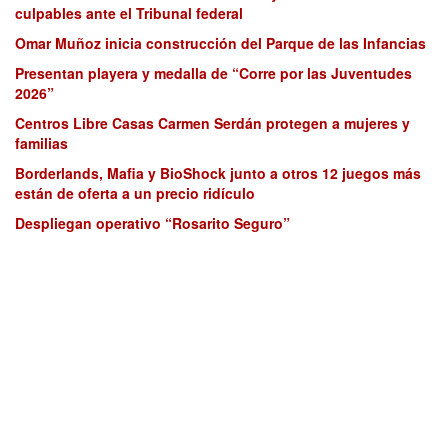
culpables ante el Tribunal federal
Omar Muñoz inicia construcción del Parque de las Infancias
Presentan playera y medalla de “Corre por las Juventudes
2026”
Centros Libre Casas Carmen Serdán protegen a mujeres y
familias
Borderlands, Mafia y BioShock junto a otros 12 juegos más
están de oferta a un precio ridículo
Despliegan operativo “Rosarito Seguro”