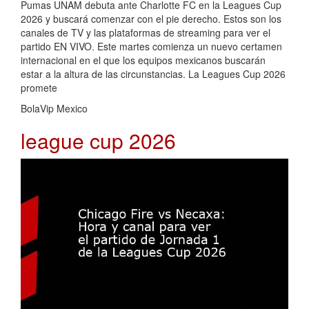
Pumas UNAM debuta ante Charlotte FC en la Leagues Cup
2026 y buscará comenzar con el pie derecho. Estos son los
canales de TV y las plataformas de streaming para ver el
partido EN VIVO. Este martes comienza un nuevo certamen
internacional en el que los equipos mexicanos buscarán
estar a la altura de las circunstancias. La Leagues Cup 2026
promete
BolaVip Mexico
league cup 2026