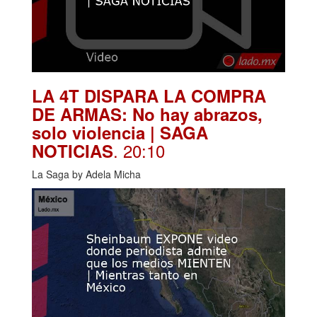
LA 4T DISPARA LA COMPRA
DE ARMAS: No hay abrazos,
solo violencia | SAGA
. 20:10
NOTICIAS
La Saga by Adela Micha