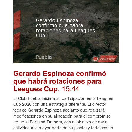
Gerardo Espinoza confirmó
que habrá rotaciones para
. 15:44
Leagues Cup
El Club Puebla iniciará su participación en la Leagues
Cup 2026 con una estrategia diferente. El director
técnico Gerardo Espinoza adelantó que realizará
modificaciones en su alineación para el compromiso
frente al Portland Timbers, con el objetivo de darle
actividad a la mayor parte de su plantel y fortalecer la