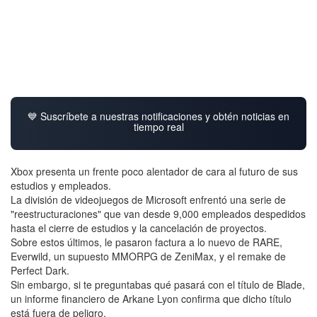
💙 Suscríbete a nuestras notificaciones y obtén noticias en
tiempo real
Xbox presenta un frente poco alentador de cara al futuro de sus
estudios y empleados.
La división de videojuegos de Microsoft enfrentó una serie de
"reestructuraciones" que van desde 9,000 empleados despedidos
hasta el cierre de estudios y la cancelación de proyectos.
Sobre estos últimos, le pasaron factura a lo nuevo de RARE,
Everwild, un supuesto MMORPG de ZeniMax, y el remake de
Perfect Dark.
Sin embargo, si te preguntabas qué pasará con el título de Blade,
un informe financiero de Arkane Lyon confirma que dicho título
está fuera de peligro.