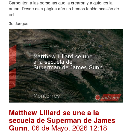
Carpenter, a las personas que la crearon y a quienes la
aman. Desde esta página aún no hemos tenido ocasión de
ech
3d Juegos
Matthew Lillard se une a la
secuela de Superman de James
. 06 de Mayo, 2026 12:18
Gunn