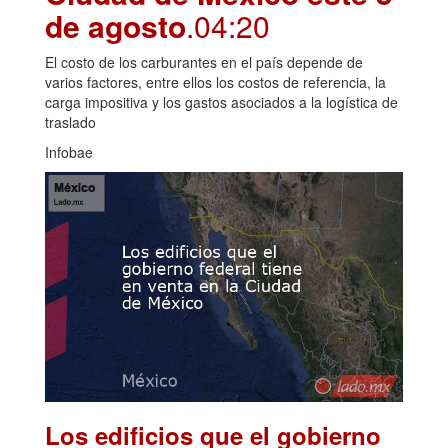
de agosto
.04:20
El costo de los carburantes en el país depende de
varios factores, entre ellos los costos de referencia, la
carga impositiva y los gastos asociados a la logística de
traslado
Infobae
Los edificios que el gobierno