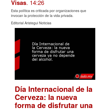
. 14:26
Visas
Esta política es criticada por organizaciones que
invocan la protección de la vida privada.
Editorial Aristegui Noticias
Día Internacional de la
Cerveza: la nueva
forma de disfrutar una