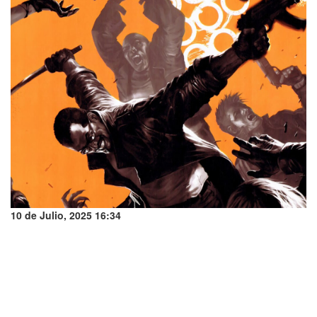
10 de Julio, 2025 16:34