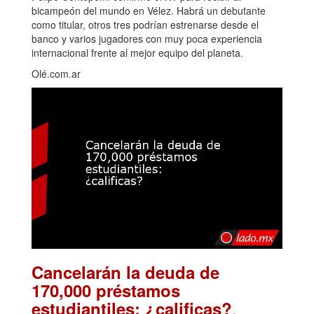
bicampeón del mundo en Vélez. Habrá un debutante
como titular, otros tres podrían estrenarse desde el
banco y varios jugadores con muy poca experiencia
internacional frente al mejor equipo del planeta.
Olé.com.ar
Cancelarán la deuda de
170,000 préstamos
.
estudiantiles: ¿calificas?