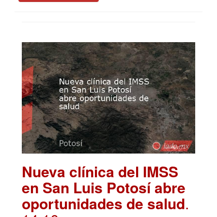
Nueva clínica del IMSS
en San Luis Potosí abre
oportunidades de salud
.