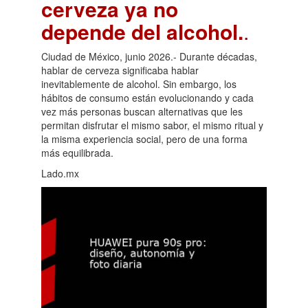
cerveza ya no
depende del alcohol.
.
Ciudad de México, junio 2026.- Durante décadas,
hablar de cerveza significaba hablar
inevitablemente de alcohol. Sin embargo, los
hábitos de consumo están evolucionando y cada
vez más personas buscan alternativas que les
permitan disfrutar el mismo sabor, el mismo ritual y
la misma experiencia social, pero de una forma
más equilibrada.
Lado.mx