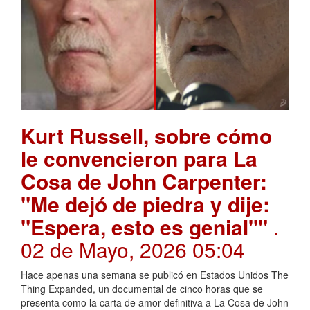
Kurt Russell, sobre cómo
le convencieron para La
Cosa de John Carpenter:
"Me dejó de piedra y dije:
"Espera, esto es genial""
.
02 de Mayo, 2026 05:04
Hace apenas una semana se publicó en Estados Unidos The
Thing Expanded, un documental de cinco horas que se
presenta como la carta de amor definitiva a La Cosa de John