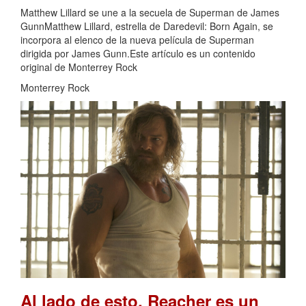
Matthew Lillard se une a la secuela de Superman de James
GunnMatthew Lillard, estrella de Daredevil: Born Again, se
incorpora al elenco de la nueva película de Superman
dirigida por James Gunn.Este artículo es un contenido
original de Monterrey Rock
Monterrey Rock
Al lado de esto, Reacher es un