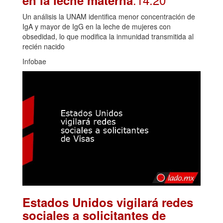
Un análisis la UNAM identifica menor concentración de
IgA y mayor de IgG en la leche de mujeres con
obsedidad, lo que modifica la inmunidad transmitida al
recién nacido
Infobae
Estados Unidos vigilará redes
sociales a solicitantes de