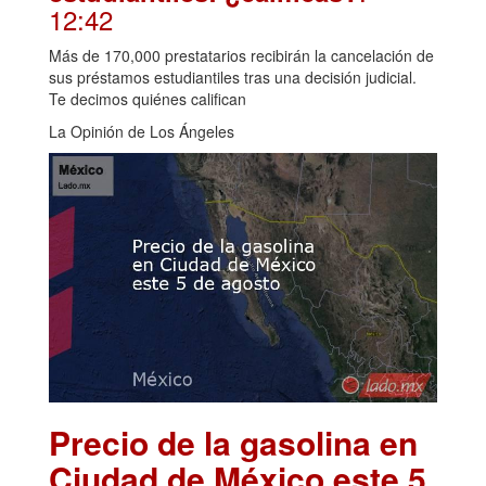
12:42
Más de 170,000 prestatarios recibirán la cancelación de
sus préstamos estudiantiles tras una decisión judicial.
Te decimos quiénes califican
La Opinión de Los Ángeles
Precio de la gasolina en
Ciudad de México este 5