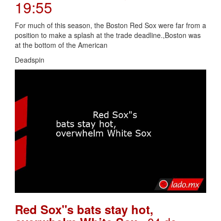
19:55
For much of this season, the Boston Red Sox were far from a
position to make a splash at the trade deadline.,Boston was
at the bottom of the American
Deadspin
Red Sox"s bats stay hot,