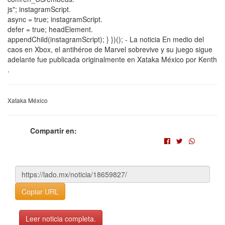
js"; instagramScript.
async = true; instagramScript.
defer = true; headElement.
appendChild(instagramScript); } })(); - La noticia En medio del
caos en Xbox, el antihéroe de Marvel sobrevive y su juego sigue
adelante fue publicada originalmente en Xataka México por Kenth
.
Xataka México
Compartir en:
Copiar URL
Leer noticia completa.