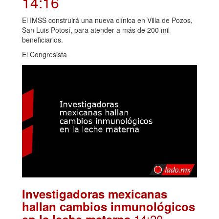
14:16
El IMSS construirá una nueva clínica en Villa de Pozos,
San Luis Potosí, para atender a más de 200 mil
beneficiarios.
El Congresista
Investigadoras mexicanas
hallan cambios inmunológicos
.14:20
en la leche materna