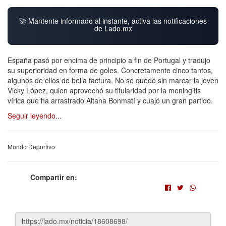
🚀 Mantente informado al instante, activa las notificaciones
de Lado.mx
España pasó por encima de principio a fin de Portugal y tradujo
su superioridad en forma de goles. Concretamente cinco tantos,
algunos de ellos de bella factura. No se quedó sin marcar la joven
Vicky López, quien aprovechó su titularidad por la meningitis
vírica que ha arrastrado Aitana Bonmatí y cuajó un gran partido.
Seguir leyendo...
Mundo Deportivo
Compartir en: