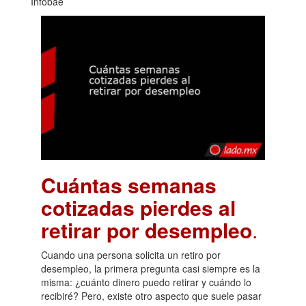
Infobae
Cuántas semanas
cotizadas pierdes al
retirar por desempleo
.
Cuando una persona solicita un retiro por
desempleo, la primera pregunta casi siempre es la
misma: ¿cuánto dinero puedo retirar y cuándo lo
recibiré? Pero, existe otro aspecto que suele pasar