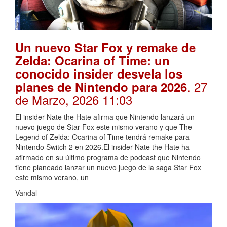
Un nuevo Star Fox y remake de
Zelda: Ocarina of Time: un
conocido insider desvela los
. 27
planes de Nintendo para 2026
de Marzo, 2026 11:03
El insider Nate the Hate afirma que Nintendo lanzará un
nuevo juego de Star Fox este mismo verano y que The
Legend of Zelda: Ocarina of Time tendrá remake para
Nintendo Switch 2 en 2026.El insider Nate the Hate ha
afirmado en su último programa de podcast que Nintendo
tiene planeado lanzar un nuevo juego de la saga Star Fox
este mismo verano, un
Vandal