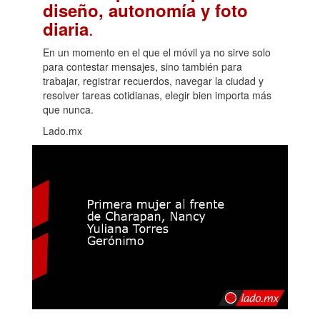
diseño, autonomía y foto
.
diaria
En un momento en el que el móvil ya no sirve solo
para contestar mensajes, sino también para
trabajar, registrar recuerdos, navegar la ciudad y
resolver tareas cotidianas, elegir bien importa más
que nunca.
Lado.mx