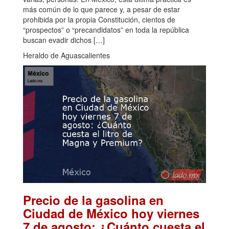
más común de lo que parece y, a pesar de estar
prohibida por la propia Constitución, cientos de
“prospectos” o “precandidatos” en toda la república
buscan evadir dichos […]
Heraldo de Aguascalientes
Precio de la gasolina en
Ciudad de México hoy viernes
7 de agosto: ¿Cuánto cuesta el