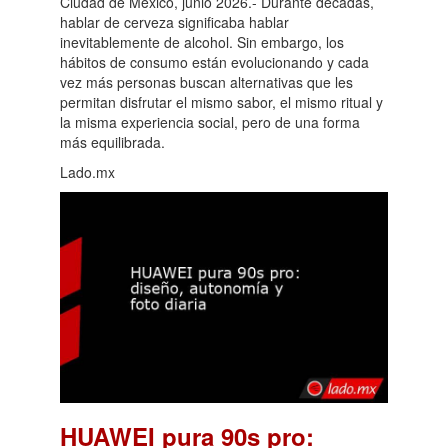
Ciudad de México, junio 2026.- Durante décadas,
hablar de cerveza significaba hablar
inevitablemente de alcohol. Sin embargo, los
hábitos de consumo están evolucionando y cada
vez más personas buscan alternativas que les
permitan disfrutar el mismo sabor, el mismo ritual y
la misma experiencia social, pero de una forma
más equilibrada.
Lado.mx
HUAWEI pura 90s pro: