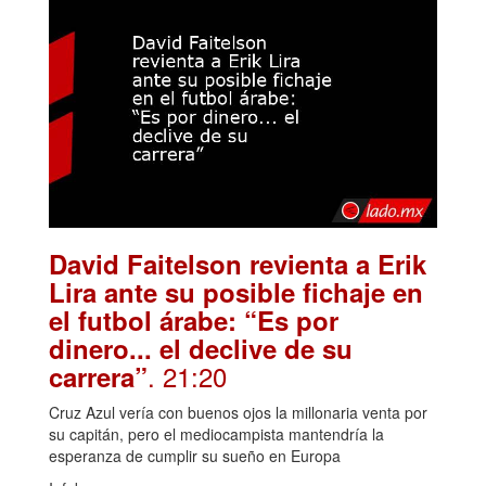
David Faitelson revienta a Erik
Lira ante su posible fichaje en
el futbol árabe: “Es por
dinero... el declive de su
. 21:20
carrera”
Cruz Azul vería con buenos ojos la millonaria venta por
su capitán, pero el mediocampista mantendría la
esperanza de cumplir su sueño en Europa