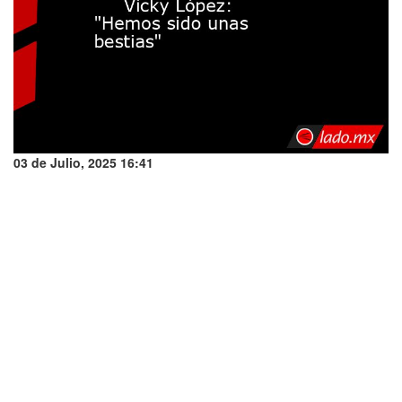
03 de Julio, 2025 16:41