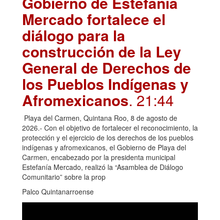
Gobierno de Estefanía
Mercado fortalece el
diálogo para la
construcción de la Ley
General de Derechos de
los Pueblos Indígenas y
Afromexicanos
. 21:44
Playa del Carmen, Quintana Roo, 8 de agosto de
2026.- Con el objetivo de fortalecer el reconocimiento, la
protección y el ejercicio de los derechos de los pueblos
indígenas y afromexicanos, el Gobierno de Playa del
Carmen, encabezado por la presidenta municipal
Estefanía Mercado, realizó la “Asamblea de Diálogo
Comunitario” sobre la prop
Palco Quintanarroense