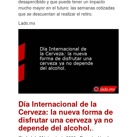
desapercibido y que puede tener un impacto
mucho mayor en el futuro: las semanas cotizadas
que se descuentan al realizar el retiro.
Lado.mx
Día Internacional de la
Cerveza: la nueva forma de
disfrutar una cerveza ya no
.
depende del alcohol.