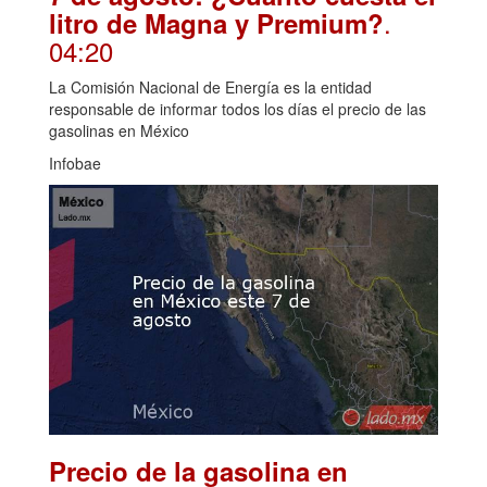
.
litro de Magna y Premium?
04:20
La Comisión Nacional de Energía es la entidad
responsable de informar todos los días el precio de las
gasolinas en México
Infobae
Precio de la gasolina en