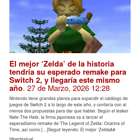
El mejor ‘Zelda’ de la historia
tendría su esperado remake para
Switch 2, y llegaría este mismo
. 27 de Marzo, 2026 12:28
año
Nintendo tiene grandes planes para expandir el catálogo de
juegos de Switch 2 a lo largo de este año, y contaría con al
menos dos propuestas para dar que hablar. Según el leaker
Nate The Hate, la firma japonesa va a lanzar el
esperadísimo remake de The Legend of Zelda: Ocarina of
Time, así como […]Seguir leyendo: El mejor ‘Zelda&#
Hipertextual