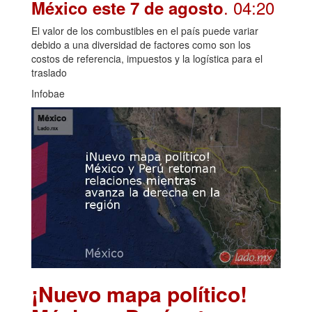
. 04:20
México este 7 de agosto
El valor de los combustibles en el país puede variar
debido a una diversidad de factores como son los
costos de referencia, impuestos y la logística para el
traslado
Infobae
¡Nuevo mapa político!