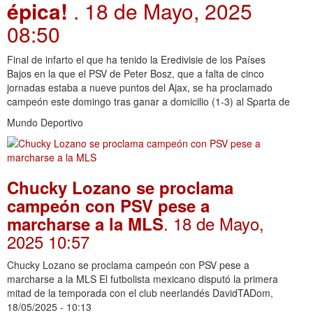
épica!
. 18 de Mayo, 2025
08:50
Final de infarto el que ha tenido la Eredivisie de los Países
Bajos en la que el PSV de Peter Bosz, que a falta de cinco
jornadas estaba a nueve puntos del Ajax, se ha proclamado
campeón este domingo tras ganar a domicilio (1-3) al Sparta de
Mundo Deportivo
Chucky Lozano se proclama
campeón con PSV pese a
. 18 de Mayo,
marcharse a la MLS
2025 10:57
Chucky Lozano se proclama campeón con PSV pese a
marcharse a la MLS El futbolista mexicano disputó la primera
mitad de la temporada con el club neerlandés DavidTADom,
18/05/2025 - 10:13