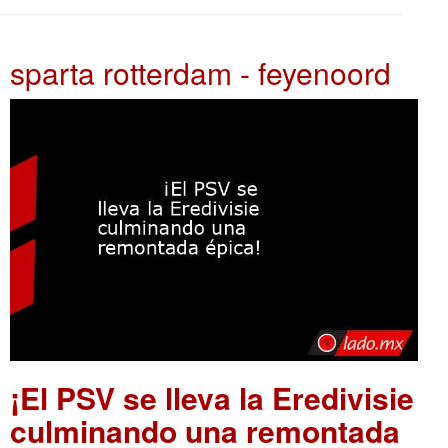
sparta rotterdam - feyenoord
¡El PSV se lleva la Eredivisie
culminando una remontada