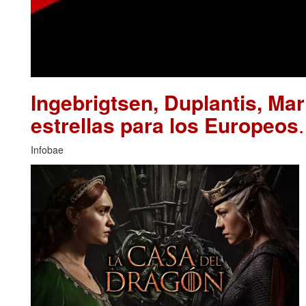
Ingebrigtsen, Duplantis, Ma
estrellas para los Europeos
Infobae