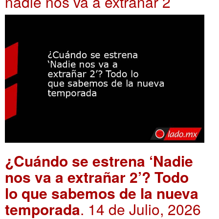
nadie nos va a extrañar 2
¿Cuándo se estrena ‘Nadie
nos va a extrañar 2’? Todo
lo que sabemos de la nueva
temporada
. 14 de Julio, 2026