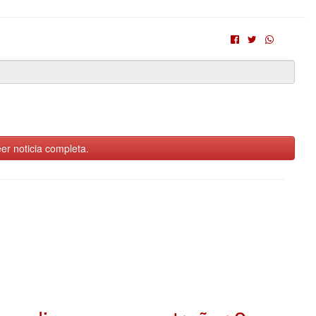
er noticia completa.