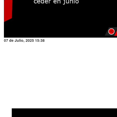
07 de Julio, 2025 15:38