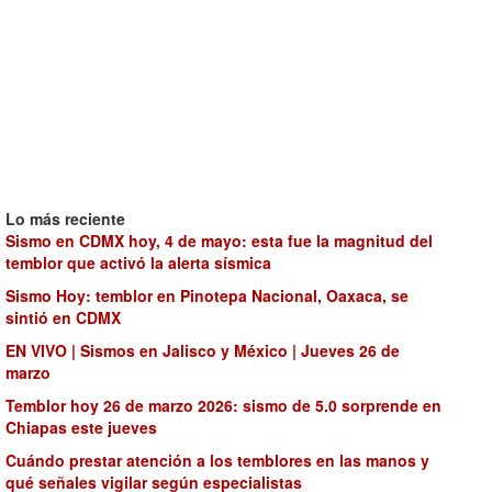
Lo más reciente
Sismo en CDMX hoy, 4 de mayo: esta fue la magnitud del
temblor que activó la alerta sísmica
Sismo Hoy: temblor en Pinotepa Nacional, Oaxaca, se
sintió en CDMX
EN VIVO | Sismos en Jalisco y México | Jueves 26 de
marzo
Temblor hoy 26 de marzo 2026: sismo de 5.0 sorprende en
Chiapas este jueves
Cuándo prestar atención a los temblores en las manos y
qué señales vigilar según especialistas