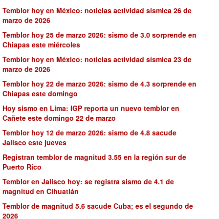
Temblor hoy en México: noticias actividad sísmica 26 de
marzo de 2026
Temblor hoy 25 de marzo 2026: sismo de 3.0 sorprende en
Chiapas este miércoles
Temblor hoy en México: noticias actividad sísmica 23 de
marzo de 2026
Temblor hoy 22 de marzo 2026: sismo de 4.3 sorprende en
Chiapas este domingo
Hoy sismo en Lima: IGP reporta un nuevo temblor en
Cañete este domingo 22 de marzo
Temblor hoy 12 de marzo 2026: sismo de 4.8 sacude
Jalisco este jueves
Registran temblor de magnitud 3.55 en la región sur de
Puerto Rico
Temblor en Jalisco hoy: se registra sismo de 4.1 de
magnitud en Cihuatlán
Temblor de magnitud 5.6 sacude Cuba; es el segundo de
2026