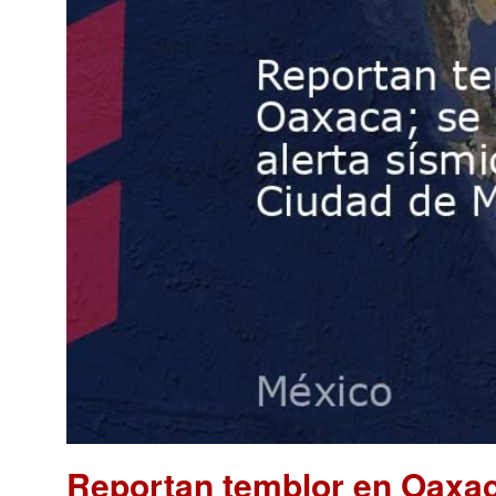
Reportan temblor en Oaxaca