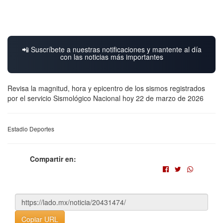
📲 Suscríbete a nuestras notificaciones y mantente al día
con las noticias más importantes
Revisa la magnitud, hora y epicentro de los sismos registrados
por el servicio Sismológico Nacional hoy 22 de marzo de 2026
Estadio Deportes
Compartir en:
Copiar URL