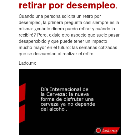
retirar por desempleo
.
Cuando una persona solicita un retiro por
desempleo, la primera pregunta casi siempre es la
misma: ¿cuánto dinero puedo retirar y cuándo lo
recibiré? Pero, existe otro aspecto que suele pasar
desapercibido y que puede tener un impacto
mucho mayor en el futuro: las semanas cotizadas
que se descuentan al realizar el retiro.
Lado.mx