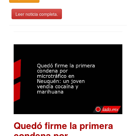
Leer noticia completa.
Quedó firme la primera
condena por