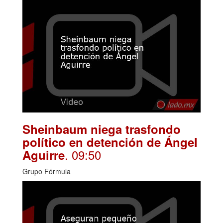
Sheinbaum niega trasfondo
político en detención de Ángel
. 09:50
Aguirre
Grupo Fórmula