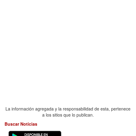
La información agregada y la responsabilidad de esta, pertenece
a los sitios que lo publican.
Buscar Noticias