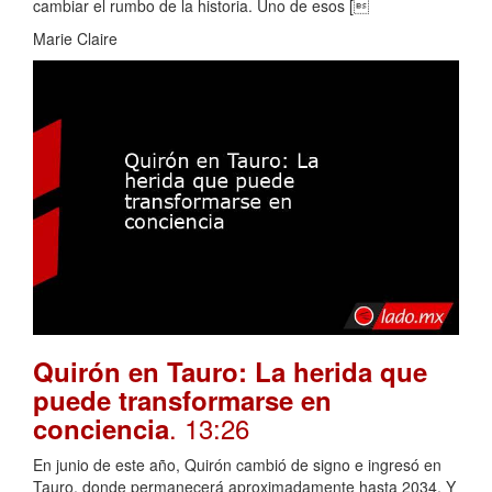
cambiar el rumbo de la historia. Uno de esos [
Marie Claire
Quirón en Tauro: La herida que
puede transformarse en
. 13:26
conciencia
En junio de este año, Quirón cambió de signo e ingresó en
Tauro, donde permanecerá aproximadamente hasta 2034. Y