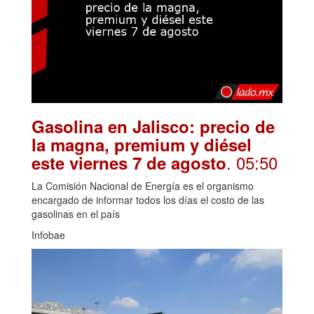
Gasolina en Jalisco: precio de
la magna, premium y diésel
. 05:50
este viernes 7 de agosto
La Comisión Nacional de Energía es el organismo
encargado de informar todos los días el costo de las
gasolinas en el país
Infobae