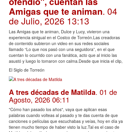
ofendió", cuentan las
Amigas que te animan
. 04
de Julio, 2026 13:13
Las Amigas que te animan, Dulce y Lucy, vivieron una
experiencia sinigual en el Costco de Torreón.Las creadoras
de contenido subieron un video en sus redes sociales
llamado “Lo que nos pasó con una seguidora”, en el que
cuentan lo ocurrido con una fanática, acto que al inicio las
asustó y luego lo tomaron con calma.Desde que inicia el clip,
El Siglo de Torreón
. 01 de
A tres décadas de Matilda
Agosto, 2026 06:11
"Cómo han pasado los años", vaya que aplican esas
palabras cuando volteas al pasado y te das cuenta de que
canciones o películas que escuchabas y veías, hoy en día ya
tienen mucho tiempo de haber visto la luz.Tal es el caso de