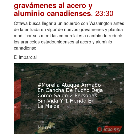
gravámenes al acero y
. 23:30
aluminio canadienses
Ottawa busca llegar a un acuerdo con Washington antes
de la entrada en vigor de nuevos gravámenes y plantea
modificar sus medidas comerciales a cambio de reducir
los aranceles estadounidenses al acero y aluminio
canadiense.
El Imparcial