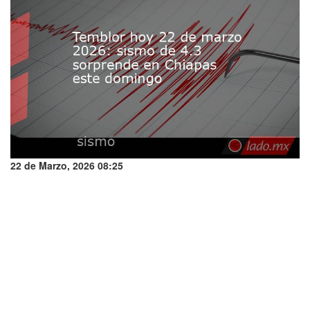
22 de Marzo, 2026 08:25