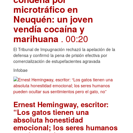
microtráfico en
Neuquén: un joven
vendía cocaína y
marihuana
. 00:20
El Tribunal de Impugnación rechazó la apelación de la
defensa y confirmó la pena de prisión efectiva por
comercialización de estupefacientes agravada
Infobae
Ernest Hemingway, escritor:
“Los gatos tienen una
absoluta honestidad
emocional; los seres humanos