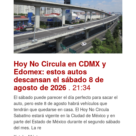
Hoy No Circula en CDMX y
Edomex: estos autos
descansan el sábado 8 de
. 21:34
agosto de 2026
El sábado puede parecer el día perfecto para sacar el
auto, pero este 8 de agosto habrá vehículos que
tendrán que quedarse en casa. El Hoy No Circula
Sabatino estará vigente en la Ciudad de México y en
parte del Estado de México durante el segundo sábado
del mes. La re