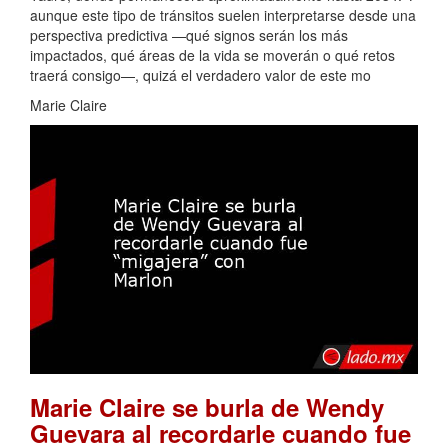
aunque este tipo de tránsitos suelen interpretarse desde una
perspectiva predictiva —qué signos serán los más
impactados, qué áreas de la vida se moverán o qué retos
traerá consigo—, quizá el verdadero valor de este mo
Marie Claire
Marie Claire se burla de Wendy
Guevara al recordarle cuando fue