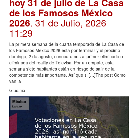
hoy 31 de julio de La Casa
de los Famosos México
2026
. 31 de Julio, 2026
11:29
La primera semana de la cuarta temporada de La Casa de
los Famosos México 2026 está por terminar y el próximo
domingo, 2 de agosto, conoceremos al primer eliminado o
eliminada del reality de Televisa. Por un empate, esta
semana siete habitantes están en riesgo de salir de la
competencia más importante. Así que si […]The post Como
van la
Gluc.mx