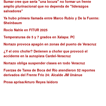
Sumar cree que sería "una locura" no formar un frente
amplio plurinacional que no dependa de "liderazgos
salvadores"
Ya hubo primera llamada entre Marco Rubio y De la Fuente:
Sheinbaum
Rocío Nahle en FITUR 2025
Temperaturas de 5 y 7 grados en Xalapa: PC
Nortazo provoca apagón en zonas del puerto de Veracruz
¿Y el otro chofer? Detienen a chofer que provocó el
accidente en la autopista Cardel-Veracruz
Nortazo obliga suspender clases en todo Veracruz
Fuerzas de Tarea de Boca del Río atendieron 52 reportes
derivados del Frente Frío 24: Alcalde JM Unánue
Prosa aprisa/Arturo Reyes Isidoro