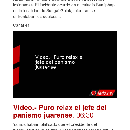
lesionadas. El incidente ocurrió en el estadio Santiphap,
en la localidad de Sungai Golok, mientras se
enfrentaban los equipos …
Canal 44
Video.- Puro relax el jefe del
. 06:30
panismo juarense
Ya nos habían platicado que el presidente del