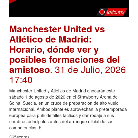
Manchester United vs
Atlético de Madrid:
Horario, dónde ver y
posibles formaciones del
amistoso
. 31 de Julio, 2026
17:40
Manchester United y Atlético de Madrid chocarán este
sábado 1 de agosto de 2026 en el Strawberry Arena de
Solna, Suecia, en un cruce de preparación de alto vuelo
internacional. Ambos planteles aprovechan la pretemporada
europea para pulir detalles tácticos y dar rodaje a sus
nombres principales antes del arranque oficial de sus
competencias. E
365scores