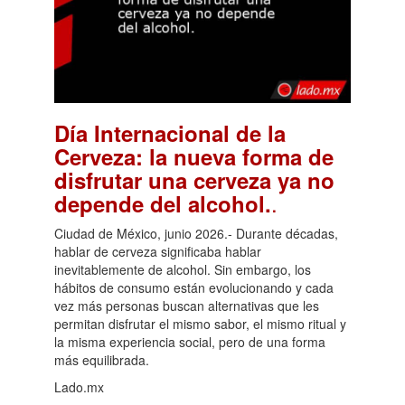
Día Internacional de la
Cerveza: la nueva forma de
disfrutar una cerveza ya no
.
depende del alcohol.
Ciudad de México, junio 2026.- Durante décadas,
hablar de cerveza significaba hablar
inevitablemente de alcohol. Sin embargo, los
hábitos de consumo están evolucionando y cada
vez más personas buscan alternativas que les
permitan disfrutar el mismo sabor, el mismo ritual y
la misma experiencia social, pero de una forma
más equilibrada.
Lado.mx