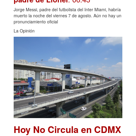
Jorge Messi, padre del futbolista del Inter Miami, habría
muerto la noche del viernes 7 de agosto. Aún no hay un
pronunciamiento oficial
La Opinión
Hoy No Circula en CDMX