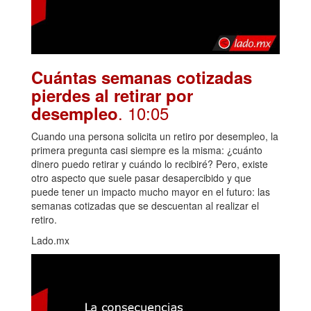
Cuántas semanas cotizadas
pierdes al retirar por
. 10:05
desempleo
Cuando una persona solicita un retiro por desempleo, la
primera pregunta casi siempre es la misma: ¿cuánto
dinero puedo retirar y cuándo lo recibiré? Pero, existe
otro aspecto que suele pasar desapercibido y que
puede tener un impacto mucho mayor en el futuro: las
semanas cotizadas que se descuentan al realizar el
retiro.
Lado.mx