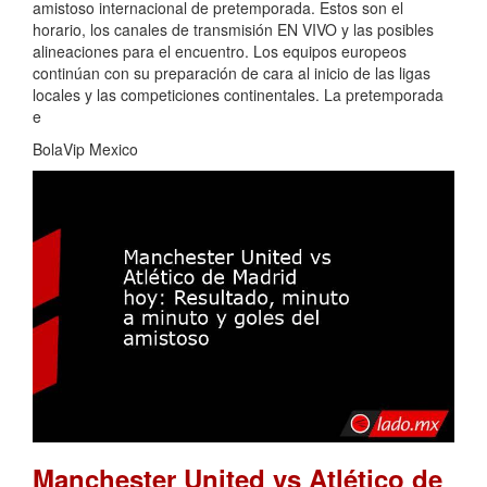
amistoso internacional de pretemporada. Estos son el
horario, los canales de transmisión EN VIVO y las posibles
alineaciones para el encuentro. Los equipos europeos
continúan con su preparación de cara al inicio de las ligas
locales y las competiciones continentales. La pretemporada
e
BolaVip Mexico
Manchester United vs Atlético de