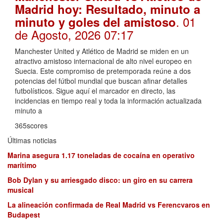
Madrid hoy: Resultado, minuto a
. 01
minuto y goles del amistoso
de Agosto, 2026 07:17
Manchester United y Atlético de Madrid se miden en un
atractivo amistoso internacional de alto nivel europeo en
Suecia. Este compromiso de pretemporada reúne a dos
potencias del fútbol mundial que buscan afinar detalles
futbolísticos. Sigue aquí el marcador en directo, las
incidencias en tiempo real y toda la información actualizada
minuto a
365scores
Últimas noticias
Marina asegura 1.17 toneladas de cocaína en operativo
marítimo
Bob Dylan y su arriesgado disco: un giro en su carrera
musical
La alineación confirmada de Real Madrid vs Ferencvaros en
Budapest