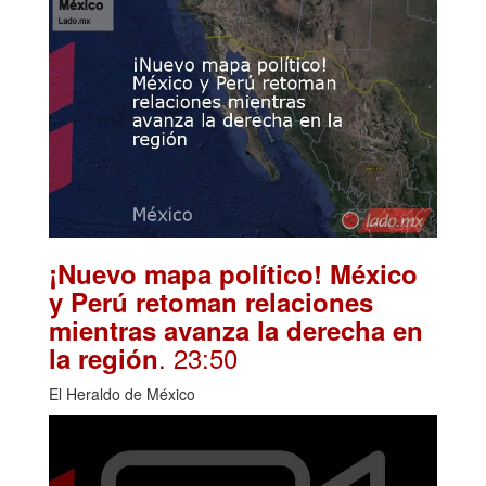
¡Nuevo mapa político! México
y Perú retoman relaciones
mientras avanza la derecha en
. 23:50
la región
El Heraldo de México