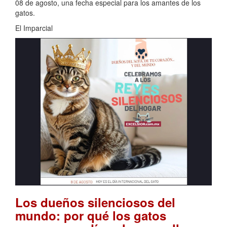
08 de agosto, una fecha especial para los amantes de los
gatos.
El Imparcial
Los dueños silenciosos del
mundo: por qué los gatos