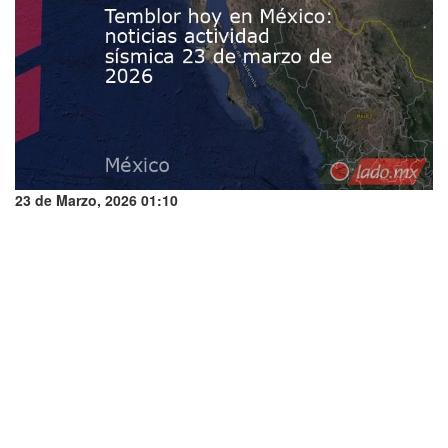
23 de Marzo, 2026 01:10