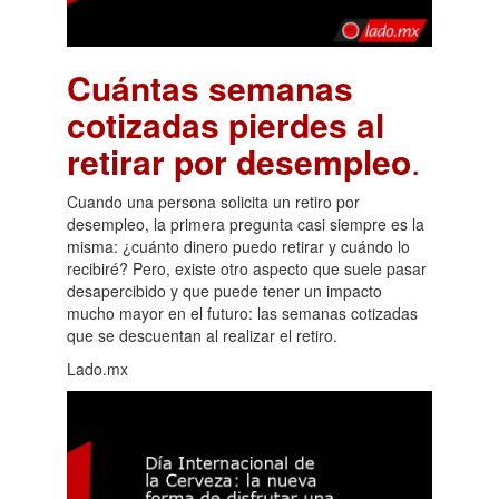
Cuántas semanas
cotizadas pierdes al
retirar por desempleo
.
Cuando una persona solicita un retiro por
desempleo, la primera pregunta casi siempre es la
misma: ¿cuánto dinero puedo retirar y cuándo lo
recibiré? Pero, existe otro aspecto que suele pasar
desapercibido y que puede tener un impacto
mucho mayor en el futuro: las semanas cotizadas
que se descuentan al realizar el retiro.
Lado.mx