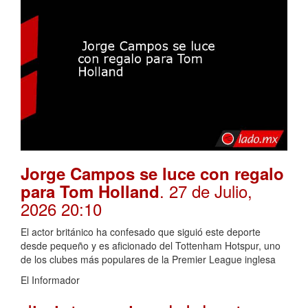
Jorge Campos se luce con regalo
. 27 de Julio,
para Tom Holland
2026 20:10
El actor británico ha confesado que siguió este deporte
desde pequeño y es aficionado del Tottenham Hotspur, uno
de los clubes más populares de la Premier League inglesa
El Informador