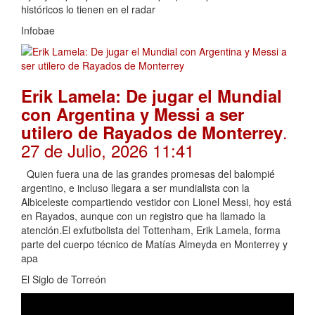
históricos lo tienen en el radar
Infobae
Erik Lamela: De jugar el Mundial
con Argentina y Messi a ser
.
utilero de Rayados de Monterrey
27 de Julio, 2026 11:41
Quien fuera una de las grandes promesas del balompié
argentino, e incluso llegara a ser mundialista con la
Albiceleste compartiendo vestidor con Lionel Messi, hoy está
en Rayados, aunque con un registro que ha llamado la
atención.El exfutbolista del Tottenham, Erik Lamela, forma
parte del cuerpo técnico de Matías Almeyda en Monterrey y
apa
El Siglo de Torreón