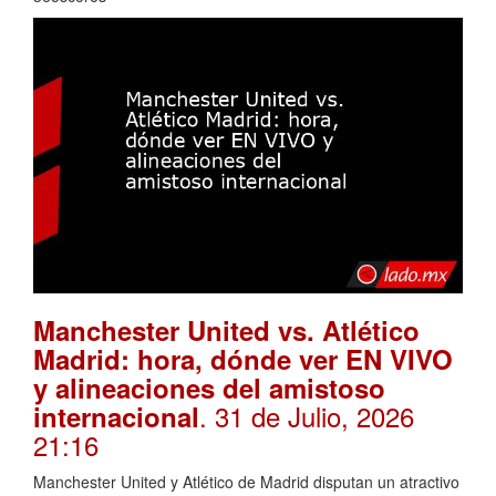
Manchester United vs. Atlético
Madrid: hora, dónde ver EN VIVO
y alineaciones del amistoso
. 31 de Julio, 2026
internacional
21:16
Manchester United y Atlético de Madrid disputan un atractivo