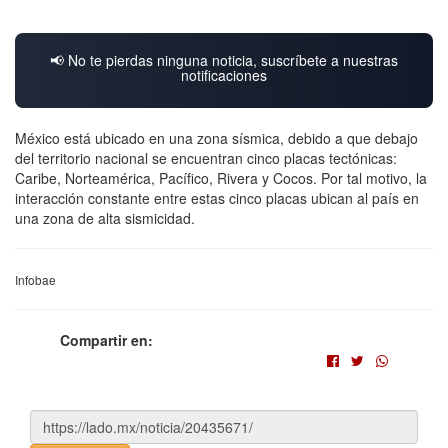
📢 No te pierdas ninguna noticia, suscríbete a nuestras
notificaciones
México está ubicado en una zona sísmica, debido a que debajo
del territorio nacional se encuentran cinco placas tectónicas:
Caribe, Norteamérica, Pacífico, Rivera y Cocos. Por tal motivo, la
interacción constante entre estas cinco placas ubican al país en
una zona de alta sismicidad.
Infobae
Compartir en: