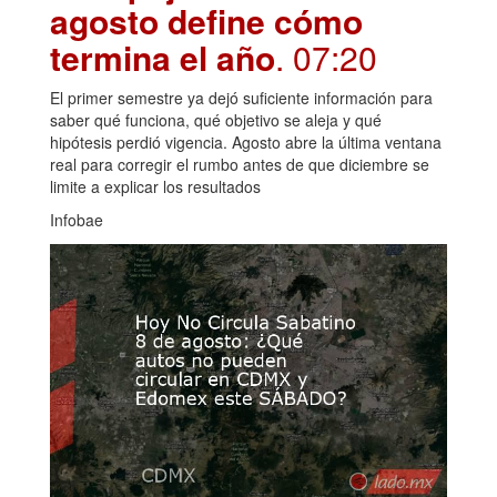
agosto define cómo
termina el año
. 07:20
El primer semestre ya dejó suficiente información para
saber qué funciona, qué objetivo se aleja y qué
hipótesis perdió vigencia. Agosto abre la última ventana
real para corregir el rumbo antes de que diciembre se
limite a explicar los resultados
Infobae