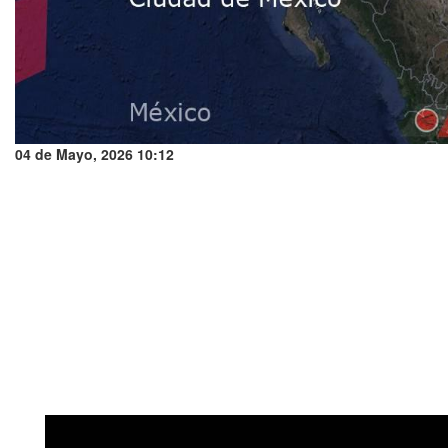
04 de Mayo, 2026 10:12