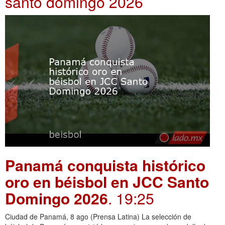
santo domingo 2026
Panamá conquista histórico
oro en béisbol en JCC Santo
Domingo 2026
. 19:25
Ciudad de Panamá, 8 ago (Prensa Latina) La selección de