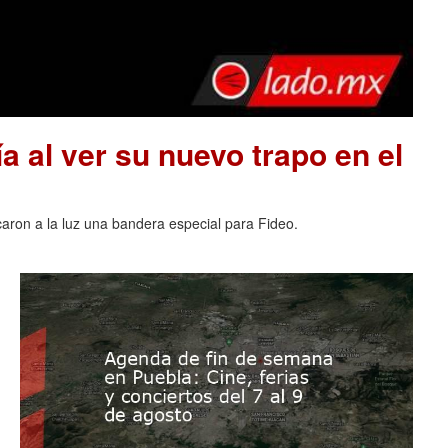
a al ver su nuevo trapo en el
acaron a la luz una bandera especial para Fideo.