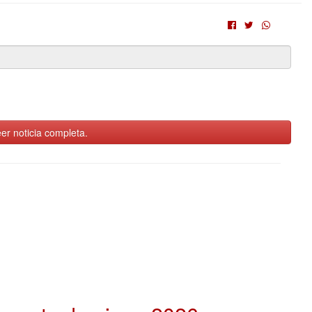
er noticia completa.