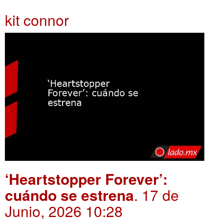
kit connor
‘Heartstopper Forever’:
cuándo se estrena
. 17 de
Junio, 2026 10:28