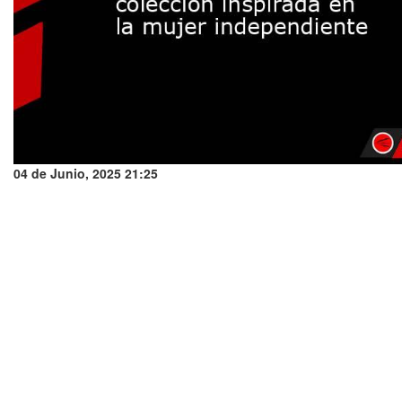
04 de Junio, 2025 21:25