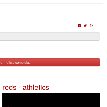
er noticia completa.
reds - athletics