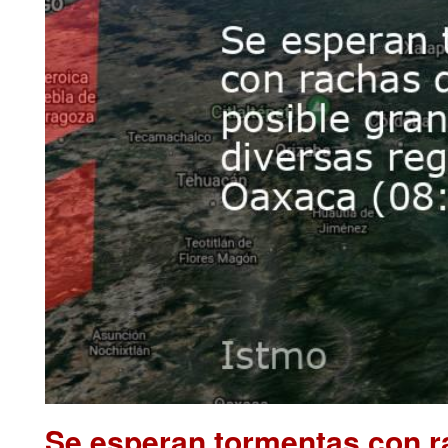
Se esperan tormentas con ra