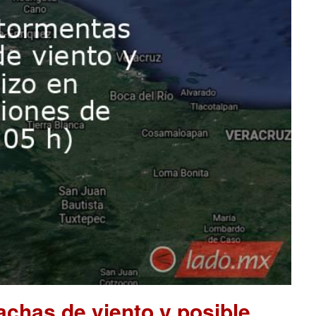
chas de viento y posible