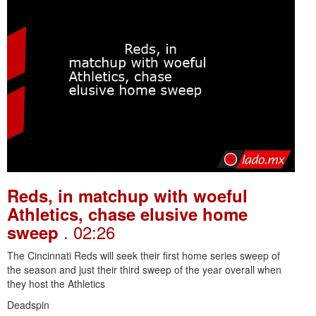
Reds, in matchup with woeful
Athletics, chase elusive home
. 02:26
sweep
The Cincinnati Reds will seek their first home series sweep of
the season and just their third sweep of the year overall when
they host the Athletics
Deadspin