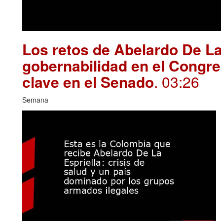
Los retos de Abelardo De La
gobernabilidad en el Congre
clave en el Senado
. 03:26
Semana