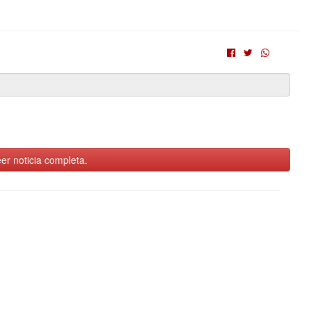
er noticia completa.