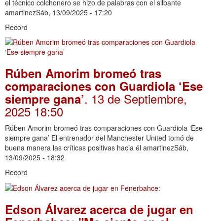
el técnico colchonero se hizo de palabras con el silbante
amartinezSáb, 13/09/2025 - 17:20
Record
Rúben Amorim bromeó tras
comparaciones con Guardiola ‘Ese
. 13 de Septiembre,
siempre gana’
2025 18:50
Rúben Amorim bromeó tras comparaciones con Guardiola ‘Ese
siempre gana’ El entrenador del Manchester United tomó de
buena manera las críticas positivas hacia él amartinezSáb,
13/09/2025 - 18:32
Record
Edson Álvarez acerca de jugar en