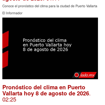
Conoce el pronóstico del clima para la ciudad de Puerto Vallarta
El Informador
Pronóstico del clima en Puerto
.
Vallarta hoy 8 de agosto de 2026
02:25