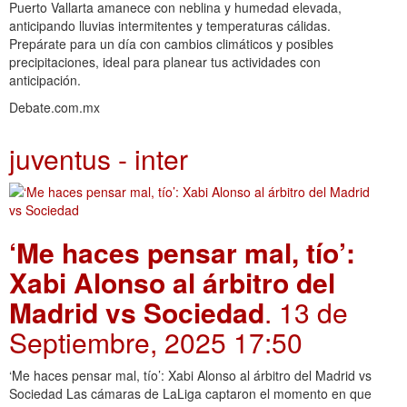
Puerto Vallarta amanece con neblina y humedad elevada,
anticipando lluvias intermitentes y temperaturas cálidas.
Prepárate para un día con cambios climáticos y posibles
precipitaciones, ideal para planear tus actividades con
anticipación.
Debate.com.mx
juventus - inter
‘Me haces pensar mal, tío’:
Xabi Alonso al árbitro del
Madrid vs Sociedad
. 13 de
Septiembre, 2025 17:50
‘Me haces pensar mal, tío’: Xabi Alonso al árbitro del Madrid vs
Sociedad Las cámaras de LaLiga captaron el momento en que