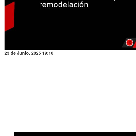
23 de Junio, 2025 19:10