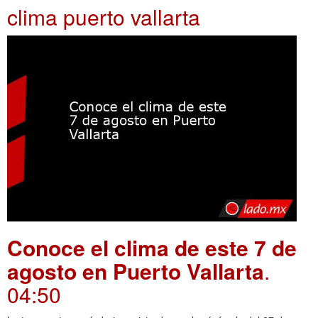
clima puerto vallarta
Conoce el clima de este 7 de
agosto en Puerto Vallarta
.
04:50