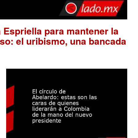
 Espriella para mantener la
so: el uribismo, una bancada