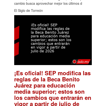
cambio busca aprovechar mejor los últimos d
El Siglo de Torreón
¡Es oficial! SEP modifica las
reglas de la Beca Benito
Juárez para educación
media superior; estos son
los cambios que entrarán en
vigor a partir de julio de