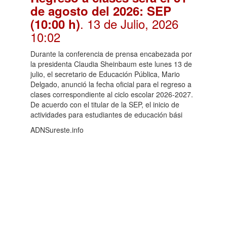
de agosto del 2026: SEP
. 13 de Julio, 2026
(10:00 h)
10:02
Durante la conferencia de prensa encabezada por
la presidenta Claudia Sheinbaum este lunes 13 de
julio, el secretario de Educación Pública, Mario
Delgado, anunció la fecha oficial para el regreso a
clases correspondiente al ciclo escolar 2026-2027.
De acuerdo con el titular de la SEP, el inicio de
actividades para estudiantes de educación bási
ADNSureste.info