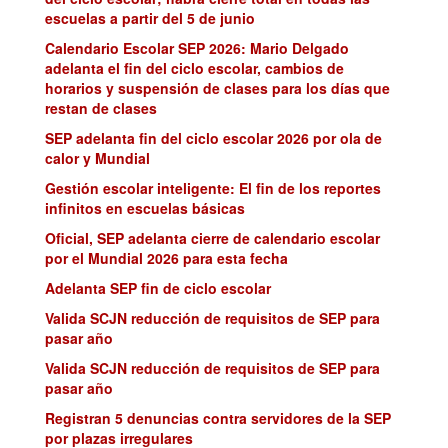
escuelas a partir del 5 de junio
Calendario Escolar SEP 2026: Mario Delgado
adelanta el fin del ciclo escolar, cambios de
horarios y suspensión de clases para los días que
restan de clases
SEP adelanta fin del ciclo escolar 2026 por ola de
calor y Mundial
Gestión escolar inteligente: El fin de los reportes
infinitos en escuelas básicas
Oficial, SEP adelanta cierre de calendario escolar
por el Mundial 2026 para esta fecha
Adelanta SEP fin de ciclo escolar
Valida SCJN reducción de requisitos de SEP para
pasar año
Valida SCJN reducción de requisitos de SEP para
pasar año
Registran 5 denuncias contra servidores de la SEP
por plazas irregulares