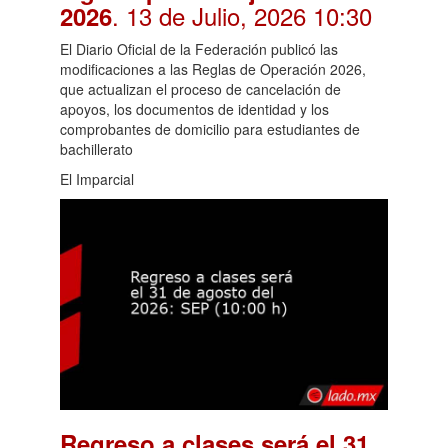
. 13 de Julio, 2026 10:30
2026
El Diario Oficial de la Federación publicó las
modificaciones a las Reglas de Operación 2026,
que actualizan el proceso de cancelación de
apoyos, los documentos de identidad y los
comprobantes de domicilio para estudiantes de
bachillerato
El Imparcial
Regreso a clases será el 31