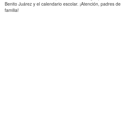
Benito Juárez y el calendario escolar. ¡Atención, padres de
familia!