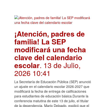
¡Atención, padres de
familia! La SEP
modificará una fecha
clave del calendario
escolar
. 13 de Julio,
2026 10:41
La Secretaría de Educación Pública (SEP) anunció
un ajuste en el calendario escolar 2026-2027 que
modificará la fecha de entrega de calificaciones
para estudiantes de educación básica.Durante la
conferencia matutina de este 13 de julio, el titular
de la dependencia, Mario Delgado, explicó que el