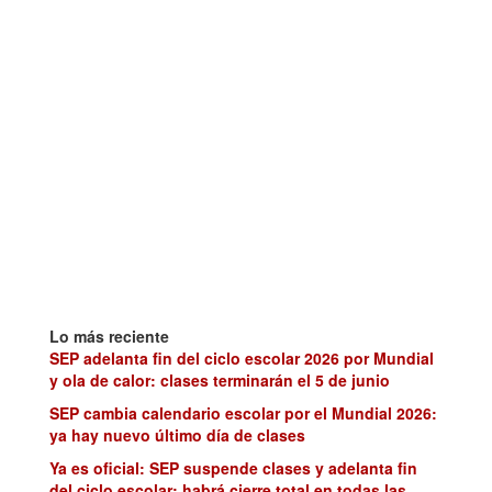
Lo más reciente
SEP adelanta fin del ciclo escolar 2026 por Mundial
y ola de calor: clases terminarán el 5 de junio
SEP cambia calendario escolar por el Mundial 2026:
ya hay nuevo último día de clases
Ya es oficial: SEP suspende clases y adelanta fin
del ciclo escolar; habrá cierre total en todas las