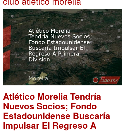
club atlético morelia
Atlético Morelia Tendría
Nuevos Socios; Fondo
Estadounidense Buscaría
Impulsar El Regreso A