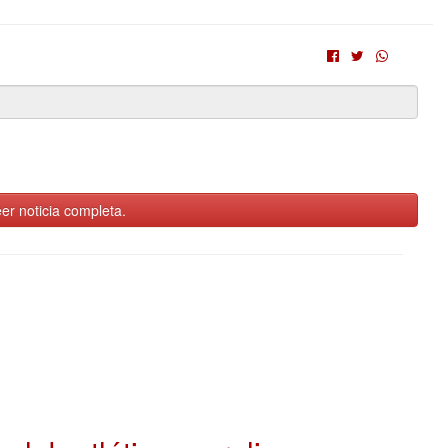
er noticia completa.