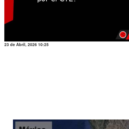
23 de Abril, 2026 10:25