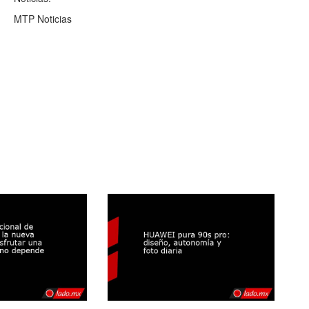
MTP Noticias