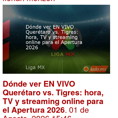
Dónde ver EN VIVO
Querétaro vs. Tigres: hora,
TV y streaming online para
el Apertura 2026
. 01 de