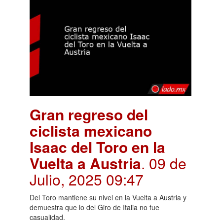
Gran regreso del
ciclista mexicano
Isaac del Toro en la
Vuelta a Austria
. 09 de
Julio, 2025 09:47
Del Toro mantiene su nivel en la Vuelta a Austria y
demuestra que lo del Giro de Italia no fue
casualidad.