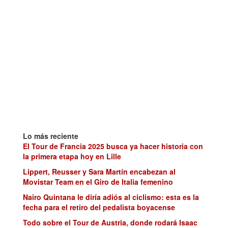
Lo más reciente
El Tour de Francia 2025 busca ya hacer historia con
la primera etapa hoy en Lille
Lippert, Reusser y Sara Martín encabezan al
Movistar Team en el Giro de Italia femenino
Nairo Quintana le diría adiós al ciclismo: esta es la
fecha para el retiro del pedalista boyacense
Todo sobre el Tour de Austria, donde rodará Isaac