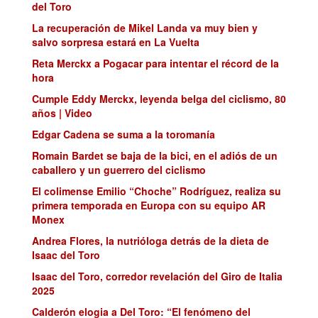
del Toro
La recuperación de Mikel Landa va muy bien y
salvo sorpresa estará en La Vuelta
Reta Merckx a Pogacar para intentar el récord de la
hora
Cumple Eddy Merckx, leyenda belga del ciclismo, 80
años | Video
Edgar Cadena se suma a la toromanía
Romain Bardet se baja de la bici, en el adiós de un
caballero y un guerrero del ciclismo
El colimense Emilio “Choche” Rodríguez, realiza su
primera temporada en Europa con su equipo AR
Monex
Andrea Flores, la nutrióloga detrás de la dieta de
Isaac del Toro
Isaac del Toro, corredor revelación del Giro de Italia
2025
Calderón elogia a Del Toro: “El fenómeno del