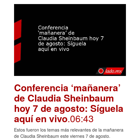
Conferencia ‘mañanera’
de Claudia Sheinbaum
hoy 7 de agosto: Síguela
aquí en vivo
.06:43
Estos fueron los temas más relevantes de la mañanera
de Claudia Sheinbaum este viernes 7 de agosto.