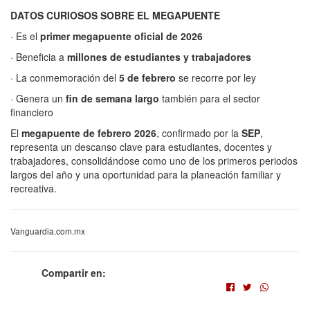
DATOS CURIOSOS SOBRE EL MEGAPUENTE
· Es el
primer megapuente oficial de 2026
· Beneficia a
millones de estudiantes y trabajadores
· La conmemoración del
5 de febrero
se recorre por ley
· Genera un
fin de semana largo
también para el sector
financiero
El
megapuente de febrero 2026
, confirmado por la
SEP
,
representa un descanso clave para estudiantes, docentes y
trabajadores, consolidándose como uno de los primeros periodos
largos del año y una oportunidad para la planeación familiar y
recreativa.
Vanguardia.com.mx
Compartir en: