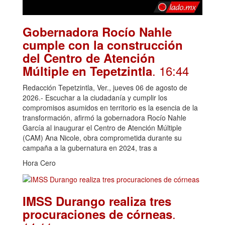
Gobernadora Rocío Nahle
cumple con la construcción
del Centro de Atención
. 16:44
Múltiple en Tepetzintla
Redacción Tepetzintla, Ver., jueves 06 de agosto de
2026.- Escuchar a la ciudadanía y cumplir los
compromisos asumidos en territorio es la esencia de la
transformación, afirmó la gobernadora Rocío Nahle
García al inaugurar el Centro de Atención Múltiple
(CAM) Ana Nicole, obra comprometida durante su
campaña a la gubernatura en 2024, tras a
Hora Cero
IMSS Durango realiza tres
.
procuraciones de córneas