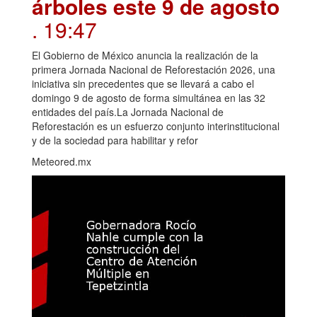
árboles este 9 de agosto
. 19:47
El Gobierno de México anuncia la realización de la
primera Jornada Nacional de Reforestación 2026, una
iniciativa sin precedentes que se llevará a cabo el
domingo 9 de agosto de forma simultánea en las 32
entidades del país.La Jornada Nacional de
Reforestación es un esfuerzo conjunto interinstitucional
y de la sociedad para habilitar y refor
Meteored.mx