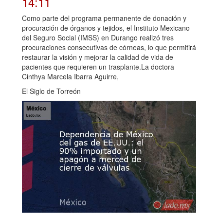
14:11
Como parte del programa permanente de donación y
procuración de órganos y tejidos, el Instituto Mexicano
del Seguro Social (IMSS) en Durango realizó tres
procuraciones consecutivas de córneas, lo que permitirá
restaurar la visión y mejorar la calidad de vida de
pacientes que requieren un trasplante.La doctora
Cinthya Marcela Ibarra Aguirre,
El Siglo de Torreón