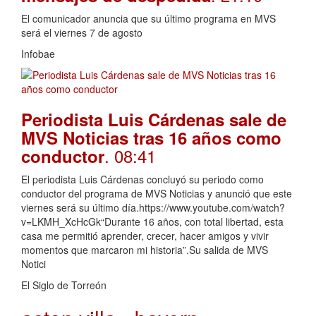
El comunicador anuncia que su último programa en MVS
será el viernes 7 de agosto
Infobae
Periodista Luis Cárdenas sale de
MVS Noticias tras 16 años como
. 08:41
conductor
El periodista Luis Cárdenas concluyó su periodo como
conductor del programa de MVS Noticias y anunció que este
viernes será su último día.https://www.youtube.com/watch?
v=LKMH_XcHcGk“Durante 16 años, con total libertad, esta
casa me permitió aprender, crecer, hacer amigos y vivir
momentos que marcaron mi historia”.Su salida de MVS
Notici
El Siglo de Torreón