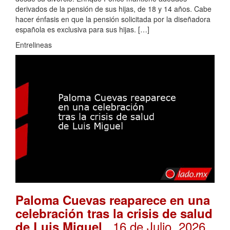
derivados de la pensión de sus hijas, de 18 y 14 años. Cabe
hacer énfasis en que la pensión solicitada por la diseñadora
española es exclusiva para sus hijas. […]
Entrelineas
Paloma Cuevas reaparece en una
celebración tras la crisis de salud
. 16 de Julio, 2026
de Luis Miguel