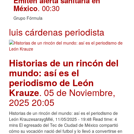
Emiten alerta sanitaria en
. 00:30
México
Grupo Fórmula
luis cárdenas periodista
Historias de un rincón del
mundo: así es el
periodismo de León
Krauze
. 05 de Noviembre,
2025 20:05
Historias de un rincón del mundo: así es el periodismo de
León KrauzesaraygMié, 11/05/2025 - 19:48 Read time: 4
mins El egresado del Tec de Ciudad de México compartió
cómo su vocación nació del futbol y lo llevó a convertirse en