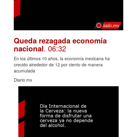
Queda rezagada economía
. 06:32
nacional
En los últimos 10 años, la economía mexicana ha
crecido alrededor de 12 por ciento de manera
acumulada
Diario.mx