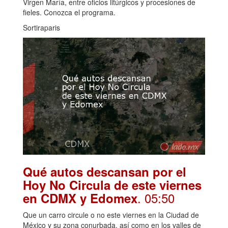
Virgen María, entre oficios litúrgicos y procesiones de
fieles. Conozca el programa.
Sortiraparis
Qué autos descansan por el
Hoy No Circula de este viernes
. 05:50
en CDMX y Edomex
Que un carro circule o no este viernes en la Ciudad de
México y su zona conurbada, así como en los valles de