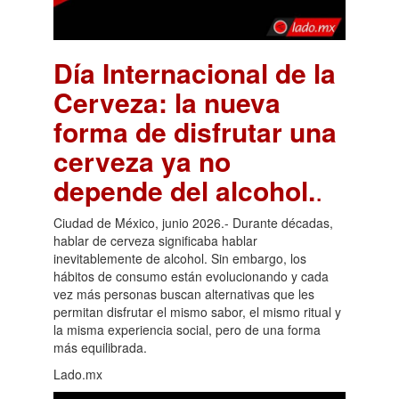
Día Internacional de la
Cerveza: la nueva
forma de disfrutar una
cerveza ya no
depende del alcohol.
.
Ciudad de México, junio 2026.- Durante décadas,
hablar de cerveza significaba hablar
inevitablemente de alcohol. Sin embargo, los
hábitos de consumo están evolucionando y cada
vez más personas buscan alternativas que les
permitan disfrutar el mismo sabor, el mismo ritual y
la misma experiencia social, pero de una forma
más equilibrada.
Lado.mx