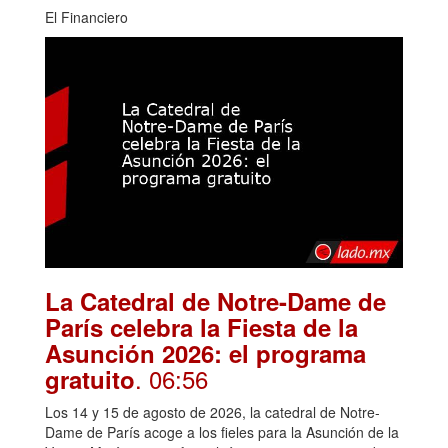
El Financiero
La Catedral de Notre-Dame de
París celebra la Fiesta de la
Asunción 2026: el programa
. 06:56
gratuito
Los 14 y 15 de agosto de 2026, la catedral de Notre-
Dame de París acoge a los fieles para la Asunción de la