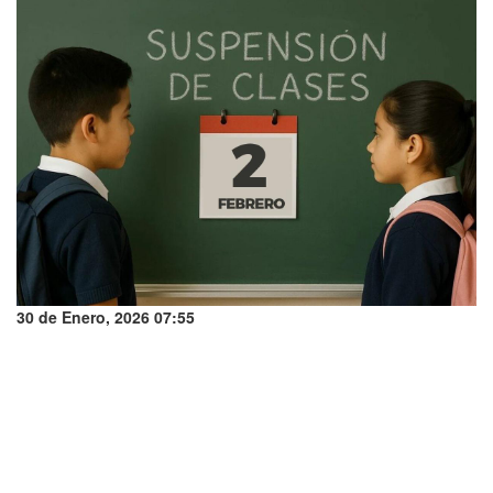
30 de Enero, 2026 07:55