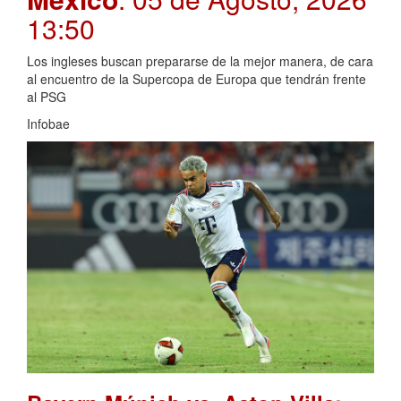
13:50
Los ingleses buscan prepararse de la mejor manera, de cara
al encuentro de la Supercopa de Europa que tendrán frente
al PSG
Infobae