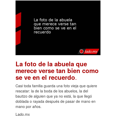
La foto de la abuela que
merece verse tan bien como
.
se ve en el recuerdo
Casi toda familia guarda una foto vieja que quiere
rescatar: la de la boda de los abuelos, la del
bautizo de alguien que ya no está, la que llegó
doblada o rayada después de pasar de mano en
mano por años.
Lado.mx