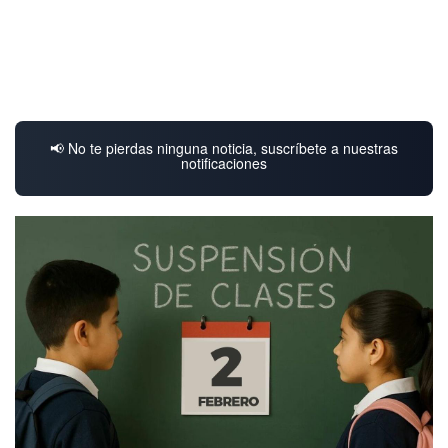
📢 No te pierdas ninguna noticia, suscríbete a nuestras
notificaciones