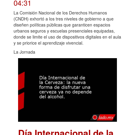
04:31
La Comisión Nacional de los Derechos Humanos
(CNDH) exhortó a los tres niveles de gobierno a que
diseñen políticas públicas que garanticen espacios
urbanos seguros y escuelas presenciales equipadas,
donde se limite el uso de dispositivos digitales en el aula
y se priorice el aprendizaje vivencial.
La Jornada
Día Internacional de la