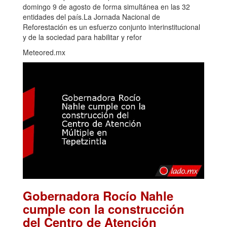
domingo 9 de agosto de forma simultánea en las 32
entidades del país.La Jornada Nacional de
Reforestación es un esfuerzo conjunto interinstitucional
y de la sociedad para habilitar y refor
Meteored.mx
Gobernadora Rocío Nahle
cumple con la construcción
del Centro de Atención