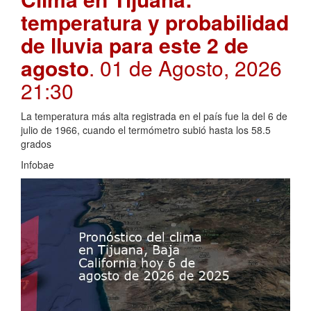
temperatura y probabilidad
de lluvia para este 2 de
agosto
. 01 de Agosto, 2026
21:30
La temperatura más alta registrada en el país fue la del 6 de
julio de 1966, cuando el termómetro subió hasta los 58.5
grados
Infobae