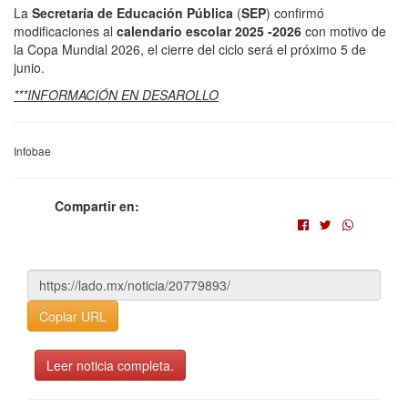
La
Secretaría de Educación Pública
(
SEP
) confirmó
modificaciones al
calendario escolar 2025 -2026
con motivo de
la Copa Mundial 2026, el cierre del ciclo será el próximo 5 de
junio.
***INFORMACIÓN EN DESAROLLO
Infobae
Compartir en:
Copiar URL
Leer noticia completa.