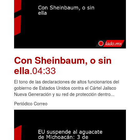
Con Sheinbaum, o sin
ella
.04:33
El tono de las declaraciones de altos funcionarios del
gobierno de Estados Unidos contra el Cártel Jalisco
Nueva Generación y su red de protección dentro...
Periódico Correo