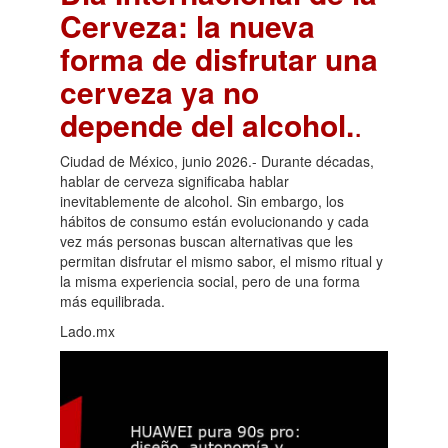
Cerveza: la nueva
forma de disfrutar una
cerveza ya no
depende del alcohol.
.
Ciudad de México, junio 2026.- Durante décadas,
hablar de cerveza significaba hablar
inevitablemente de alcohol. Sin embargo, los
hábitos de consumo están evolucionando y cada
vez más personas buscan alternativas que les
permitan disfrutar el mismo sabor, el mismo ritual y
la misma experiencia social, pero de una forma
más equilibrada.
Lado.mx