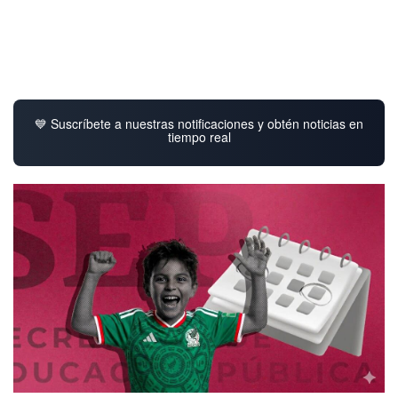
💙 Suscríbete a nuestras notificaciones y obtén noticias en
tiempo real