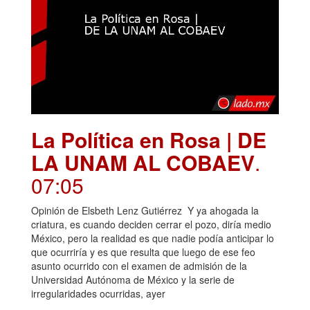
La Política en Rosa | DE
LA UNAM AL COBAEV
.
07:05
Opinión de Elsbeth Lenz Gutiérrez Y ya ahogada la
criatura, es cuando deciden cerrar el pozo, diría medio
México, pero la realidad es que nadie podía anticipar lo
que ocurriría y es que resulta que luego de ese feo
asunto ocurrido con el examen de admisión de la
Universidad Autónoma de México y la serie de
irregularidades ocurridas, ayer