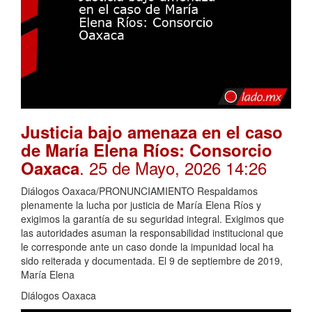
Justicia bajo amenaza en el caso
de María Elena Ríos: Consorcio
. 25 de Mayo, 2026 14:26
Oaxaca
Diálogos Oaxaca/PRONUNCIAMIENTO Respaldamos
plenamente la lucha por justicia de María Elena Ríos y
exigimos la garantía de su seguridad integral. Exigimos que
las autoridades asuman la responsabilidad institucional que
le corresponde ante un caso donde la impunidad local ha
sido reiterada y documentada. El 9 de septiembre de 2019,
María Elena
Diálogos Oaxaca