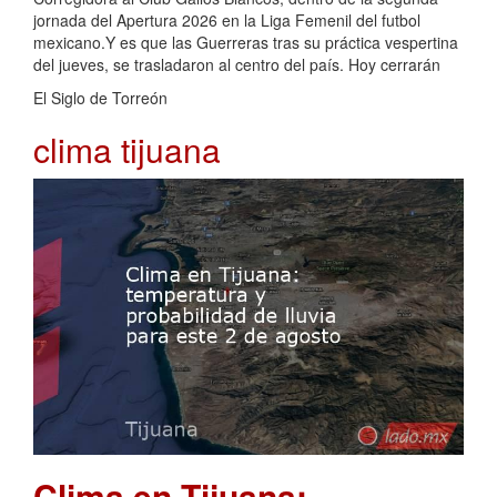
jornada del Apertura 2026 en la Liga Femenil del futbol
mexicano.Y es que las Guerreras tras su práctica vespertina
del jueves, se trasladaron al centro del país. Hoy cerrarán
El Siglo de Torreón
clima tijuana
Clima en Tijuana: