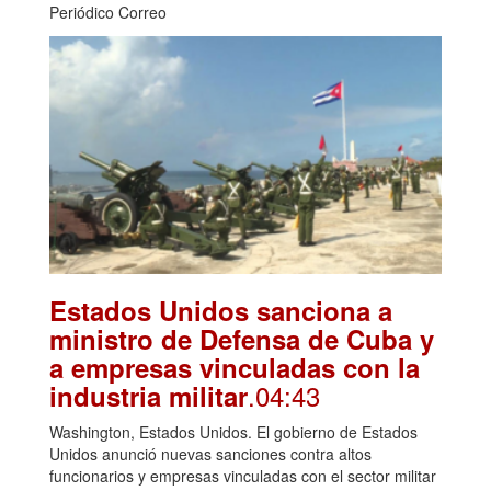
Periódico Correo
Estados Unidos sanciona a
ministro de Defensa de Cuba y
a empresas vinculadas con la
.04:43
industria militar
Washington, Estados Unidos. El gobierno de Estados
Unidos anunció nuevas sanciones contra altos
funcionarios y empresas vinculadas con el sector militar