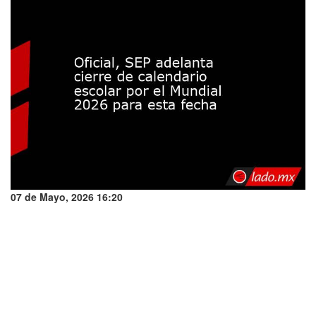
07 de Mayo, 2026 16:20