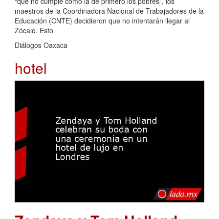
“que no cumple como la de primero los pobres”, los
maestros de la Coordinadora Nacional de Trabajadores de la
Educación (CNTE) decidieron que no intentarán llegar al
Zócalo. Esto
Diálogos Oaxaca
hotel