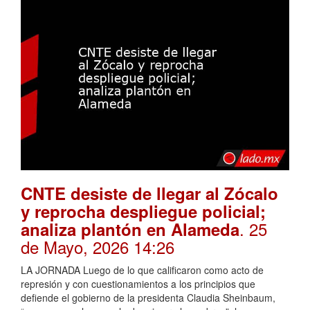
CNTE desiste de llegar al Zócalo
y reprocha despliegue policial;
. 25
analiza plantón en Alameda
de Mayo, 2026 14:26
LA JORNADA Luego de lo que calificaron como acto de
represión y con cuestionamientos a los principios que
defiende el gobierno de la presidenta Claudia Sheinbaum,