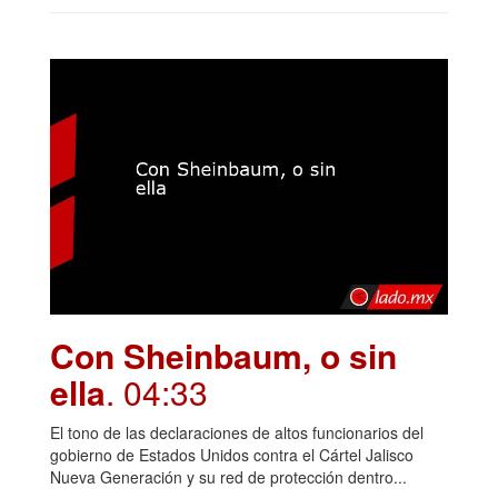
Con Sheinbaum, o sin
ella
. 04:33
El tono de las declaraciones de altos funcionarios del
gobierno de Estados Unidos contra el Cártel Jalisco
Nueva Generación y su red de protección dentro...