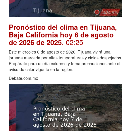
Pronóstico del clima en Tijuana,
Baja California hoy 6 de agosto
. 02:25
de 2026 de 2025
Este miércoles 6 de agosto de 2026, Tijuana vivirá una
jornada marcada por altas temperaturas y cielos despejados.
Prepárate para un día caluroso y toma precauciones ante el
aviso de calor vigente en la región.
Debate.com.mx