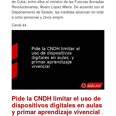
de Cuba, entre ellos el ministro de las Fuerzas Armadas
Revolucionarias, Álvaro López Miera. De acuerdo con el
Departamento de Estado, las medidas alcanzan en total
a ocho personas y cinco empre
Canal 44
Pide la CNDH limitar el uso de
dispositivos digitales en aulas
.
y primar aprendizaje vivencial