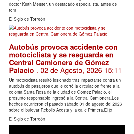
doctor Keith Meister, un destacado especialista, antes de
tom
El Siglo de Torreón
Autobús provoca accidente con
motociclista y se resguarda en
Central Camionera de Gómez
. 02 de Agosto, 2026 15:11
Palacio
Un motociclista resultó lesionado tras impactarse contra un
autobús de pasajeros que le cortó la circulación frente a la
colonia Santa Rosa de la ciudad de Gómez Palacio, el
presunto responsable ingresó a la Central Camionera.Los
hechos ocurrieron el pasado sábado 01 de agosto del 2026
sobre el bulevar Rebollo Acosta y la calle Primera.El jo
El Siglo de Torreón