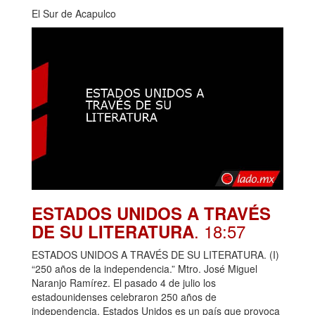
El Sur de Acapulco
ESTADOS UNIDOS A TRAVÉS
. 18:57
DE SU LITERATURA
ESTADOS UNIDOS A TRAVÉS DE SU LITERATURA. (I)
“250 años de la independencia.” Mtro. José Miguel
Naranjo Ramírez. El pasado 4 de julio los
estadounidenses celebraron 250 años de
independencia. Estados Unidos es un país que provoca