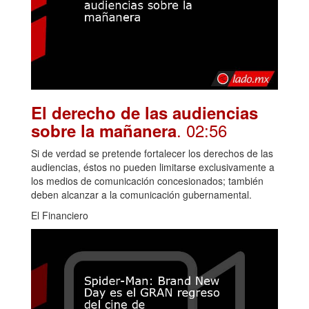
El derecho de las audiencias
. 02:56
sobre la mañanera
Si de verdad se pretende fortalecer los derechos de las
audiencias, éstos no pueden limitarse exclusivamente a
los medios de comunicación concesionados; también
deben alcanzar a la comunicación gubernamental.
El Financiero