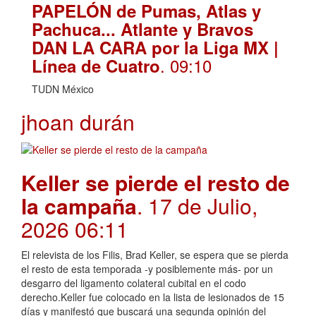
PAPELÓN de Pumas, Atlas y
Pachuca... Atlante y Bravos
DAN LA CARA por la Liga MX |
. 09:10
Línea de Cuatro
TUDN México
jhoan durán
Keller se pierde el resto de
la campaña
. 17 de Julio,
2026 06:11
El relevista de los Filis, Brad Keller, se espera que se pierda
el resto de esta temporada -y posiblemente más- por un
desgarro del ligamento colateral cubital en el codo
derecho.Keller fue colocado en la lista de lesionados de 15
días y manifestó que buscará una segunda opinión del