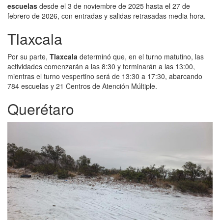
escuelas
desde el 3 de noviembre de 2025 hasta el 27 de
febrero de 2026, con entradas y salidas retrasadas media hora.
Tlaxcala
Por su parte,
Tlaxcala
determinó que, en el turno matutino, las
actividades comenzarán a las 8:30 y terminarán a las 13:00,
mientras el turno vespertino será de 13:30 a 17:30, abarcando
784 escuelas y 21 Centros de Atención Múltiple.
Querétaro