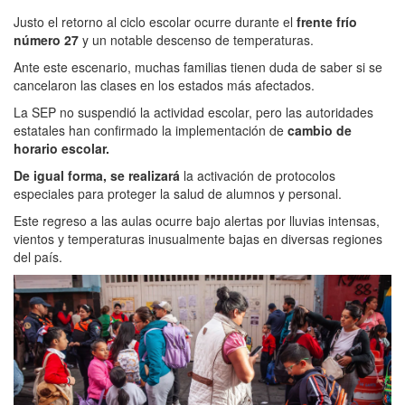
Justo el retorno al ciclo escolar ocurre durante el
frente frío
número 27
y un notable descenso de temperaturas.
Ante este escenario, muchas familias tienen duda de saber si se
cancelaron las clases en los estados más afectados.
La SEP no suspendió la actividad escolar, pero las autoridades
estatales han confirmado la implementación de
cambio de
horario escolar.
De igual forma, se realizará
la activación de protocolos
especiales para proteger la salud de alumnos y personal.
Este regreso a las aulas ocurre bajo alertas por lluvias intensas,
vientos y temperaturas inusualmente bajas en diversas regiones
del país.