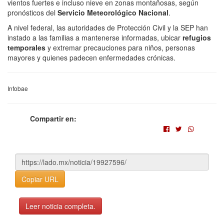
vientos fuertes e incluso nieve en zonas montañosas, según
pronósticos del
Servicio Meteorológico Nacional
.
A nivel federal, las autoridades de Protección Civil y la SEP han
instado a las familias a mantenerse informadas, ubicar
refugios
temporales
y extremar precauciones para niños, personas
mayores y quienes padecen enfermedades crónicas.
Infobae
Compartir en:
Copiar URL
Leer noticia completa.