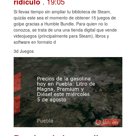
. 19:05
ridículo
Si llevas tiempo sin ampliar tu biblioteca de Steam,
quizás este sea el momento de obtener 15 juegos de
golpe gracias a Humble Bundle. Para quien no lo
conozca, se trata de una una tienda digital que vende
videojuegos (principalmente para Steam), libros y
software en formato d
3d Juegos