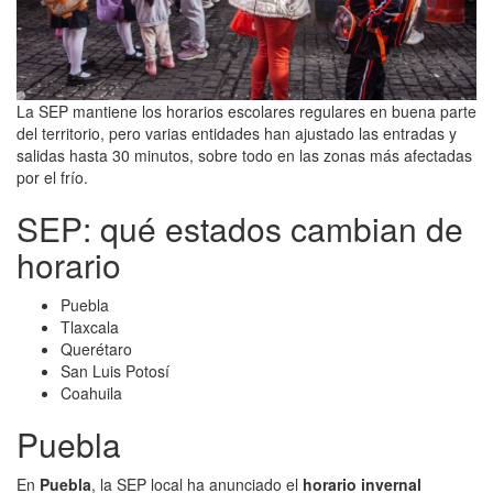
La SEP mantiene los horarios escolares regulares en buena parte
del territorio, pero varias entidades han ajustado las entradas y
salidas hasta 30 minutos, sobre todo en las zonas más afectadas
por el frío.
SEP: qué estados cambian de
horario
Puebla
Tlaxcala
Querétaro
San Luis Potosí
Coahuila
Puebla
En
Puebla
, la SEP local ha anunciado el
horario invernal