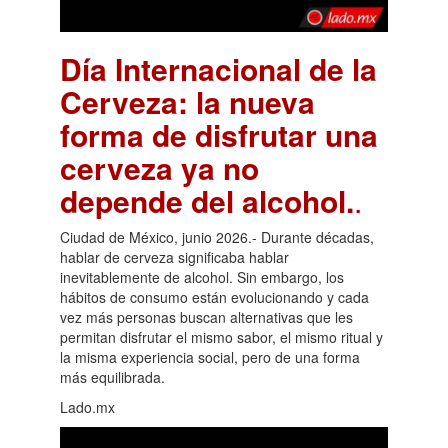
Día Internacional de la
Cerveza: la nueva
forma de disfrutar una
cerveza ya no
depende del alcohol.
.
Ciudad de México, junio 2026.- Durante décadas,
hablar de cerveza significaba hablar
inevitablemente de alcohol. Sin embargo, los
hábitos de consumo están evolucionando y cada
vez más personas buscan alternativas que les
permitan disfrutar el mismo sabor, el mismo ritual y
la misma experiencia social, pero de una forma
más equilibrada.
Lado.mx