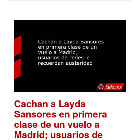
Cachan a Layda
Sansores en primera
clase de un vuelo a
Madrid; usuarios de