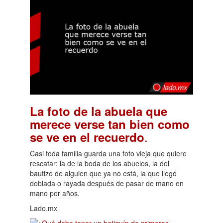
La foto de la abuela que
merece verse tan bien como
.
se ve en el recuerdo
Casi toda familia guarda una foto vieja que quiere
rescatar: la de la boda de los abuelos, la del
bautizo de alguien que ya no está, la que llegó
doblada o rayada después de pasar de mano en
mano por años.
Lado.mx