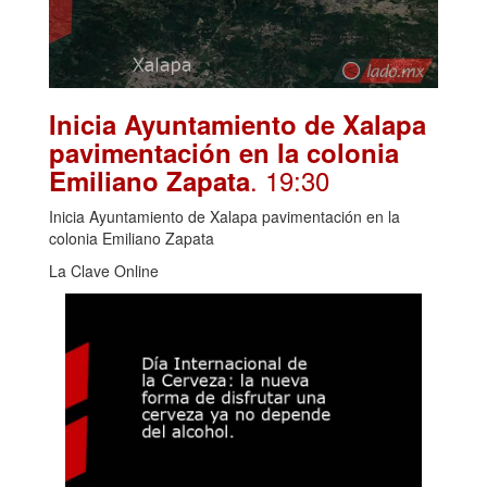
Inicia Ayuntamiento de Xalapa
pavimentación en la colonia
. 19:30
Emiliano Zapata
Inicia Ayuntamiento de Xalapa pavimentación en la
colonia Emiliano Zapata
La Clave Online