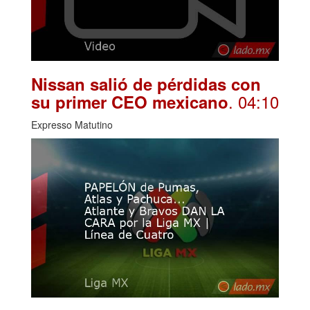
Nissan salió de pérdidas con
. 04:10
su primer CEO mexicano
Expresso Matutino