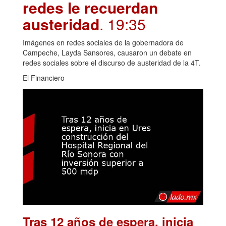
redes le recuerdan
austeridad
. 19:35
Imágenes en redes sociales de la gobernadora de
Campeche, Layda Sansores, causaron un debate en
redes sociales sobre el discurso de austeridad de la 4T.
El Financiero
Tras 12 años de espera, inicia