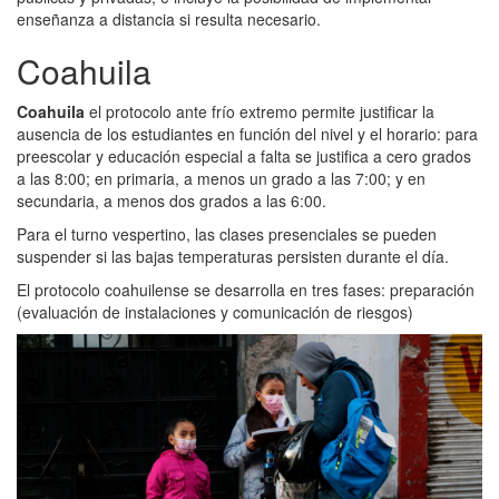
enseñanza a distancia si resulta necesario.
Coahuila
Coahuila
el protocolo ante frío extremo permite justificar la
ausencia de los estudiantes en función del nivel y el horario: para
preescolar y educación especial a falta se justifica a cero grados
a las 8:00; en primaria, a menos un grado a las 7:00; y en
secundaria, a menos dos grados a las 6:00.
Para el turno vespertino, las clases presenciales se pueden
suspender si las bajas temperaturas persisten durante el día.
El protocolo coahuilense se desarrolla en tres fases: preparación
(evaluación de instalaciones y comunicación de riesgos)