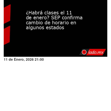
11 de Enero, 2026 21:00