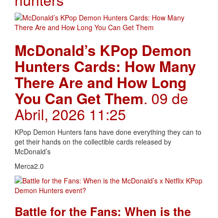
McDonald’s KPop Demon
Hunters Cards: How Many
There Are and How Long
You Can Get Them
. 09 de
Abril, 2026 11:25
KPop Demon Hunters fans have done everything they can to
get their hands on the collectible cards released by
McDonald’s
Merca2.0
Battle for the Fans: When is the