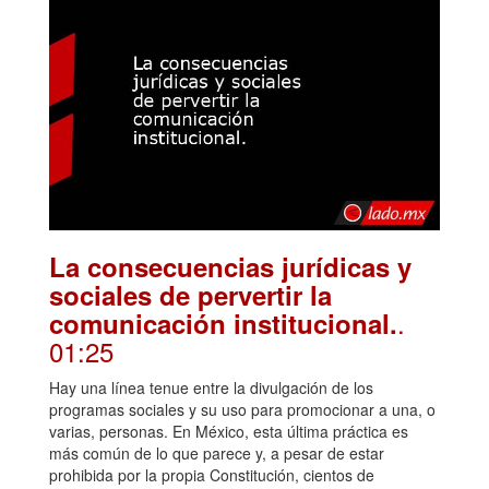
La consecuencias jurídicas y
sociales de pervertir la
.
comunicación institucional.
01:25
Hay una línea tenue entre la divulgación de los
programas sociales y su uso para promocionar a una, o
varias, personas. En México, esta última práctica es
más común de lo que parece y, a pesar de estar
prohibida por la propia Constitución, cientos de