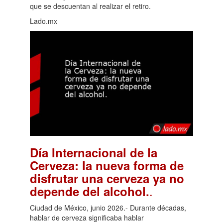
que se descuentan al realizar el retiro.
Lado.mx
Día Internacional de la
Cerveza: la nueva forma de
disfrutar una cerveza ya no
.
depende del alcohol.
Ciudad de México, junio 2026.- Durante décadas,
hablar de cerveza significaba hablar