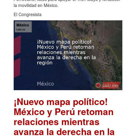
la movilidad en México.
El Congresista
¡Nuevo mapa político!
México y Perú retoman
relaciones mientras
avanza la derecha en la