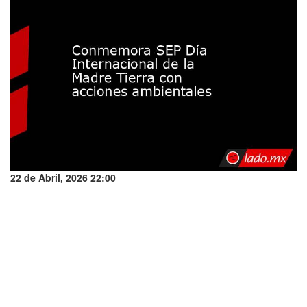
22 de Abril, 2026 22:00