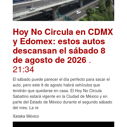
Hoy No Circula en CDMX
y Edomex: estos autos
descansan el sábado 8
de agosto de 2026
.
21:34
El sábado puede parecer el día perfecto para sacar el
auto, pero este 8 de agosto habrá vehículos que
tendrán que quedarse en casa. El Hoy No Circula
Sabatino estará vigente en la Ciudad de México y en
parte del Estado de México durante el segundo sábado
del mes. La re
Xataka México