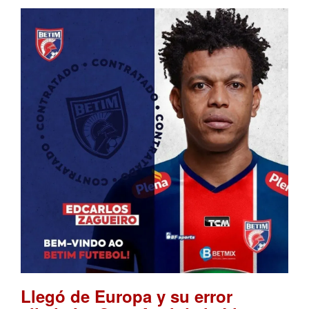
Llegó de Europa y su error