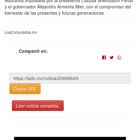
educativa impulsada por la presidenta Claudia Sheinbaum Pardo
y el gobernador Alejandro Armenta Mier, con el compromiso del
bienestar de las presentes y futuras generaciones.
LosConjurados.mx
Compartir en:
Copiar URL
Leer noticia completa.