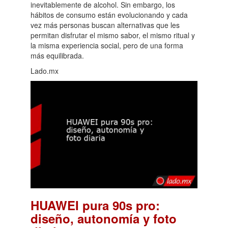
inevitablemente de alcohol. Sin embargo, los
hábitos de consumo están evolucionando y cada
vez más personas buscan alternativas que les
permitan disfrutar el mismo sabor, el mismo ritual y
la misma experiencia social, pero de una forma
más equilibrada.
Lado.mx
HUAWEI pura 90s pro:
diseño, autonomía y foto