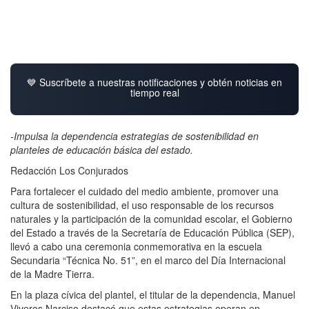
💙 Suscríbete a nuestras notificaciones y obtén noticias en
tiempo real
-Impulsa la dependencia estrategias de sostenibilidad en
planteles de educación básica del estado.
Redacción Los Conjurados
Para fortalecer el cuidado del medio ambiente, promover una
cultura de sostenibilidad, el uso responsable de los recursos
naturales y la participación de la comunidad escolar, el Gobierno
del Estado a través de la Secretaría de Educación Pública (SEP),
llevó a cabo una ceremonia conmemorativa en la escuela
Secundaria “Técnica No. 51”, en el marco del Día Internacional
de la Madre Tierra.
En la plaza cívica del plantel, el titular de la dependencia, Manuel
Viveros Narciso destacó que estas estrategias operan en