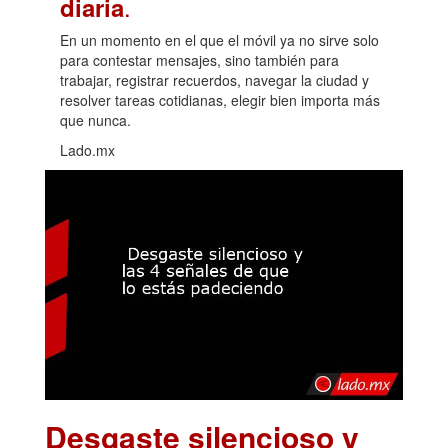
.
diaria
En un momento en el que el móvil ya no sirve solo
para contestar mensajes, sino también para
trabajar, registrar recuerdos, navegar la ciudad y
resolver tareas cotidianas, elegir bien importa más
que nunca.
Lado.mx
Desgaste silencioso y