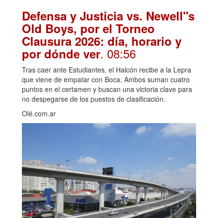
Defensa y Justicia vs. Newell"s
Old Boys, por el Torneo
Clausura 2026: día, horario y
. 08:56
por dónde ver
Tras caer ante Estudiantes, el Halcón recibe a la Lepra
que viene de empatar con Boca. Ambos suman cuatro
puntos en el certamen y buscan una victoria clave para
no despegarse de los puestos de clasificación.
Olé.com.ar