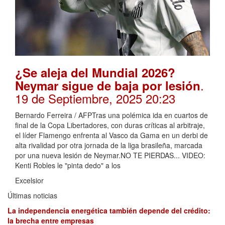
¿Se aleja del Mundial 2026?
.
Neymar sigue de baja por lesión
19 de Septiembre, 2025 20:23
Bernardo Ferreira / AFPTras una polémica ida en cuartos de
final de la Copa Libertadores, con duras críticas al arbitraje,
el líder Flamengo enfrenta al Vasco da Gama en un derbi de
alta rivalidad por otra jornada de la liga brasileña, marcada
por una nueva lesión de Neymar.NO TE PIERDAS... VIDEO:
Kenti Robles le "pinta dedo" a los
Excelsior
Últimas noticias
La independencia energética también depende del crédito:
la brecha entre empresas