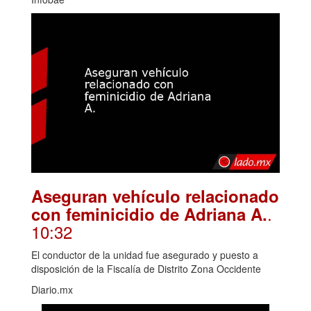
Aseguran vehículo relacionado
.
con feminicidio de Adriana A.
10:32
El conductor de la unidad fue asegurado y puesto a
disposición de la Fiscalía de Distrito Zona Occidente
Diario.mx