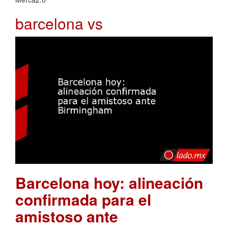
barcelona vs
Barcelona hoy: alineación
confirmada para el
amistoso ante