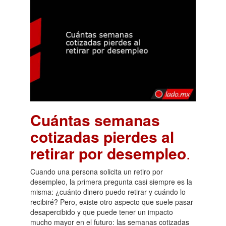
Cuántas semanas
cotizadas pierdes al
retirar por desempleo
.
Cuando una persona solicita un retiro por
desempleo, la primera pregunta casi siempre es la
misma: ¿cuánto dinero puedo retirar y cuándo lo
recibiré? Pero, existe otro aspecto que suele pasar
desapercibido y que puede tener un impacto
mucho mayor en el futuro: las semanas cotizadas