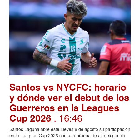
Santos vs NYCFC: horario
y dónde ver el debut de los
Guerreros en la Leagues
Cup 2026
. 16:46
Santos Laguna abre este jueves 6 de agosto su participación
en la Leagues Cup 2026 con una prueba de alta exigencia