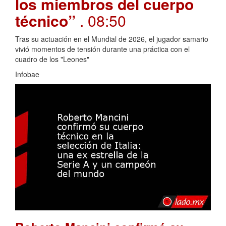
los miembros del cuerpo
técnico”
. 08:50
Tras su actuación en el Mundial de 2026, el jugador samario
vivió momentos de tensión durante una práctica con el
cuadro de los "Leones"
Infobae