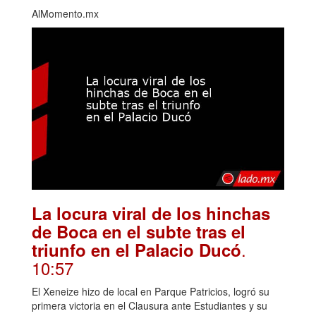
AlMomento.mx
La locura viral de los hinchas
de Boca en el subte tras el
.
triunfo en el Palacio Ducó
10:57
El Xeneize hizo de local en Parque Patricios, logró su
primera victoria en el Clausura ante Estudiantes y su