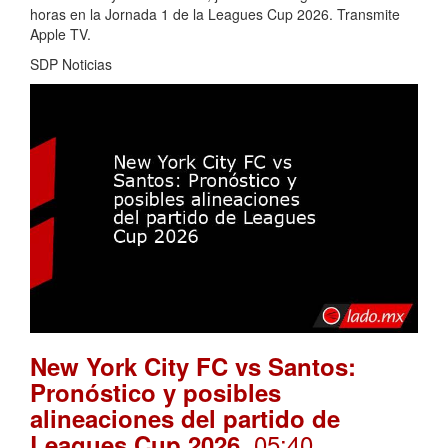
horas en la Jornada 1 de la Leagues Cup 2026. Transmite
Apple TV.
SDP Noticias
New York City FC vs Santos:
Pronóstico y posibles
alineaciones del partido de
. 05:40
Leagues Cup 2026