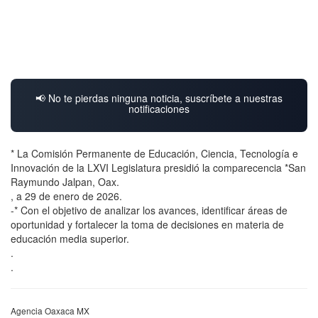
📢 No te pierdas ninguna noticia, suscríbete a nuestras
notificaciones
* La Comisión Permanente de Educación, Ciencia, Tecnología e
Innovación de la LXVI Legislatura presidió la comparecencia *San
Raymundo Jalpan, Oax.
, a 29 de enero de 2026.
-* Con el objetivo de analizar los avances, identificar áreas de
oportunidad y fortalecer la toma de decisiones en materia de
educación media superior.
.
.
Agencia Oaxaca MX