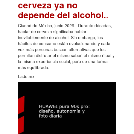
cerveza ya no
depende del alcohol.
.
Ciudad de México, junio 2026.- Durante décadas,
hablar de cerveza significaba hablar
inevitablemente de alcohol. Sin embargo, los
hábitos de consumo están evolucionando y cada
vez más personas buscan alternativas que les
permitan disfrutar el mismo sabor, el mismo ritual y
la misma experiencia social, pero de una forma
más equilibrada.
Lado.mx