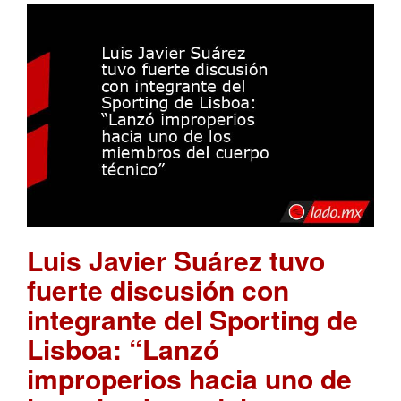
Luis Javier Suárez tuvo
fuerte discusión con
integrante del Sporting de
Lisboa: “Lanzó
improperios hacia uno de