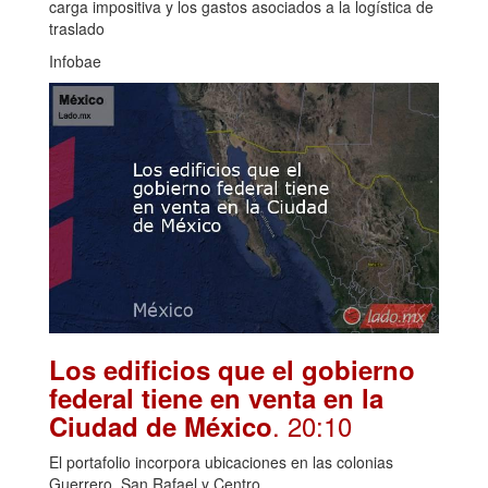
carga impositiva y los gastos asociados a la logística de
traslado
Infobae
Los edificios que el gobierno
federal tiene en venta en la
. 20:10
Ciudad de México
El portafolio incorpora ubicaciones en las colonias
Guerrero, San Rafael y Centro