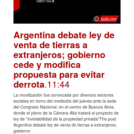
Argentina debate ley de
venta de tierras a
extranjeros; gobierno
cede y modifica
propuesta para evitar
derrota
.11:44
La movilización fue convocada por diversos sectores
sociales en torno del mediodía del jueves ante la sede
del Congreso Nacional, en el centro de Buenos Aires,
donde el pleno de la Cámara Alta tratará el proyecto de
ley de "inviolabilidad de la propiedad privada"The post
Argentina debate ley de venta de tierras a extranjeros;
gobierno