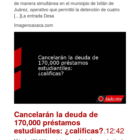
de manera simultánea en el municipio de Ixtlán de
Juárez, operativo que permitió la detención de cuatro
[…]La entrada Desa
Imagenoaxaca.com
Cancelarán la deuda de
170,000 préstamos
.12:42
estudiantiles: ¿calificas?