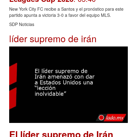
New York City FC recibe a Santos y el pronóstico para este
partido apunta a victoria 3-0 a favor del equipo MLS.
SDP Noticias
líder supremo de irán
El líder supremo de Irán