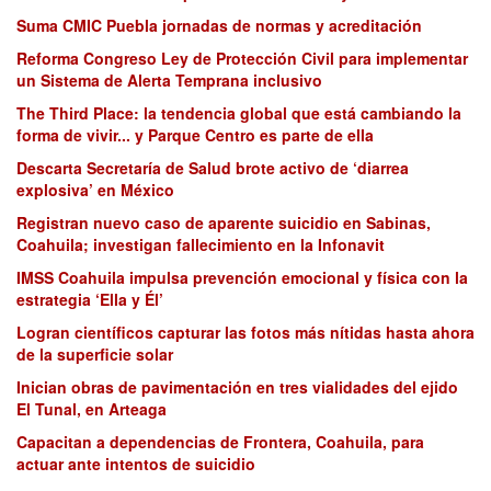
Suma CMIC Puebla jornadas de normas y acreditación
Reforma Congreso Ley de Protección Civil para implementar
un Sistema de Alerta Temprana inclusivo
The Third Place: la tendencia global que está cambiando la
forma de vivir... y Parque Centro es parte de ella
Descarta Secretaría de Salud brote activo de ‘diarrea
explosiva’ en México
Registran nuevo caso de aparente suicidio en Sabinas,
Coahuila; investigan fallecimiento en la Infonavit
IMSS Coahuila impulsa prevención emocional y física con la
estrategia ‘Ella y Él’
Logran científicos capturar las fotos más nítidas hasta ahora
de la superficie solar
Inician obras de pavimentación en tres vialidades del ejido
El Tunal, en Arteaga
Capacitan a dependencias de Frontera, Coahuila, para
actuar ante intentos de suicidio