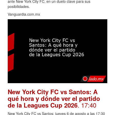
ante New York City FC, en un duelo clave para sus
posibilidades.
Vanguardia.com.mx
New York City FC vs Santos: A
qué hora y dónde ver el partido
. 17:40
de la Leagues Cup 2026
New York City FC vs Santos; jueves 6 de agosto a las 17:30