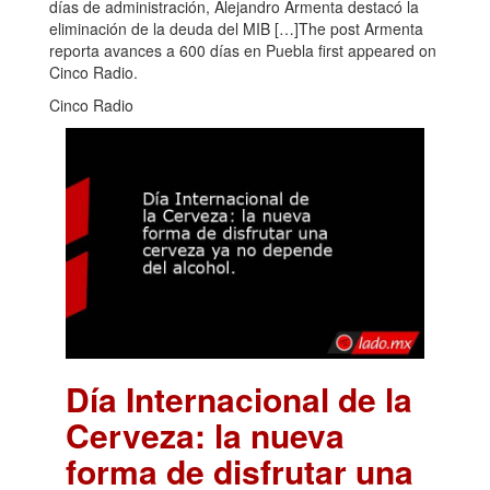
días de administración, Alejandro Armenta destacó la
eliminación de la deuda del MIB […]The post Armenta
reporta avances a 600 días en Puebla first appeared on
Cinco Radio.
Cinco Radio
Día Internacional de la
Cerveza: la nueva
forma de disfrutar una