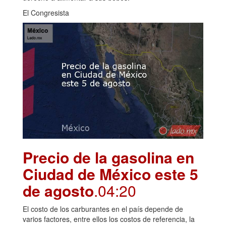
El Congresista
Precio de la gasolina en
Ciudad de México este 5
de agosto
.04:20
El costo de los carburantes en el país depende de
varios factores, entre ellos los costos de referencia, la