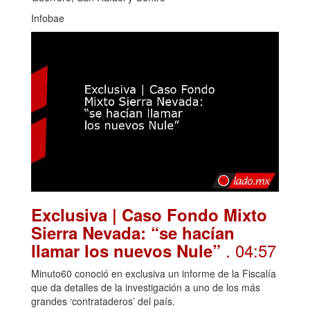
Infobae
Exclusiva | Caso Fondo Mixto
Sierra Nevada: “se hacían
. 04:57
llamar los nuevos Nule”
Minuto60 conoció en exclusiva un informe de la Fiscalía
que da detalles de la investigación a uno de los más
grandes ‘contrataderos’ del país.