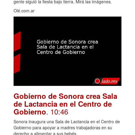
gente siguió la fiesta bajo tierra. Mirá las imágenes.
Olé.com.ar
Gobierno de Sonora crea Sala
de Lactancia en el Centro de
. 10:46
Gobierno
Sonora inaugura una Sala de Lactancia en el Centro de
Gobierno para apoyar a madres trabajadoras en su
derecho a alimentar a sus bebés.