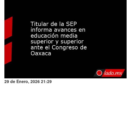
29 de Enero, 2026 21:29